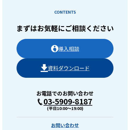
CONTENTS
まずはお気軽に
ご相談ください
導入相談
資料ダウンロード
お電話でのお問い合わせ
03-5909-8187
(平日10:00〜19:00)
お問い合わせ