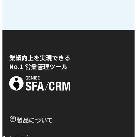
業績向上を実現できる
No.1 営業管理ツール
製品について
ホーム