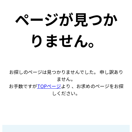
ページが見つか
りません。
お探しのページは見つかりませんでした。 申し訳あり
ません。
お手数ですが
TOPページ
より 、お求めのページをお探
しください。