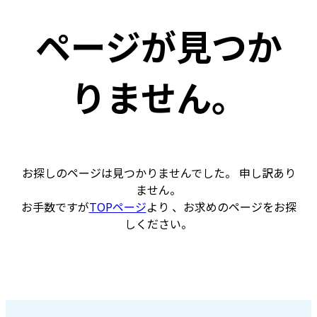
ページが見つか
りません。
お探しのページは見つかりませんでした。 申し訳あり
ません。
お手数ですが
TOPページ
より 、お求めのページをお探
しください。