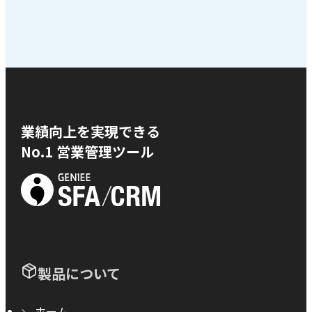
業績向上を実現できる
No.1 営業管理ツール
製品について
ホーム