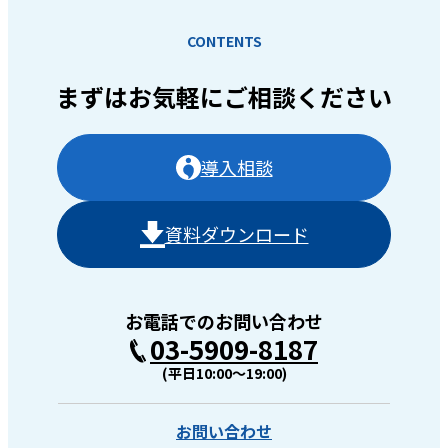
CONTENTS
まずはお気軽に
ご相談ください
導入相談
資料ダウンロード
お電話でのお問い合わせ
03-5909-8187
(平日10:00〜19:00)
お問い合わせ