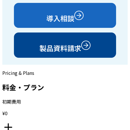
導入相談
製品資料請求
Pricing & Plans
料金・プラン
初期費用
¥0