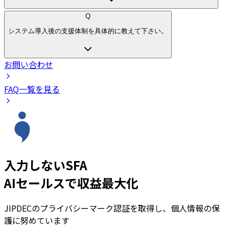
Q
システム導入後の支援体制を具体的に教えて下さい。
お問い合わせ
FAQ一覧を見る
入力しないSFA
AIセールスで収益最大化
JIPDECのプライバシーマーク認証を取得し、個人情報の保
護に努めています