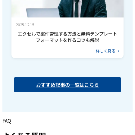
2025.12.15
エクセルで案件管理する方法と無料テンプレート
フォーマットを作るコツも解説
詳しく見る
おすすめ記事の一覧はこちら
FAQ