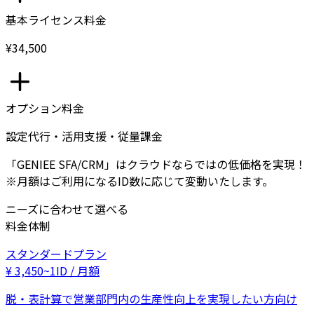
基本ライセンス料金
¥34,500
オプション料金
設定代行・活用支援・従量課金
「GENIEE SFA/CRM」はクラウドならではの低価格を実現！
※月額はご利用になるID数に応じて変動いたします。
ニーズに合わせて選べる
料金体制
スタンダードプラン
¥
3,450
~
1ID / 月額
脱・表計算で営業部門内の生産性向上を実現したい方向け