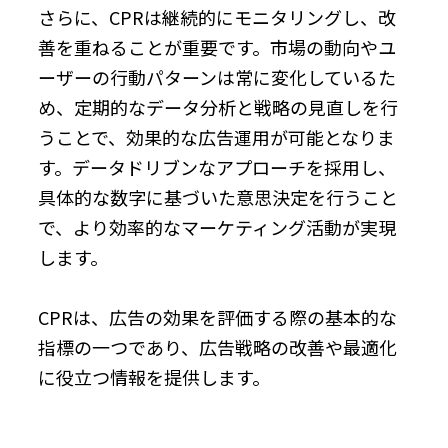
さらに、CPRは継続的にモニタリングし、改
善を重ねることが重要です。市場の動向やユ
ーザーの行動パターンは常に変化しているた
め、定期的なデータ分析と戦略の見直しを行
うことで、効果的な広告運用が可能となりま
す。データドリブンなアプローチを採用し、
具体的な数字に基づいた意思決定を行うこと
で、より効率的なマーケティング活動が実現
します。
CPRは、広告の効果を評価する際の基本的な
指標の一つであり、広告戦略の改善や最適化
に役立つ情報を提供します。