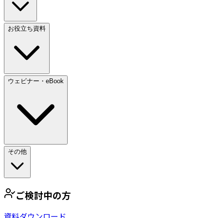
お役立ち資料
ウェビナー・eBook
その他
ご検討中の方
資料ダウンロード