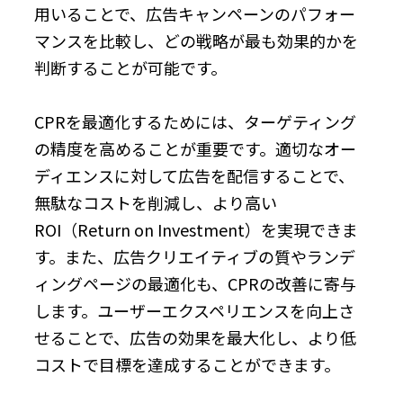
用いることで、広告キャンペーンのパフォー
マンスを比較し、どの戦略が最も効果的かを
判断することが可能です。
CPRを最適化するためには、ターゲティング
の精度を高めることが重要です。適切なオー
ディエンスに対して広告を配信することで、
無駄なコストを削減し、より高い
ROI（Return on Investment）を実現できま
す。また、広告クリエイティブの質やランデ
ィングページの最適化も、CPRの改善に寄与
します。ユーザーエクスペリエンスを向上さ
せることで、広告の効果を最大化し、より低
コストで目標を達成することができます。