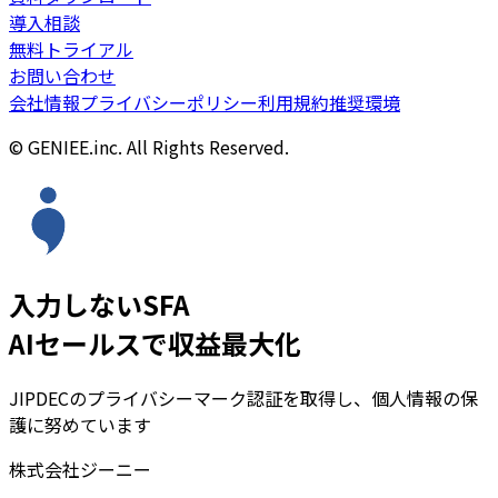
導入相談
無料トライアル
お問い合わせ
会社情報
プライバシーポリシー
利用規約
推奨環境
© GENIEE.inc. All Rights Reserved.
入力しないSFA
AIセールスで収益最大化
JIPDECのプライバシーマーク認証を取得し、個人情報の保
護に努めています
株式会社ジーニー