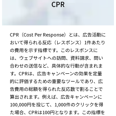
CPR
CPR（Cost Per Response）とは、広告活動に
おいて得られる反応（レスポンス）1件あたり
の費用を示す指標です。このレスポンスに
は、ウェブサイトへの訪問、資料請求、問い
合わせの送信など、具体的な行動が含まれま
す。CPRは、広告キャンペーンの効果を定量
的に評価するための重要なツールであり、広
告費用の総額を得られた反応数で割ることで
算出されます。例えば、広告キャンペーンに
100,000円を投じて、1,000件のクリックを得
た場合、CPRは100円となります。この指標を