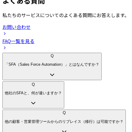
よくある質問
私たちのサービスについてのよくある質問にお答えします。
お問い合わせ
FAQ一覧を見る
Q
「SFA（Sales Force Automation）」とはなんですか？
Q
他社のSFAと、何が違いますか？
Q
他の顧客・営業管理ツールからのリプレイス（移行）は可能ですか？