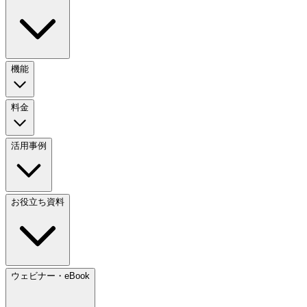
機能
料金
活用事例
お役立ち資料
ウェビナー・eBook