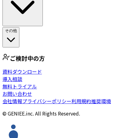
その他
ご検討中の方
資料ダウンロード
導入相談
無料トライアル
お問い合わせ
会社情報
プライバシーポリシー
利用規約
推奨環境
© GENIEE.inc. All Rights Reserved.