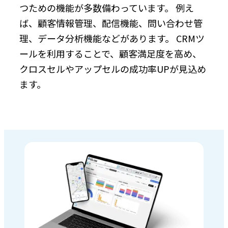
つための機能が多数備わっています。 例え
ば、顧客情報管理、配信機能、問い合わせ管
理、データ分析機能などがあります。 CRMツ
ールを利用することで、顧客満足度を高め、
クロスセルやアップセルの成功率UPが見込め
ます。