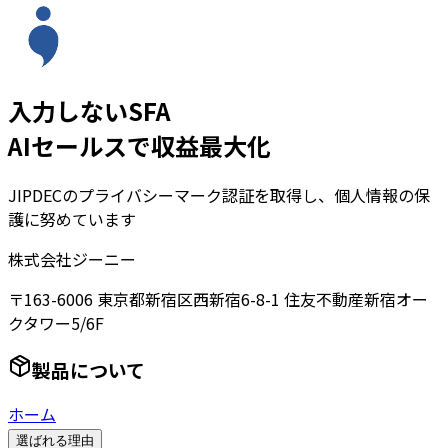
入力しないSFA
AIセールスで収益最大化
JIPDECのプライバシーマーク認証を取得し、個人情報の保
護に努めています
株式会社ジーニー
〒163-6006 東京都新宿区西新宿6-8-1 住友不動産新宿オー
クタワー5/6F
製品について
ホーム
選ばれる理由