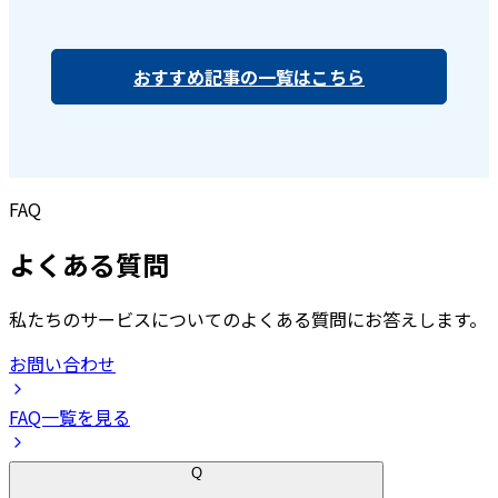
おすすめ記事の一覧はこちら
FAQ
よくある質問
私たちのサービスについてのよくある質問にお答えします。
お問い合わせ
FAQ一覧を見る
Q