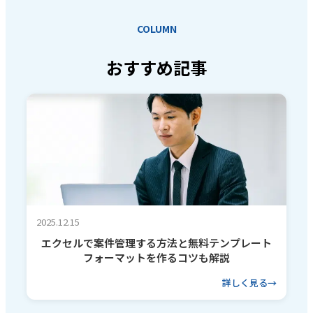
COLUMN
おすすめ記事
2025.12.15
エクセルで案件管理する方法と無料テンプレート
フォーマットを作るコツも解説
詳しく見る