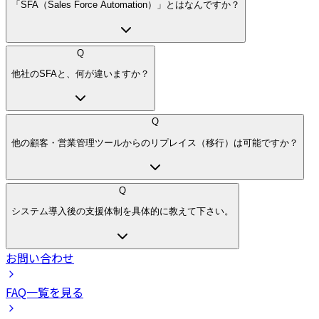
「SFA（Sales Force Automation）」とはなんですか？
Q
他社のSFAと、何が違いますか？
Q
他の顧客・営業管理ツールからのリプレイス（移行）は可能ですか？
Q
システム導入後の支援体制を具体的に教えて下さい。
お問い合わせ
FAQ一覧を見る