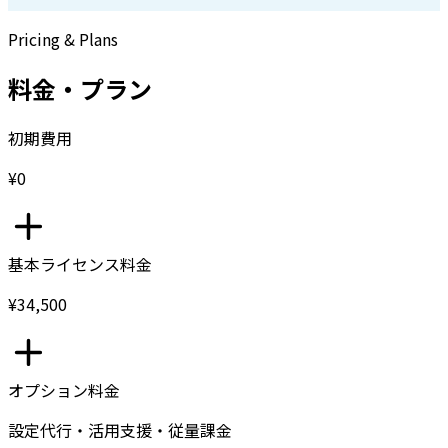
Pricing & Plans
料金・プラン
初期費用
¥0
基本ライセンス料金
¥34,500
オプション料金
設定代行・活用支援・従量課金