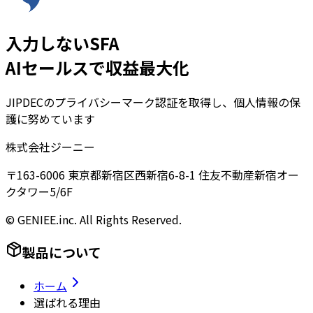
入力しないSFA
AIセールスで収益最大化
JIPDECのプライバシーマーク認証を取得し、個人情報の保
護に努めています
株式会社ジーニー
〒163-6006 東京都新宿区西新宿6-8-1 住友不動産新宿オー
クタワー5/6F
© GENIEE.inc. All Rights Reserved.
製品について
ホーム
選ばれる理由