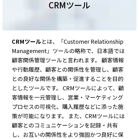
CRMツール
CRMツール
とは、「Customer Relationship
Management」ツールの略称で、日本語では
顧客関係管理ツールと言われます。 顧客情報
や行動履歴、顧客との関係性を管理し、顧客
との良好な関係を構築・促進することを目的
としたツールです。 CRMツールによって、顧
客情報を一元管理し、営業・マーケティング
プロセスの可視化、購入履歴などに添った施
策が可能になります。 また、CRMツールには
顧客とのコミュニケーションを記録・共有
し、お互いの関係性をより強固かつ良好に保