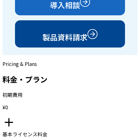
導入相談
製品資料請求
Pricing & Plans
料金・プラン
初期費用
¥0
基本ライセンス料金