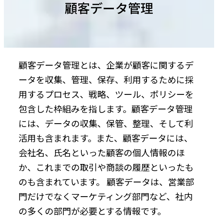
顧客データ管理
顧客データ管理とは、企業が顧客に関するデ
ータを収集、管理、保存、利用するために採
用するプロセス、戦略、ツール、ポリシーを
包含した枠組みを指します。顧客データ管理
には、データの収集、保管、整理、そして利
活用も含まれます。また、顧客データには、
会社名、氏名といった顧客の個人情報のほ
か、これまでの取引や商談の履歴といったも
のも含まれています。 顧客データは、営業部
門だけでなくマーケティング部門など、社内
の多くの部門が必要とする情報です。