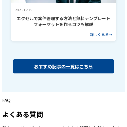
2025.12.15
エクセルで案件管理する方法と無料テンプレート
フォーマットを作るコツも解説
詳しく見る
おすすめ記事の一覧はこちら
FAQ
よくある質問