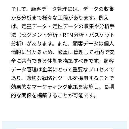
そして、顧客データ管理には、データの収集
から分析まで様々な工程があります。例え
ば、定量データ・定性データの収集や分析手
法（セグメント分析・RFM分析・バスケット
分析）があります。また、顧客データは個人
情報に当たるため、厳重に管理して社内で安
全に共有できる体制を構築すべきです。顧客
データ管理は企業にとって重要なプロセスで
あり、適切な戦略とツールを採用することで
効果的なマーケティング施策を実施し、長期
的な関係を構築することが可能です。