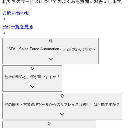
私たちのサービスについてのよくある質問にお答えします。
お問い合わせ
FAQ一覧を見る
Q
「SFA（Sales Force Automation）」とはなんですか？
Q
他社のSFAと、何が違いますか？
Q
他の顧客・営業管理ツールからのリプレイス（移行）は可能ですか？
Q