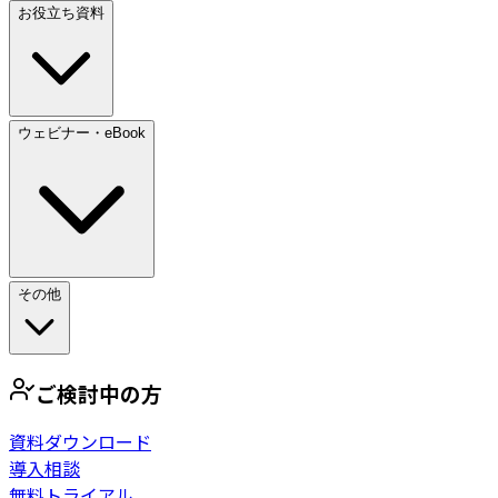
お役立ち資料
ウェビナー・eBook
その他
ご検討中の方
資料ダウンロード
導入相談
無料トライアル