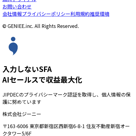
お問い合わせ
会社情報
プライバシーポリシー
利用規約
推奨環境
© GENIEE.inc. All Rights Reserved.
入力しないSFA
AIセールスで収益最大化
JIPDECのプライバシーマーク認証を取得し、個人情報の保
護に努めています
株式会社ジーニー
〒163-6006 東京都新宿区西新宿6-8-1 住友不動産新宿オー
クタワー5/6F