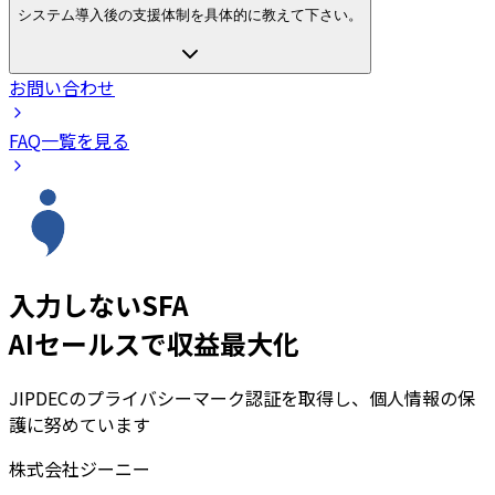
システム導入後の支援体制を具体的に教えて下さい。
お問い合わせ
FAQ一覧を見る
入力しないSFA
AIセールスで収益最大化
JIPDECのプライバシーマーク認証を取得し、個人情報の保
護に努めています
株式会社ジーニー