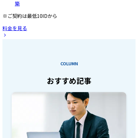
築
※ご契約は最低10IDから
料金を見る
COLUMN
おすすめ記事