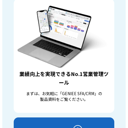
業績向上を実現できるNo.1営業管理ツ
ール
まずは、お気軽に「GENIEE SFA/CRM」の
製品資料をご覧ください。