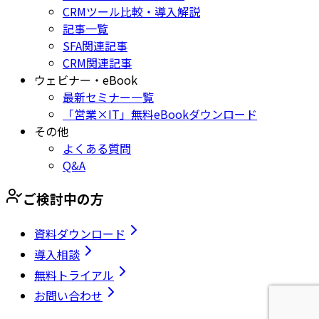
CRMツール比較・導入解説
記事一覧
SFA関連記事
CRM関連記事
ウェビナー・eBook
最新セミナー一覧
「営業×IT」無料eBookダウンロード
その他
よくある質問
Q&A
ご検討中の方
資料ダウンロード
導入相談
無料トライアル
お問い合わせ