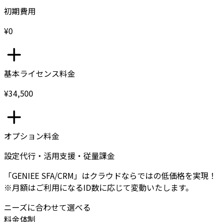
初期費用
¥0
基本ライセンス料金
¥34,500
オプション料金
設定代行・活用支援・従量課金
「GENIEE SFA/CRM」はクラウドならではの低価格を実現！
※月額はご利用になるID数に応じて変動いたします。
ニーズに合わせて選べる
料金体制