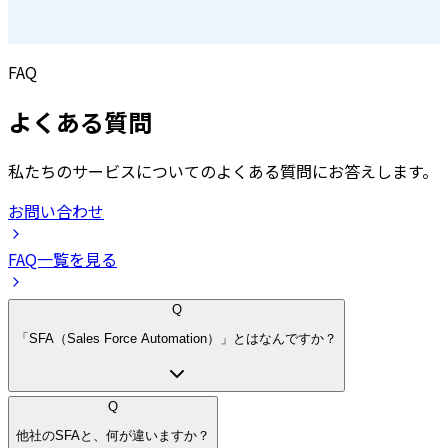
FAQ
よくある質問
私たちのサービスについてのよくある質問にお答えします。
お問い合わせ
FAQ一覧を見る
Q
「SFA（Sales Force Automation）」とはなんですか？
Q
他社のSFAと、何が違いますか？