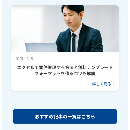
2025.12.15
エクセルで案件管理する方法と無料テンプレート
フォーマットを作るコツも解説
詳しく見る
おすすめ記事の一覧はこちら