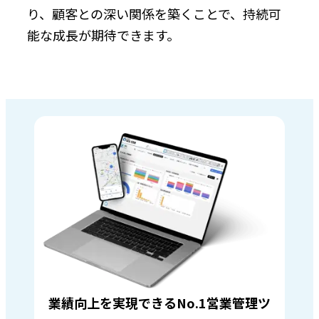
り、顧客との深い関係を築くことで、持続可
能な成長が期待できます。
業績向上を実現できるNo.1営業管理ツ