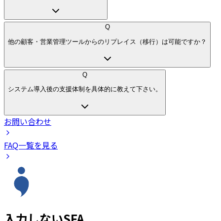
Q
他の顧客・営業管理ツールからのリプレイス（移行）は可能ですか？
Q
システム導入後の支援体制を具体的に教えて下さい。
お問い合わせ
FAQ一覧を見る
入力しないSFA