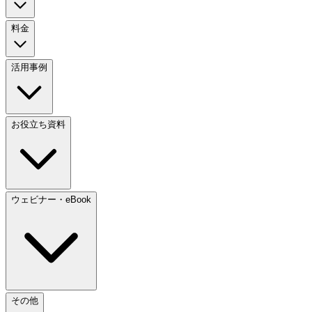
料金
活用事例
お役立ち資料
ウェビナー・eBook
その他