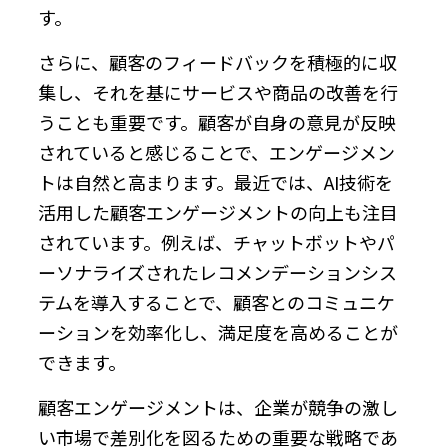
す。
さらに、顧客のフィードバックを積極的に収
集し、それを基にサービスや商品の改善を行
うことも重要です。顧客が自身の意見が反映
されていると感じることで、エンゲージメン
トは自然と高まります。最近では、AI技術を
活用した顧客エンゲージメントの向上も注目
されています。例えば、チャットボットやパ
ーソナライズされたレコメンデーションシス
テムを導入することで、顧客とのコミュニケ
ーションを効率化し、満足度を高めることが
できます。
顧客エンゲージメントは、企業が競争の激し
い市場で差別化を図るための重要な戦略であ