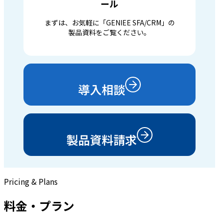
ール
まずは、お気軽に「GENIEE SFA/CRM」の
製品資料をご覧ください。
導入相談
製品資料請求
Pricing & Plans
料金・プラン