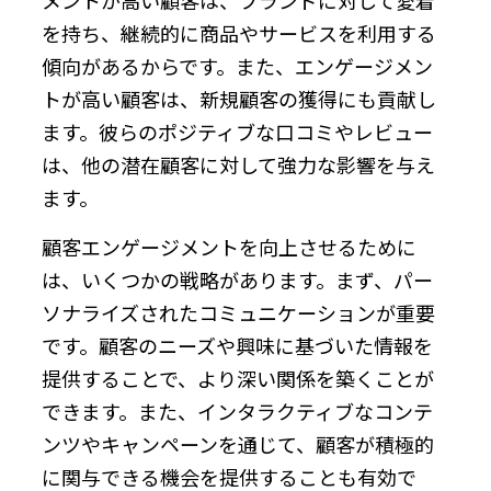
を持ち、継続的に商品やサービスを利用する
傾向があるからです。また、エンゲージメン
トが高い顧客は、新規顧客の獲得にも貢献し
ます。彼らのポジティブな口コミやレビュー
は、他の潜在顧客に対して強力な影響を与え
ます。
顧客エンゲージメントを向上させるために
は、いくつかの戦略があります。まず、パー
ソナライズされたコミュニケーションが重要
です。顧客のニーズや興味に基づいた情報を
提供することで、より深い関係を築くことが
できます。また、インタラクティブなコンテ
ンツやキャンペーンを通じて、顧客が積極的
に関与できる機会を提供することも有効で