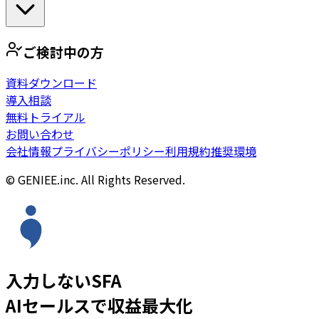
ご検討中の方
資料ダウンロード
導入相談
無料トライアル
お問い合わせ
会社情報
プライバシーポリシー
利用規約
推奨環境
© GENIEE.inc. All Rights Reserved.
入力しないSFA
AIセールスで収益最大化