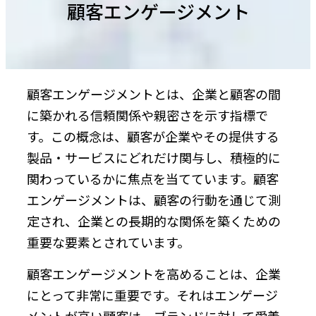
顧客エンゲージメント
顧客エンゲージメントとは、企業と顧客の間
に築かれる信頼関係や親密さを示す指標で
す。この概念は、顧客が企業やその提供する
製品・サービスにどれだけ関与し、積極的に
関わっているかに焦点を当てています。顧客
エンゲージメントは、顧客の行動を通じて測
定され、企業との長期的な関係を築くための
重要な要素とされています。
顧客エンゲージメントを高めることは、企業
にとって非常に重要です。それはエンゲージ
メントが高い顧客は、ブランドに対して愛着