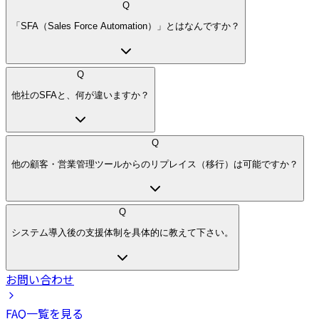
Q
「SFA（Sales Force Automation）」とはなんですか？
Q
他社のSFAと、何が違いますか？
Q
他の顧客・営業管理ツールからのリプレイス（移行）は可能ですか？
Q
システム導入後の支援体制を具体的に教えて下さい。
お問い合わせ
FAQ一覧を見る