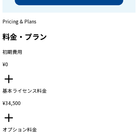
Pricing & Plans
料金・プラン
初期費用
¥0
基本ライセンス料金
¥34,500
オプション料金