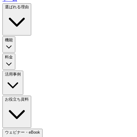
選ばれる理由
機能
料金
活用事例
お役立ち資料
ウェビナー・eBook