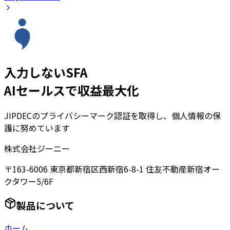
入力しないSFA
AIセールスで収益最大化
JIPDECのプライバシーマーク認証を取得し、個人情報の保
護に努めています
株式会社ジーニー
〒163-6006 東京都新宿区西新宿6-8-1 住友不動産新宿オー
クタワー5/6F
製品について
ホーム