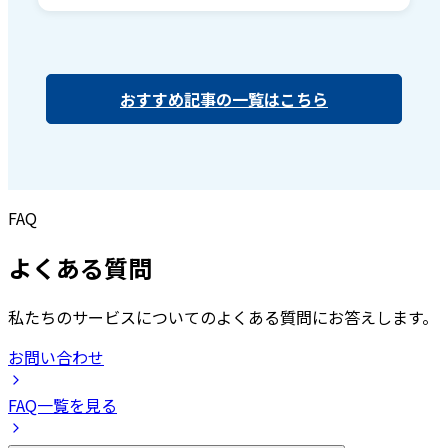
おすすめ記事の一覧はこちら
FAQ
よくある質問
私たちのサービスについてのよくある質問にお答えします。
お問い合わせ
FAQ一覧を見る