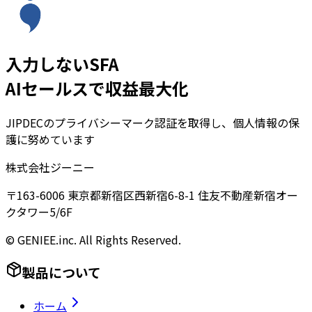
入力しないSFA
AIセールスで収益最大化
JIPDECのプライバシーマーク認証を取得し、個人情報の保
護に努めています
株式会社ジーニー
〒163-6006 東京都新宿区西新宿6-8-1 住友不動産新宿オー
クタワー5/6F
© GENIEE.inc. All Rights Reserved.
製品について
ホーム