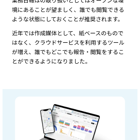
境にあることが望ましく、誰でも閲覧できる
ような状態にしておくことが推奨されます。
近年では作成媒体として、紙ベースのもので
はなく、クラウドサービスを利用するツール
が増え、誰でもどこでも報告・閲覧をするこ
とができるようになりました。