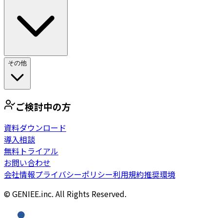
その他
ご検討中の方
資料ダウンロード
導入相談
無料トライアル
お問い合わせ
会社情報
プライバシーポリシー
利用規約
推奨環境
© GENIEE.inc. All Rights Reserved.