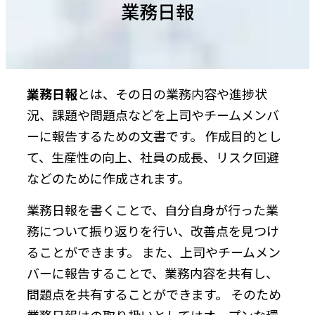
業務日報
業務日報
とは、その日の業務内容や進捗状
況、課題や問題点などを上司やチームメンバ
ーに報告するための文書です。 作成目的とし
て、生産性の向上、社員の成長、リスク回避
などのために作成されます。
業務日報を書くことで、自分自身が行った業
務について振り返りを行い、改善点を見つけ
ることができます。 また、上司やチームメン
バーに報告することで、業務内容を共有し、
問題点を共有することができます。 そのため
業務日報はの取り扱いとしてはオープンな環