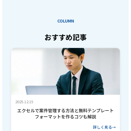
COLUMN
おすすめ記事
2025.12.15
エクセルで案件管理する方法と無料テンプレート
フォーマットを作るコツも解説
詳しく見る