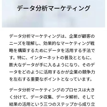
データ分析マーケティング
データ分析マーケティングは、企業が顧客の
ニーズを理解し、効果的なマーケティング戦
略を構築するためにデータを活用する手法で
す。特に、インターネットの普及とともに、
膨大なデータが手に入るようになり、そのデ
ータをどのように活用するかが企業の競争力
を左右する重要なポイントとなっています。
データ分析マーケティングのプロセスは大き
く分けて、データ収集、データ解析、そして
結果の活用という三つのステップから成り立