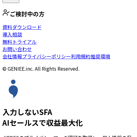
ご検討中の方
資料ダウンロード
導入相談
無料トライアル
お問い合わせ
会社情報
プライバシーポリシー
利用規約
推奨環境
© GENIEE.inc. All Rights Reserved.
入力しないSFA
AIセールスで収益最大化