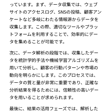
っています。まず、データ収集では、ウェブ
サイトのアクセスログ、SNSの投稿、顧客アン
ケートなど多岐にわたる情報源からデータを
収集します。この際、適切なツールやプラッ
トフォームを利用することで、効率的にデー
タを集めることが可能です。
次に、データ解析の段階では、収集したデー
タを統計学的手法や機械学習アルゴリズムを
用いて分析し、顧客の行動パターンや市場の
動向を明らかにします。このプロセスでは、
データの質と量が非常に重要であり、正確な
分析結果を得るためには、信頼性の高いデー
タを用いることが求められます。
最後に、結果の活用フェーズでは、解析した