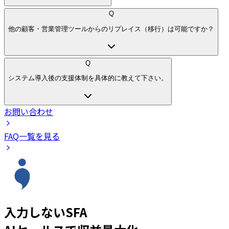
Q
他の顧客・営業管理ツールからのリプレイス（移行）は可能ですか？
Q
システム導入後の支援体制を具体的に教えて下さい。
お問い合わせ
FAQ一覧を見る
入力しないSFA