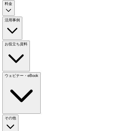
料金
活用事例
お役立ち資料
ウェビナー・eBook
その他