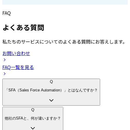
FAQ
よくある質問
私たちのサービスについてのよくある質問にお答えします。
お問い合わせ
FAQ一覧を見る
Q
「SFA（Sales Force Automation）」とはなんですか？
Q
他社のSFAと、何が違いますか？