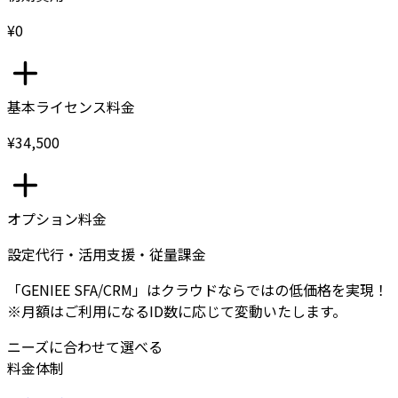
¥0
基本ライセンス料金
¥34,500
オプション料金
設定代行・活用支援・従量課金
「GENIEE SFA/CRM」はクラウドならではの低価格を実現！
※月額はご利用になるID数に応じて変動いたします。
ニーズに合わせて選べる
料金体制