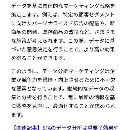
データを基に具体的なマーケティング戦略を
策定します。例えば、特定の顧客セグメント
に向けたパーソナライズド広告の配信や、新
商品の開発、既存商品の改良など、さまざま
な施策が考えられます。この際、データに基
づいた意思決定を行うことで、より高い効果
を得ることができます。
このように、データ分析マーケティングは企
業が競争力を維持・向上させるために不可欠
な要素となっています。継続的なデータの収
集と分析を行うことで、常に最新の情報を基
に戦略を見直し、最適化することが求められ
ます。
【関連記事】SFAのデータ分析は重要？効果や