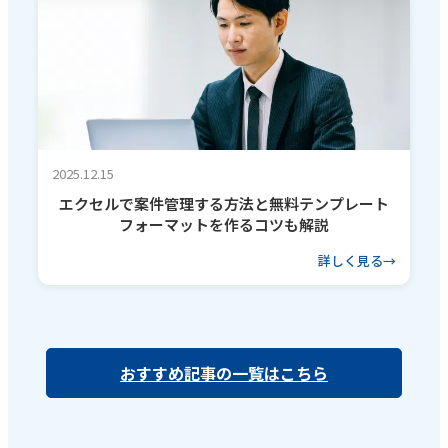
2025.12.15
エクセルで案件管理する方法と無料テンプレート
フォーマットを作るコツも解説
詳しく見る
おすすめ記事の一覧はこちら