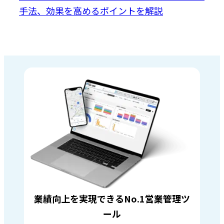
手法、効果を高めるポイントを解説
業績向上を実現できるNo.1営業管理ツ
ール