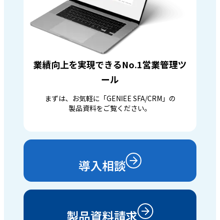
業績向上を実現できるNo.1営業管理ツ
ール
まずは、お気軽に「GENIEE SFA/CRM」の
製品資料をご覧ください。
導入相談
製品資料請求