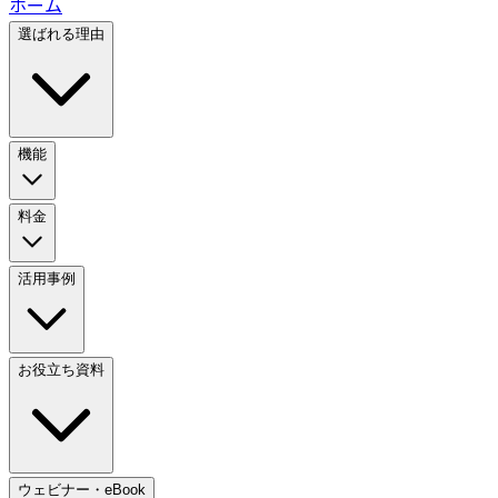
ホーム
選ばれる理由
機能
料金
活用事例
お役立ち資料
ウェビナー・eBook