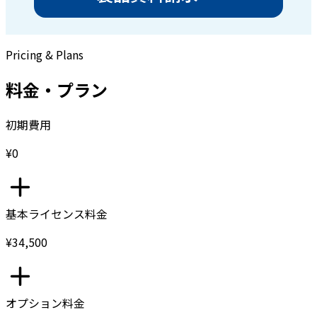
Pricing & Plans
料金・プラン
初期費用
¥0
基本ライセンス料金
¥34,500
オプション料金