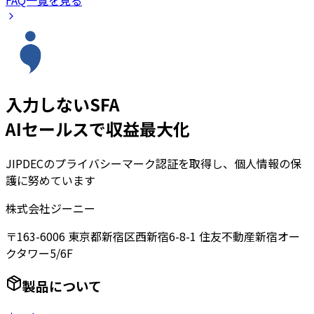
入力しないSFA
AIセールスで収益最大化
JIPDECのプライバシーマーク認証を取得し、個人情報の保
護に努めています
株式会社ジーニー
〒163-6006 東京都新宿区西新宿6-8-1 住友不動産新宿オー
クタワー5/6F
製品について