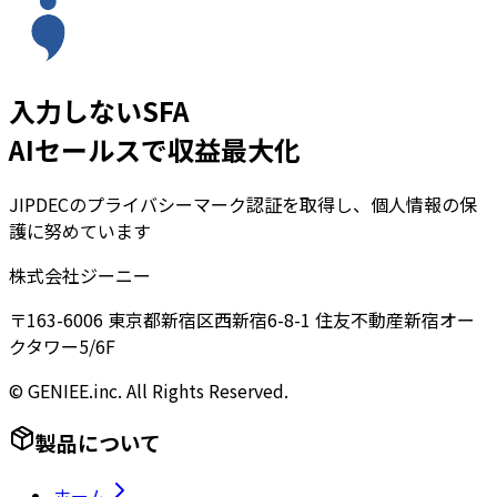
入力しないSFA
AIセールスで収益最大化
JIPDECのプライバシーマーク認証を取得し、個人情報の保
護に努めています
株式会社ジーニー
〒163-6006 東京都新宿区西新宿6-8-1 住友不動産新宿オー
クタワー5/6F
© GENIEE.inc. All Rights Reserved.
製品について
ホーム