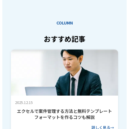
COLUMN
おすすめ記事
2025.12.15
エクセルで案件管理する方法と無料テンプレート
フォーマットを作るコツも解説
詳しく見る