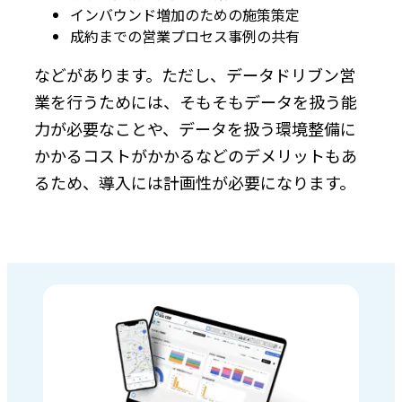
インバウンド増加のための施策策定
成約までの営業プロセス事例の共有
などがあります。ただし、データドリブン営
業を行うためには、そもそもデータを扱う能
力が必要なことや、データを扱う環境整備に
かかるコストがかかるなどのデメリットもあ
るため、導入には計画性が必要になります。