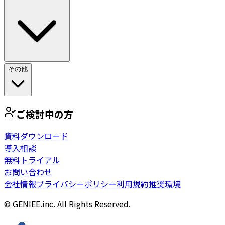
その他
ご検討中の方
資料ダウンロード
導入相談
無料トライアル
お問い合わせ
会社情報
プライバシーポリシー
利用規約
推奨環境
© GENIEE.inc. All Rights Reserved.