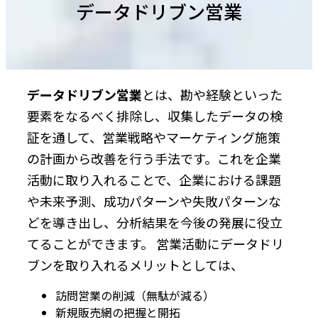
データドリブン営業
データドリブン営業
とは、勘や経験といった
要素をなるべく排除し、収集したデータの検
証を通して、営業戦略やマーケティング施策
の計画から改善を行う手法です。これを企業
活動に取り入れることで、企業における課題
や未来予測、成功パターンや失敗パターンな
どを導き出し、分析結果を今後の発展に役立
てることができます。 営業活動にデータドリ
ブンを取り入れるメリットとしては、
訪問営業の削減（無駄が減る）
新規販売網の把握と開拓