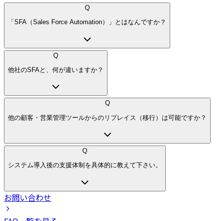
Q
「SFA（Sales Force Automation）」とはなんですか？
Q
他社のSFAと、何が違いますか？
Q
他の顧客・営業管理ツールからのリプレイス（移行）は可能ですか？
Q
システム導入後の支援体制を具体的に教えて下さい。
お問い合わせ
FAQ一覧を見る