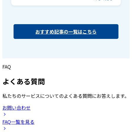
おすすめ記事の一覧はこちら
FAQ
よくある質問
私たちのサービスについてのよくある質問にお答えします。
お問い合わせ
FAQ一覧を見る