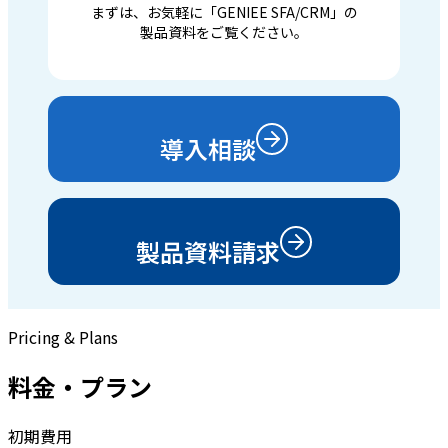
まずは、お気軽に「GENIEE SFA/CRM」の
製品資料をご覧ください。
導入相談
製品資料請求
Pricing & Plans
料金・プラン
初期費用