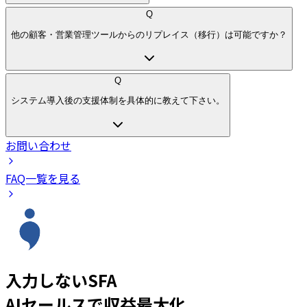
Q
他の顧客・営業管理ツールからのリプレイス（移行）は可能ですか？
Q
システム導入後の支援体制を具体的に教えて下さい。
お問い合わせ
FAQ一覧を見る
入力しないSFA
AIセールスで収益最大化