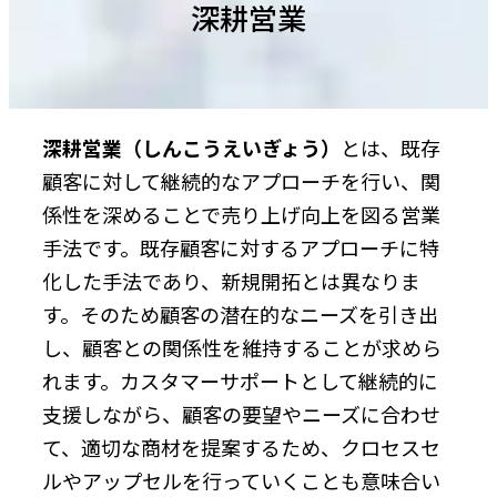
深耕営業
深耕営業（しんこうえいぎょう）
とは、既存
顧客に対して継続的なアプローチを行い、関
係性を深めることで売り上げ向上を図る営業
手法です。既存顧客に対するアプローチに特
化した手法であり、新規開拓とは異なりま
す。そのため顧客の潜在的なニーズを引き出
し、顧客との関係性を維持することが求めら
れます。カスタマーサポートとして継続的に
支援しながら、顧客の要望やニーズに合わせ
て、適切な商材を提案するため、クロセスセ
ルやアップセルを行っていくことも意味合い