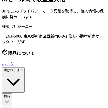
JIPDECのプライバシーマーク認証を取得し、個人情報の保
護に努めています
株式会社ジーニー
〒163-6006 東京都新宿区西新宿6-8-1 住友不動産新宿オー
クタワー5/6F
製品について
ホーム
選ばれる理由
機能