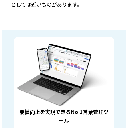
としては近いものがあります。
業績向上を実現できるNo.1営業管理ツ
ール