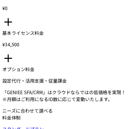
¥0
基本ライセンス料金
¥34,500
オプション料金
設定代行・活用支援・従量課金
「GENIEE SFA/CRM」はクラウドならではの低価格を実現！
※月額はご利用になるID数に応じて変動いたします。
ニーズに合わせて選べる
料金体制