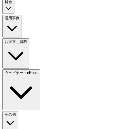
料金
活用事例
お役立ち資料
ウェビナー・eBook
その他