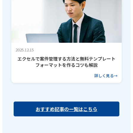
2025.12.15
エクセルで案件管理する方法と無料テンプレート
フォーマットを作るコツも解説
詳しく見る
おすすめ記事の一覧はこちら