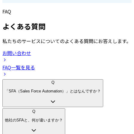
FAQ
よくある質問
私たちのサービスについてのよくある質問にお答えします。
お問い合わせ
FAQ一覧を見る
Q
「SFA（Sales Force Automation）」とはなんですか？
Q
他社のSFAと、何が違いますか？