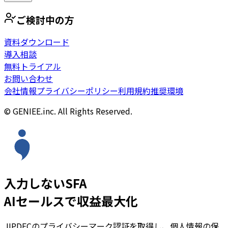
ご検討中の方
資料ダウンロード
導入相談
無料トライアル
お問い合わせ
会社情報
プライバシーポリシー
利用規約
推奨環境
© GENIEE.inc. All Rights Reserved.
入力しないSFA
AIセールスで収益最大化
JIPDECのプライバシーマーク認証を取得し、個人情報の保