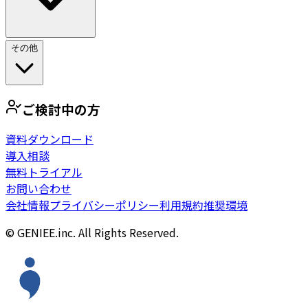
その他
ご検討中の方
資料ダウンロード
導入相談
無料トライアル
お問い合わせ
会社情報
プライバシーポリシー
利用規約
推奨環境
© GENIEE.inc. All Rights Reserved.