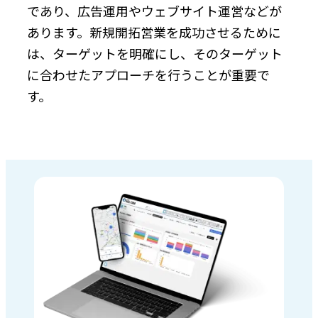
であり、広告運用やウェブサイト運営などが
あります。新規開拓営業を成功させるために
は、ターゲットを明確にし、そのターゲット
に合わせたアプローチを行うことが重要で
す。