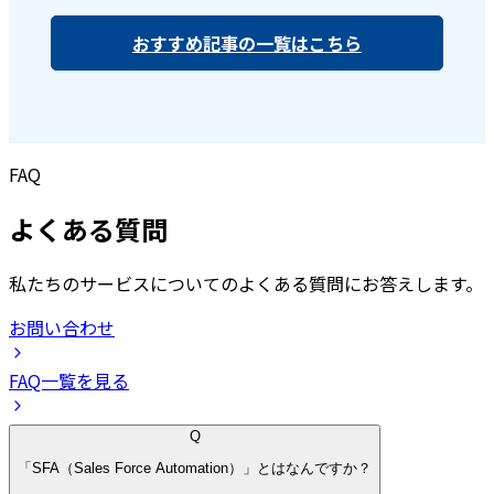
おすすめ記事の一覧はこちら
FAQ
よくある質問
私たちのサービスについてのよくある質問にお答えします。
お問い合わせ
FAQ一覧を見る
Q
「SFA（Sales Force Automation）」とはなんですか？