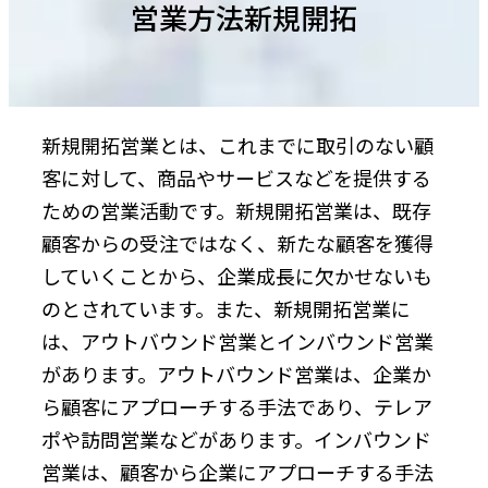
営業方法新規開拓
新規開拓営業とは、これまでに取引のない顧
客に対して、商品やサービスなどを提供する
ための営業活動です。新規開拓営業は、既存
顧客からの受注ではなく、新たな顧客を獲得
していくことから、企業成長に欠かせないも
のとされています。また、新規開拓営業に
は、アウトバウンド営業とインバウンド営業
があります。アウトバウンド営業は、企業か
ら顧客にアプローチする手法であり、テレア
ポや訪問営業などがあります。インバウンド
営業は、顧客から企業にアプローチする手法