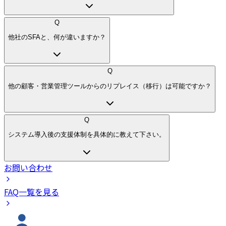
Q
他社のSFAと、何が違いますか？
Q
他の顧客・営業管理ツールからのリプレイス（移行）は可能ですか？
Q
システム導入後の支援体制を具体的に教えて下さい。
お問い合わせ
FAQ一覧を見る