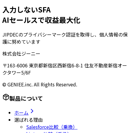
入力しないSFA
AIセールスで収益最大化
JIPDECのプライバシーマーク認証を取得し、個人情報の保
護に努めています
株式会社ジーニー
〒163-6006 東京都新宿区西新宿6-8-1 住友不動産新宿オー
クタワー5/6F
© GENIEE.inc. All Rights Reserved.
製品について
ホーム
選ばれる理由
Salesforce比較（乗換）