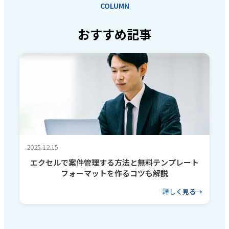
COLUMN
おすすめ記事
2025.12.15
エクセルで案件管理する方法と無料テンプレート
フォーマットを作るコツも解説
詳しく見る