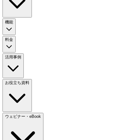
機能
料金
活用事例
お役立ち資料
ウェビナー・eBook