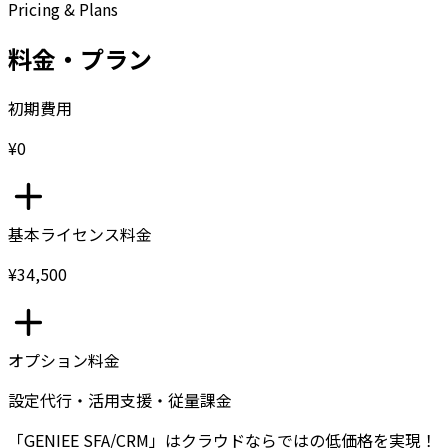
Pricing & Plans
料金・プラン
初期費用
¥0
基本ライセンス料金
¥34,500
オプション料金
設定代行・活用支援・従量課金
「GENIEE SFA/CRM」はクラウドならではの低価格を実現！