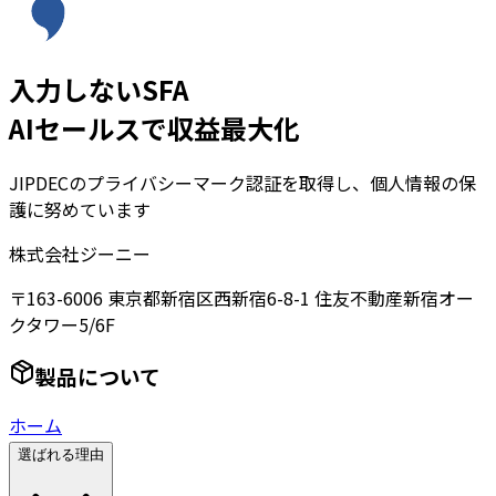
入力しないSFA
AIセールスで収益最大化
JIPDECのプライバシーマーク認証を取得し、個人情報の保
護に努めています
株式会社ジーニー
〒163-6006 東京都新宿区西新宿6-8-1 住友不動産新宿オー
クタワー5/6F
製品について
ホーム
選ばれる理由