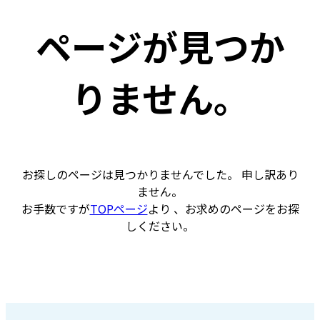
ページが見つか
りません。
お探しのページは見つかりませんでした。 申し訳あり
ません。
お手数ですが
TOPページ
より 、お求めのページをお探
しください。