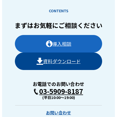
CONTENTS
まずはお気軽に
ご相談ください
導入相談
資料ダウンロード
お電話でのお問い合わせ
03-5909-8187
(平日10:00〜19:00)
お問い合わせ