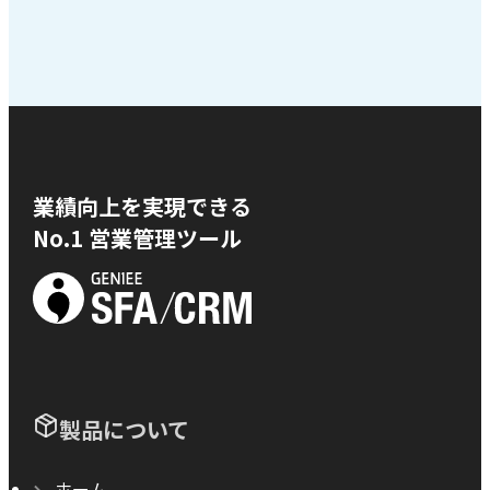
業績向上を実現できる
No.1 営業管理ツール
製品について
ホーム