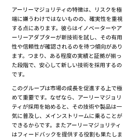
アーリーマジョリティの特徴は、リスクを極
端に嫌うわけではないものの、確実性を重視
する点にあります。彼らはイノベーターやア
ーリーアダプターが新技術を試し、その有用
性や信頼性が確認されるのを待つ傾向があり
ます。つまり、ある程度の実績と証拠が揃っ
た段階で、安心して新しい技術を採用するの
です。
このグループは市場の成長を促進する上で極
めて重要です。なぜなら、アーリーマジョリ
ティが採用を始めると、その技術や製品は一
気に普及し、メインストリームに乗ることが
できるからです。またアーリーマジョリティ
はフィードバックを提供する役割も果たしま