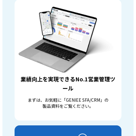
業績向上を実現できるNo.1営業管理ツ
ール
まずは、お気軽に「GENIEE SFA/CRM」の
製品資料をご覧ください。