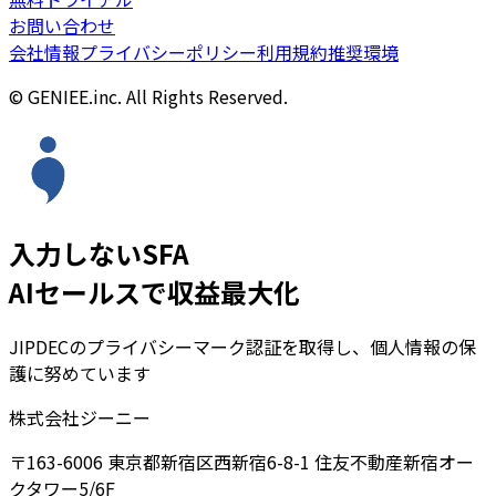
お問い合わせ
会社情報
プライバシーポリシー
利用規約
推奨環境
© GENIEE.inc. All Rights Reserved.
入力しないSFA
AIセールスで収益最大化
JIPDECのプライバシーマーク認証を取得し、個人情報の保
護に努めています
株式会社ジーニー
〒163-6006 東京都新宿区西新宿6-8-1 住友不動産新宿オー
クタワー5/6F