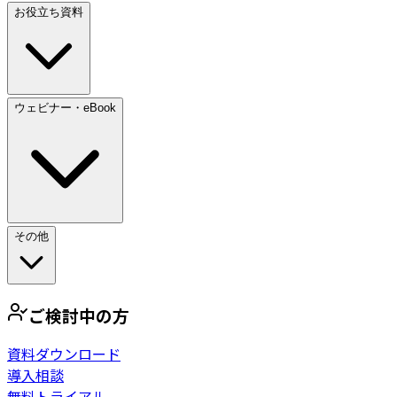
お役立ち資料
ウェビナー・eBook
その他
ご検討中の方
資料ダウンロード
導入相談
無料トライアル