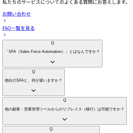
私たちのサービスについてのよくある質問にお答えします。
お問い合わせ
FAQ一覧を見る
Q
「SFA（Sales Force Automation）」とはなんですか？
Q
他社のSFAと、何が違いますか？
Q
他の顧客・営業管理ツールからのリプレイス（移行）は可能ですか？
Q