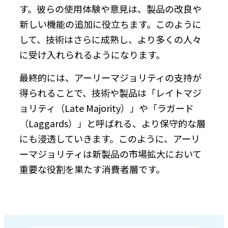
す。彼らの使用体験や意見は、製品の改良や
新しい機能の追加に役立ちます。このように
して、技術はさらに成熟し、より多くの人々
に受け入れられるようになります。
最終的には、アーリーマジョリティの支持が
得られることで、技術や製品は「レイトマジ
ョリティ（Late Majority）」や「ラガード
（Laggards）」と呼ばれる、より保守的な層
にも浸透していきます。このように、アーリ
ーマジョリティは新製品の市場拡大において
重要な役割を果たす消費者層です。