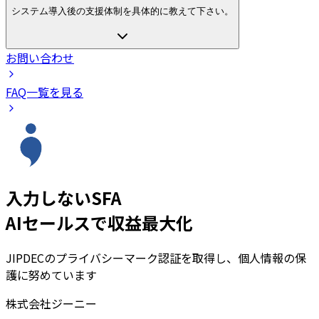
システム導入後の支援体制を具体的に教えて下さい。
お問い合わせ
FAQ一覧を見る
入力しないSFA
AIセールスで収益最大化
JIPDECのプライバシーマーク認証を取得し、個人情報の保
護に努めています
株式会社ジーニー