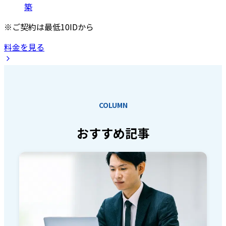
築
※ご契約は最低10IDから
料金を見る
COLUMN
おすすめ記事