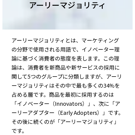
アーリーマジョリティ
アーリーマジョリティとは、マーケティング
の分野で使用される用語で、イノベーター理
論に基づく消費者の態度を表します。この理
論は、消費者を新商品や新サービスの採用に
関して5つのグループに分類しますが、アーリ
ーマジョリティはその中で最も多くの34%を
占める層です。商品を最初に採用するのは
「イノベーター（Innovators）」、次に「ア
ーリーアダプター（Early Adopters）」です。
その後に続くのが「アーリーマジョリティ」
です。