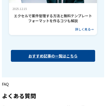
2025.12.15
エクセルで案件管理する方法と無料テンプレート
フォーマットを作るコツも解説
詳しく見る
おすすめ記事の一覧はこちら
FAQ
よくある質問