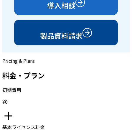
導入相談
製品資料請求
Pricing & Plans
料金・プラン
初期費用
¥0
基本ライセンス料金