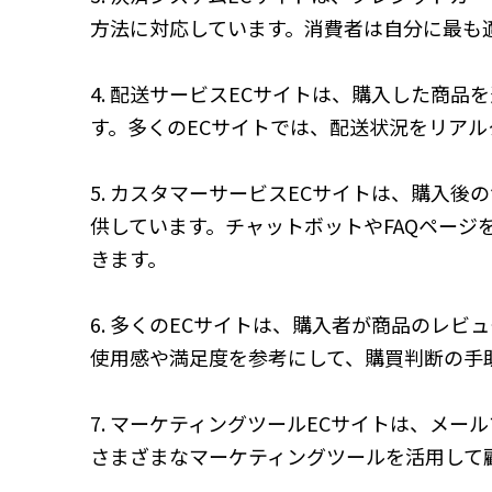
方法に対応しています。消費者は自分に最も
4. 配送サービスECサイトは、購入した商
す。多くのECサイトでは、配送状況をリア
5. カスタマーサービスECサイトは、購入
供しています。チャットボットやFAQペー
きます。
6. 多くのECサイトは、購入者が商品のレ
使用感や満足度を参考にして、購買判断の手
7. マーケティングツールECサイトは、メ
さまざまなマーケティングツールを活用して