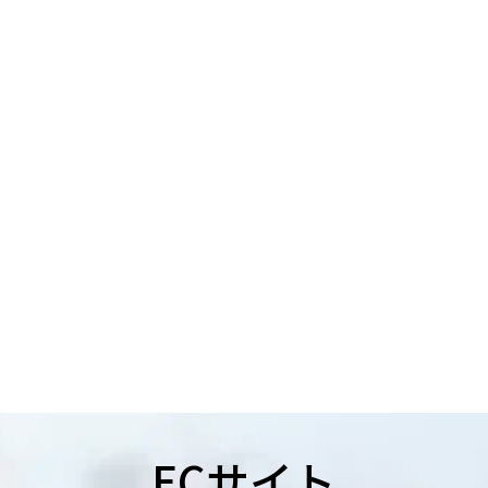
ECサイト