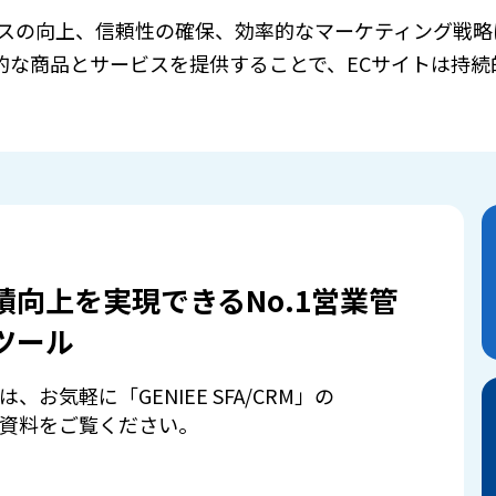
ンスの向上、信頼性の確保、効率的なマーケティング戦略
的な商品とサービスを提供することで、ECサイトは持続
績向上を実現できるNo.1営業管
ツール
は、お気軽に「GENIEE SFA/CRM」の
資料をご覧ください。