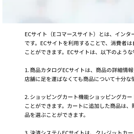
ECサイト（Eコマースサイト）とは、イン
です。ECサイトを利用することで、消費者は
ことができます。ECサイトは、以下のような
1. 商品カタログECサイトは、商品の詳細
店舗に足を運ばなくても商品について十分な
2. ショッピングカート機能ショッピングカ
ことができます。カートに追加した商品は、
品を選ぶことができます。
3. 決済システムECサイトは、クレジット