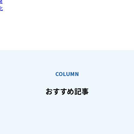
発
化
COLUMN
おすすめ記事