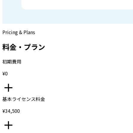
Pricing & Plans
料金・プラン
初期費用
¥0
基本ライセンス料金
¥34,500