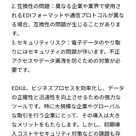
2. 互換性の問題：異なる企業や業界で使用さ
れるEDIフォーマットや通信プロトコルが異な
る場合、互換性の問題が生じることがありま
す。
3. セキュリティリスク：電子データのやり取
りにはセキュリティの問題が伴います。不正
アクセスやデータ漏洩を防ぐための対策が必
要です。
EDIは、ビジネスプロセスを効率化し、データ
の正確性と迅速性を向上させるための強力な
ツールです。特に大規模な企業やグローバル
な取引を行う企業にとって、その導入は大き
なメリットをもたらします。しかし、初期導
入コストやセキュリティ対策などの課題も存