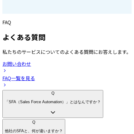
FAQ
よくある質問
私たちのサービスについてのよくある質問にお答えします。
お問い合わせ
FAQ一覧を見る
Q
「SFA（Sales Force Automation）」とはなんですか？
Q
他社のSFAと、何が違いますか？