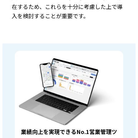
在するため、これらを十分に考慮した上で導
入を検討することが重要です。
業績向上を実現できるNo.1営業管理ツ