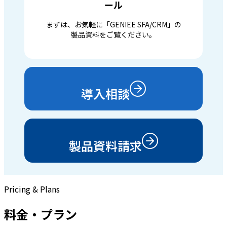
ール
まずは、お気軽に「GENIEE SFA/CRM」の
製品資料をご覧ください。
導入相談
製品資料請求
Pricing & Plans
料金・プラン