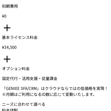
初期費用
¥0
基本ライセンス料金
¥34,500
オプション料金
設定代行・活用支援・従量課金
「GENIEE SFA/CRM」はクラウドならではの低価格を実現！
※月額はご利用になるID数に応じて変動いたします。
ニーズに合わせて選べる
料金体制