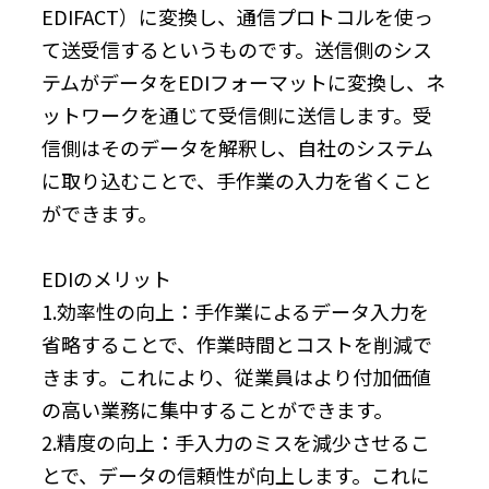
EDIFACT）に変換し、通信プロトコルを使っ
て送受信するというものです。送信側のシス
テムがデータをEDIフォーマットに変換し、ネ
ットワークを通じて受信側に送信します。受
信側はそのデータを解釈し、自社のシステム
に取り込むことで、手作業の入力を省くこと
ができます。
EDIのメリット
1.効率性の向上：手作業によるデータ入力を
省略することで、作業時間とコストを削減で
きます。これにより、従業員はより付加価値
の高い業務に集中することができます。
2.精度の向上：手入力のミスを減少させるこ
とで、データの信頼性が向上します。これに