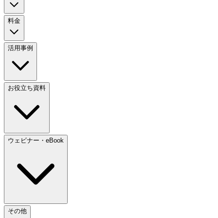
料金
活用事例
お役立ち資料
ウェビナー・eBook
その他