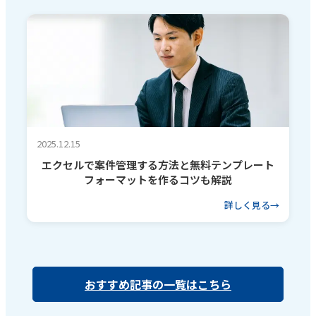
2025.12.15
エクセルで案件管理する方法と無料テンプレート
フォーマットを作るコツも解説
詳しく見る
おすすめ記事の一覧はこちら