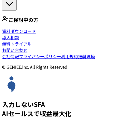
ご検討中の方
資料ダウンロード
導入相談
無料トライアル
お問い合わせ
会社情報
プライバシーポリシー
利用規約
推奨環境
© GENIEE.inc. All Rights Reserved.
入力しないSFA
AIセールスで収益最大化