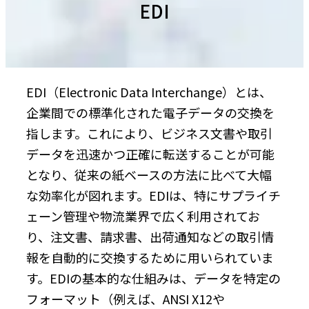
EDI
EDI（Electronic Data Interchange）とは、
企業間での標準化された電子データの交換を
指します。これにより、ビジネス文書や取引
データを迅速かつ正確に転送することが可能
となり、従来の紙ベースの方法に比べて大幅
な効率化が図れます。EDIは、特にサプライチ
ェーン管理や物流業界で広く利用されてお
り、注文書、請求書、出荷通知などの取引情
報を自動的に交換するために用いられていま
す。EDIの基本的な仕組みは、データを特定の
フォーマット（例えば、ANSI X12や