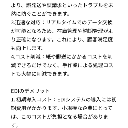
より、誤発送や誤請求といったトラブルを未
然に防ぐことができます。
3.迅速な対応：リアルタイムでのデータ交換
が可能となるため、在庫管理や納期管理がよ
り正確になります。これにより、顧客満足度
も向上します。
4.コスト削減：紙や郵送にかかるコストを削
減できるだけでなく、手作業による処理コス
トも大幅に削減できます。
EDIのデメリット
1. 初期導入コスト：EDIシステムの導入には初
期費用がかかります。小規模な企業にとって
は、このコストが負担となる場合がありま
す。