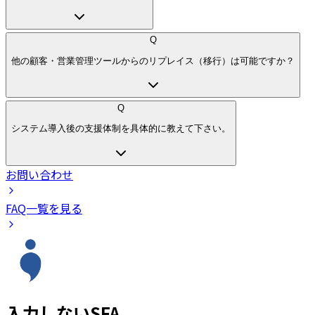
Q
他の顧客・営業管理ツールからのリプレイス（移行）は可能ですか？
Q
システム導入後の支援体制を具体的に教えて下さい。
お問い合わせ
FAQ一覧を見る
入力しないSFA