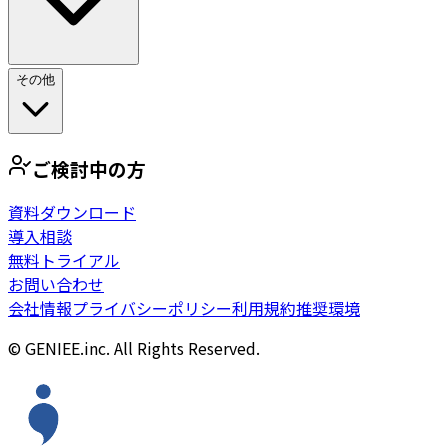
その他
ご検討中の方
資料ダウンロード
導入相談
無料トライアル
お問い合わせ
会社情報
プライバシーポリシー
利用規約
推奨環境
© GENIEE.inc. All Rights Reserved.