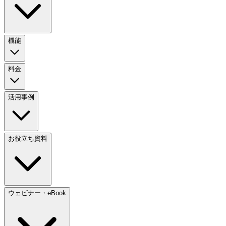
機能
料金
活用事例
お役立ち資料
ウェビナー・eBook