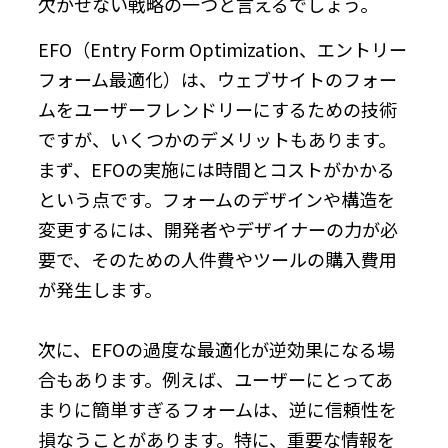
欠かせない戦略の一つと言えるでしょう。
EFO（Entry Form Optimization、エントリー
フォーム最適化）は、ウェブサイトのフォー
ムをユーザーフレンドリーにするための技術
ですが、いくつかのデメリットもあります。
まず、EFOの実施には時間とコストがかかる
という点です。フォームのデザインや構造を
変更するには、開発者やデザイナーの力が必
要で、そのための人件費やツールの購入費用
が発生します。
次に、EFOの過度な最適化が逆効果になる場
合もあります。例えば、ユーザーにとってあ
まりに簡単すぎるフォームは、逆に信頼性を
損なうことがあります。特に、重要な情報を