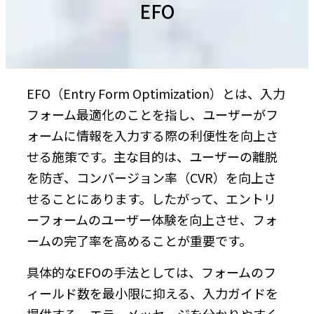
EFO
EFO（Entry Form Optimization）とは、入力
フォーム最適化のことを指し、ユーザーがフ
ォームに情報を入力する際の利便性を向上さ
せる施策です。主な目的は、ユーザーの離脱
を防ぎ、コンバージョン率（CVR）を向上さ
せることにあります。したがって、エントリ
ーフォームのユーザー体験を向上させ、フォ
ームの完了率を高めることが重要です。
具体的なEFOの手法としては、フォームのフ
ィールド数を最小限に抑える、入力ガイドを
提供する、エラーメッセージを分かりやすく