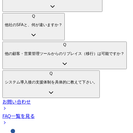
Q
他社のSFAと、何が違いますか？
Q
他の顧客・営業管理ツールからのリプレイス（移行）は可能ですか？
Q
システム導入後の支援体制を具体的に教えて下さい。
お問い合わせ
FAQ一覧を見る