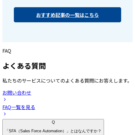
おすすめ記事の一覧はこちら
FAQ
よくある質問
私たちのサービスについてのよくある質問にお答えします。
お問い合わせ
FAQ一覧を見る
Q
「SFA（Sales Force Automation）」とはなんですか？