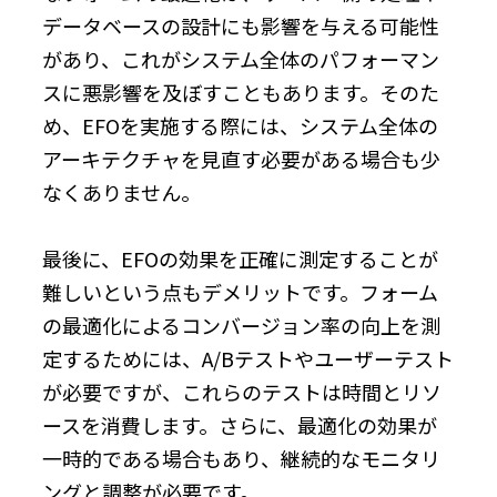
データベースの設計にも影響を与える可能性
があり、これがシステム全体のパフォーマン
スに悪影響を及ぼすこともあります。そのた
め、EFOを実施する際には、システム全体の
アーキテクチャを見直す必要がある場合も少
なくありません。
最後に、EFOの効果を正確に測定することが
難しいという点もデメリットです。フォーム
の最適化によるコンバージョン率の向上を測
定するためには、A/Bテストやユーザーテスト
が必要ですが、これらのテストは時間とリソ
ースを消費します。さらに、最適化の効果が
一時的である場合もあり、継続的なモニタリ
ングと調整が必要です。