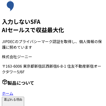
入力しないSFA
AIセールスで収益最大化
JIPDECのプライバシーマーク認証を取得し、個人情報の保
護に努めています
株式会社ジーニー
〒163-6006 東京都新宿区西新宿6-8-1 住友不動産新宿オー
クタワー5/6F
製品について
ホーム
選ばれる理由