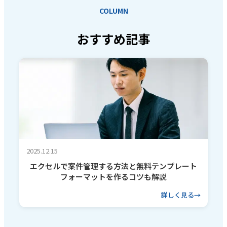
COLUMN
おすすめ記事
2025.12.15
エクセルで案件管理する方法と無料テンプレート
フォーマットを作るコツも解説
詳しく見る