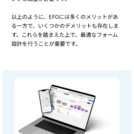
以上のように、EFOには多くのメリットがあ
る一方で、いくつかのデメリットも存在しま
す。これらを踏まえた上で、最適なフォーム
設計を行うことが重要です。