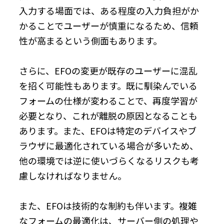
入力する場面では、ある程度の入力負担がか
かることでユーザーが慎重になるため、信頼
性が高まるという側面もあります。
さらに、EFOの変更が既存のユーザーに混乱
を招く可能性もあります。既に馴染んでいる
フォームの仕様が変わることで、再度学習が
必要となり、これが離脱の原因となることも
あります。また、EFOは特定のデバイスやブ
ラウザに最適化されている場合が多いため、
他の環境では逆に使いづらくなるリスクも考
慮しなければなりません。
また、EFOは技術的な制約も伴います。複雑
なフォームの最適化は、サーバー側の処理や