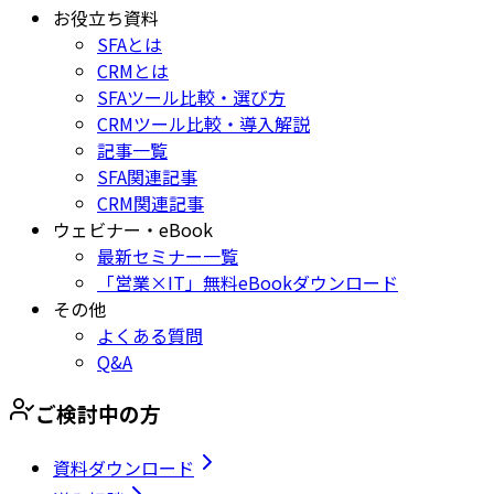
お役立ち資料
SFAとは
CRMとは
SFAツール比較・選び方
CRMツール比較・導入解説
記事一覧
SFA関連記事
CRM関連記事
ウェビナー・eBook
最新セミナー一覧
「営業×IT」無料eBookダウンロード
その他
よくある質問
Q&A
ご検討中の方
資料ダウンロード