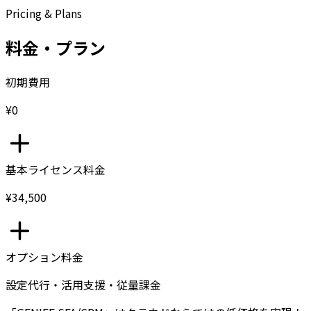
Pricing & Plans
料金・プラン
初期費用
¥0
基本ライセンス料金
¥34,500
オプション料金
設定代行・活用支援・従量課金