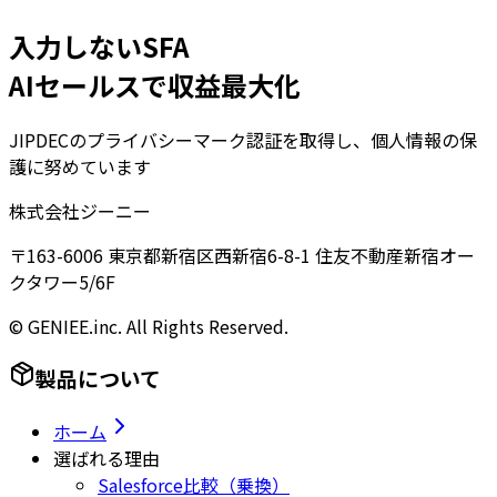
入力しないSFA
AIセールスで収益最大化
JIPDECのプライバシーマーク認証を取得し、個人情報の保
護に努めています
株式会社ジーニー
〒163-6006 東京都新宿区西新宿6-8-1 住友不動産新宿オー
クタワー5/6F
© GENIEE.inc. All Rights Reserved.
製品について
ホーム
選ばれる理由
Salesforce比較（乗換）