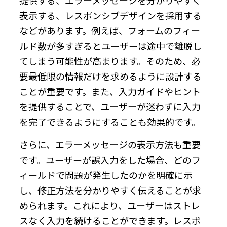
表示する、レスポンシブデザインを採用する
などがあります。例えば、フォームのフィー
ルド数が多すぎるとユーザーは途中で離脱し
てしまう可能性が高まります。そのため、必
要最低限の情報だけを求めるように設計する
ことが重要です。また、入力ガイドやヒント
を提供することで、ユーザーが迷わずに入力
を完了できるようにすることも効果的です。
さらに、エラーメッセージの表示方法も重要
です。ユーザーが誤入力をした場合、どのフ
ィールドで問題が発生したのかを明確に示
し、修正方法を分かりやすく伝えることが求
められます。これにより、ユーザーはストレ
スなく入力を続けることができます。レスポ