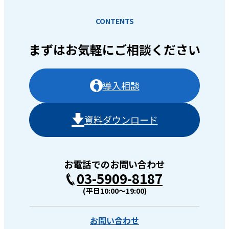
CONTENTS
まずはお気軽に
ご相談ください
導入相談
資料ダウンロード
お電話でのお問い合わせ
03-5909-8187
(平日10:00〜19:00)
お問い合わせ