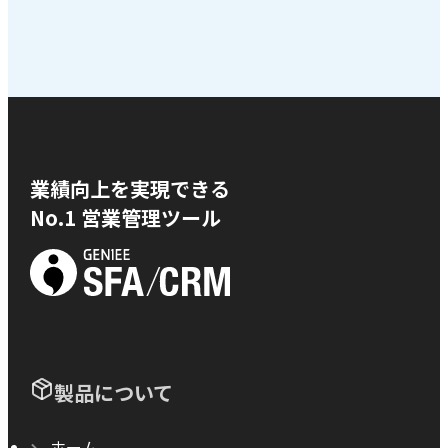
業績向上を実現できる
No.1 営業管理ツール
製品について
ホーム