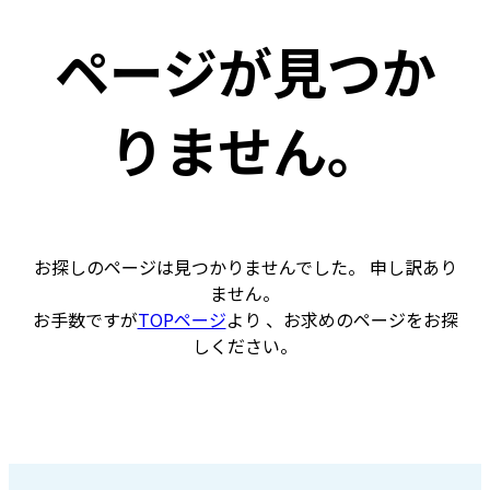
ページが見つか
りません。
お探しのページは見つかりませんでした。 申し訳あり
ません。
お手数ですが
TOPページ
より 、お求めのページをお探
しください。