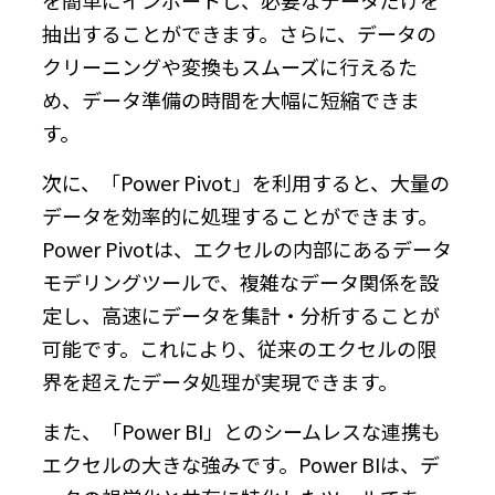
抽出することができます。さらに、データの
クリーニングや変換もスムーズに行えるた
め、データ準備の時間を大幅に短縮できま
す。
次に、「Power Pivot」を利用すると、大量の
データを効率的に処理することができます。
Power Pivotは、エクセルの内部にあるデータ
モデリングツールで、複雑なデータ関係を設
定し、高速にデータを集計・分析することが
可能です。これにより、従来のエクセルの限
界を超えたデータ処理が実現できます。
また、「Power BI」とのシームレスな連携も
エクセルの大きな強みです。Power BIは、デ