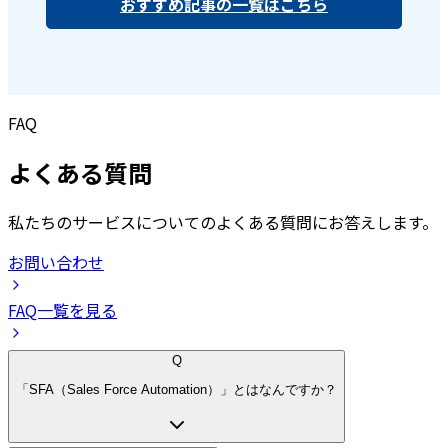
おすすめ記事の一覧はこちら
FAQ
よくある質問
私たちのサービスについてのよくある質問にお答えします。
お問い合わせ
FAQ一覧を見る
Q
「SFA（Sales Force Automation）」とはなんですか？