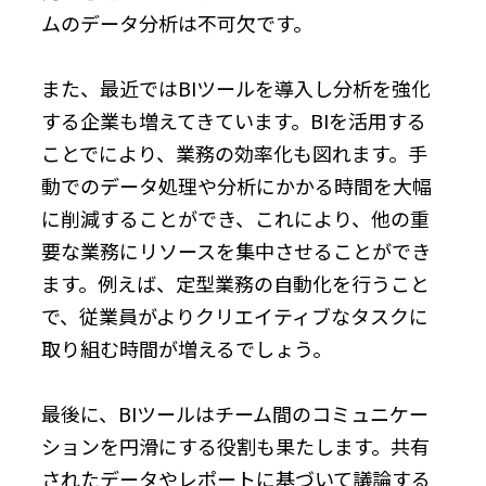
ムのデータ分析は不可欠です。
また、最近ではBIツールを導入し分析を強化
する企業も増えてきています。BIを活用する
ことでにより、業務の効率化も図れます。手
動でのデータ処理や分析にかかる時間を大幅
に削減することができ、これにより、他の重
要な業務にリソースを集中させることができ
ます。例えば、定型業務の自動化を行うこと
で、従業員がよりクリエイティブなタスクに
取り組む時間が増えるでしょう。
最後に、BIツールはチーム間のコミュニケー
ションを円滑にする役割も果たします。共有
されたデータやレポートに基づいて議論する