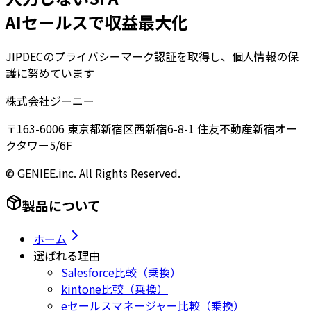
AIセールスで収益最大化
JIPDECのプライバシーマーク認証を取得し、個人情報の保
護に努めています
株式会社ジーニー
〒163-6006 東京都新宿区西新宿6-8-1 住友不動産新宿オー
クタワー5/6F
© GENIEE.inc. All Rights Reserved.
製品について
ホーム
選ばれる理由
Salesforce比較（乗換）
kintone比較（乗換）
eセールスマネージャー比較（乗換）