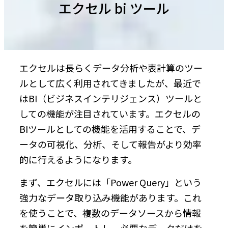
エクセル bi ツール
エクセルは長らくデータ分析や表計算のツー
ルとして広く利用されてきましたが、最近で
はBI（ビジネスインテリジェンス）ツールと
しての機能が注目されています。エクセルの
BIツールとしての機能を活用することで、デ
ータの可視化、分析、そして報告がより効率
的に行えるようになります。
まず、エクセルには「Power Query」という
強力なデータ取り込み機能があります。これ
を使うことで、複数のデータソースから情報
を簡単にインポートし、必要なデータだけを