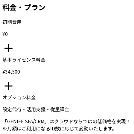
料金・プラン
初期費用
¥0
基本ライセンス料金
¥34,500
オプション料金
設定代行・活用支援・従量課金
「GENIEE SFA/CRM」はクラウドならではの低価格を実現！
※月額はご利用になるID数に応じて変動いたします。