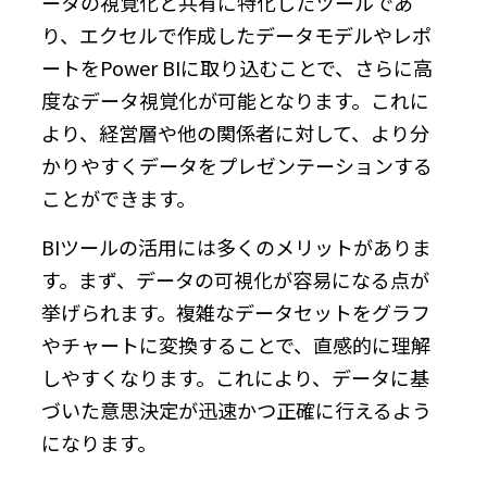
ータの視覚化と共有に特化したツールであ
り、エクセルで作成したデータモデルやレポ
ートをPower BIに取り込むことで、さらに高
度なデータ視覚化が可能となります。これに
より、経営層や他の関係者に対して、より分
かりやすくデータをプレゼンテーションする
ことができます。
BIツールの活用には多くのメリットがありま
す。まず、データの可視化が容易になる点が
挙げられます。複雑なデータセットをグラフ
やチャートに変換することで、直感的に理解
しやすくなります。これにより、データに基
づいた意思決定が迅速かつ正確に行えるよう
になります。