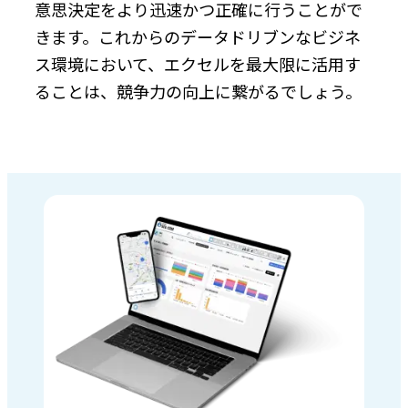
意思決定をより迅速かつ正確に行うことがで
きます。これからのデータドリブンなビジネ
ス環境において、エクセルを最大限に活用す
ることは、競争力の向上に繋がるでしょう。