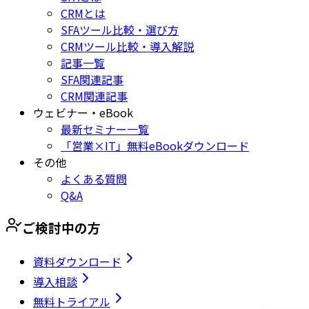
CRMとは
SFAツール比較・選び方
CRMツール比較・導入解説
記事一覧
SFA関連記事
CRM関連記事
ウェビナー・eBook
最新セミナー一覧
「営業×IT」無料eBookダウンロード
その他
よくある質問
Q&A
ご検討中の方
資料ダウンロード
導入相談
無料トライアル