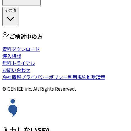
その他
ご検討中の方
資料ダウンロード
導入相談
無料トライアル
お問い合わせ
会社情報
プライバシーポリシー
利用規約
推奨環境
© GENIEE.inc. All Rights Reserved.
入力しないSFA