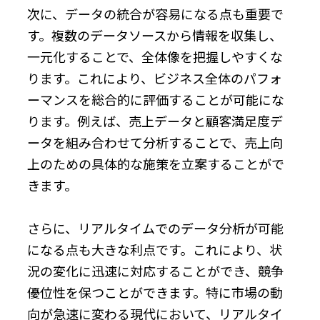
次に、データの統合が容易になる点も重要で
す。複数のデータソースから情報を収集し、
一元化することで、全体像を把握しやすくな
ります。これにより、ビジネス全体のパフォ
ーマンスを総合的に評価することが可能にな
ります。例えば、売上データと顧客満足度デ
ータを組み合わせて分析することで、売上向
上のための具体的な施策を立案することがで
きます。
さらに、リアルタイムでのデータ分析が可能
になる点も大きな利点です。これにより、状
況の変化に迅速に対応することができ、競争
優位性を保つことができます。特に市場の動
向が急速に変わる現代において、リアルタイ