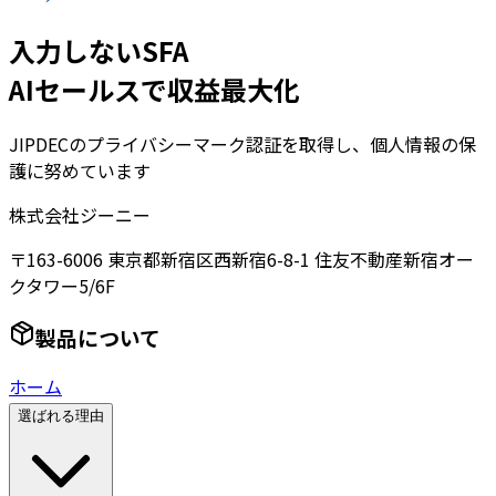
入力しないSFA
AIセールスで収益最大化
JIPDECのプライバシーマーク認証を取得し、個人情報の保
護に努めています
株式会社ジーニー
〒163-6006 東京都新宿区西新宿6-8-1 住友不動産新宿オー
クタワー5/6F
製品について
ホーム
選ばれる理由