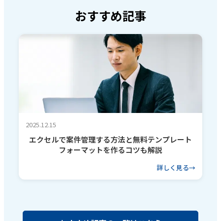
おすすめ記事
2025.12.15
エクセルで案件管理する方法と無料テンプレート
フォーマットを作るコツも解説
詳しく見る