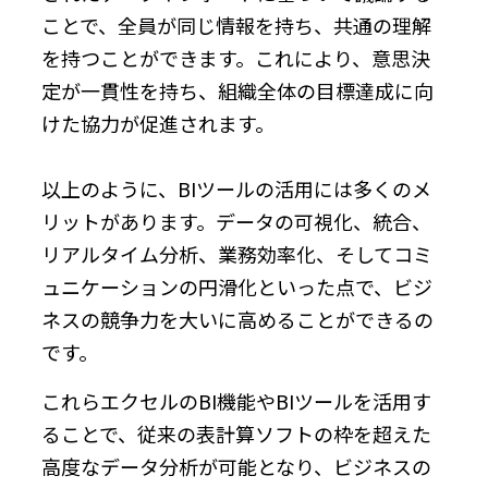
ことで、全員が同じ情報を持ち、共通の理解
を持つことができます。これにより、意思決
定が一貫性を持ち、組織全体の目標達成に向
けた協力が促進されます。
以上のように、BIツールの活用には多くのメ
リットがあります。データの可視化、統合、
リアルタイム分析、業務効率化、そしてコミ
ュニケーションの円滑化といった点で、ビジ
ネスの競争力を大いに高めることができるの
です。
これらエクセルのBI機能やBIツールを活用す
ることで、従来の表計算ソフトの枠を超えた
高度なデータ分析が可能となり、ビジネスの