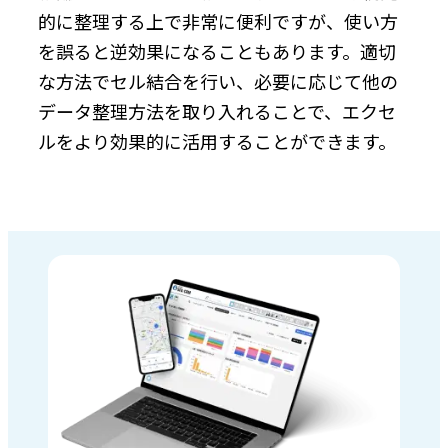
的に整理する上で非常に便利ですが、使い方
を誤ると逆効果になることもあります。適切
な方法でセル結合を行い、必要に応じて他の
データ整理方法を取り入れることで、エクセ
ルをより効果的に活用することができます。