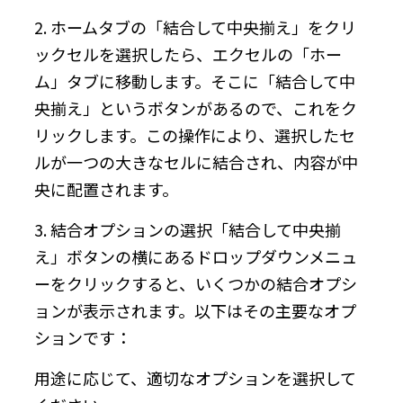
2. ホームタブの「結合して中央揃え」をクリ
ックセルを選択したら、エクセルの「ホー
ム」タブに移動します。そこに「結合して中
央揃え」というボタンがあるので、これをク
リックします。この操作により、選択したセ
ルが一つの大きなセルに結合され、内容が中
央に配置されます。
3. 結合オプションの選択「結合して中央揃
え」ボタンの横にあるドロップダウンメニュ
ーをクリックすると、いくつかの結合オプシ
ョンが表示されます。以下はその主要なオプ
ションです：
用途に応じて、適切なオプションを選択して