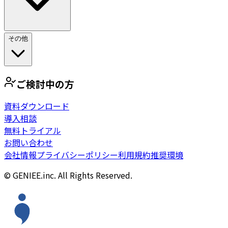
その他
ご検討中の方
資料ダウンロード
導入相談
無料トライアル
お問い合わせ
会社情報
プライバシーポリシー
利用規約
推奨環境
© GENIEE.inc. All Rights Reserved.