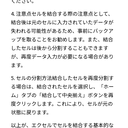
ください。
4. 注意点セルを結合する際の注意点として、
結合後は元のセルに入力されていたデータが
失われる可能性があるため、事前にバックア
ップを取ることをお勧めします。また、結合
したセルは後から分割することもできます
が、再度データ入力が必要になる場合があり
ます。
5. セルの分割方法結合したセルを再度分割す
る場合は、結合されたセルを選択し、「ホー
ム」タブの「結合して中央揃え」ボタンを再
度クリックします。これにより、セルが元の
状態に戻ります。
以上が、エクセルでセルを結合する基本的な