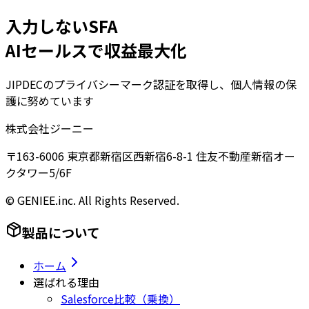
入力しないSFA
AIセールスで収益最大化
JIPDECのプライバシーマーク認証を取得し、個人情報の保
護に努めています
株式会社ジーニー
〒163-6006 東京都新宿区西新宿6-8-1 住友不動産新宿オー
クタワー5/6F
© GENIEE.inc. All Rights Reserved.
製品について
ホーム
選ばれる理由
Salesforce比較（乗換）