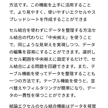
方法です。この機能を上手に活用すること
で、より見やすく、使いやすいエクセルやス
プレッドシートを作成することができま
セル結合を使わずにデータを整理する方法セ
ル結合の代わりに「中央揃え」を使うこと
で、同じような見栄えを実現しつつ、データ
の編集を容易にすることができます。選択し
たセル範囲を中央揃えに設定するだけで、セ
ル結合による問題を回避できます。また、テ
ーブル機能を使ってデータを整理することも
一つの方法です。テーブル機能を使うと、並
べ替えやフィルタリングが簡単になり、デー
タの一貫性を保つことができます。
結論エクセルのセル結合機能はデータを視覚