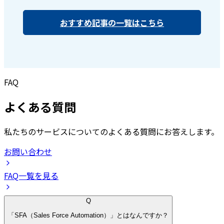
おすすめ記事の一覧はこちら
FAQ
よくある質問
私たちのサービスについてのよくある質問にお答えします。
お問い合わせ
FAQ一覧を見る
Q
「SFA（Sales Force Automation）」とはなんですか？