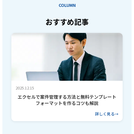
COLUMN
おすすめ記事
2025.12.15
エクセルで案件管理する方法と無料テンプレート
フォーマットを作るコツも解説
詳しく見る