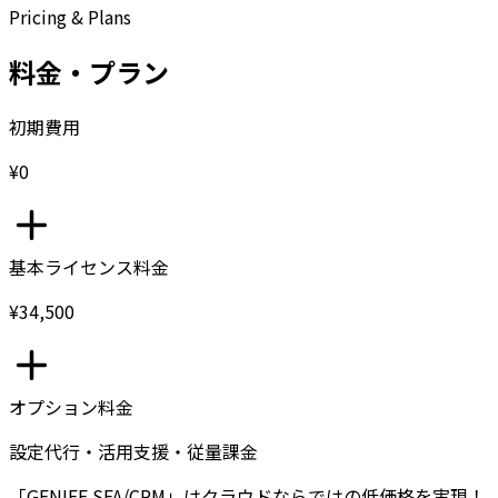
Pricing & Plans
料金・プラン
初期費用
¥0
基本ライセンス料金
¥34,500
オプション料金
設定代行・活用支援・従量課金
「GENIEE SFA/CRM」はクラウドならではの低価格を実現！