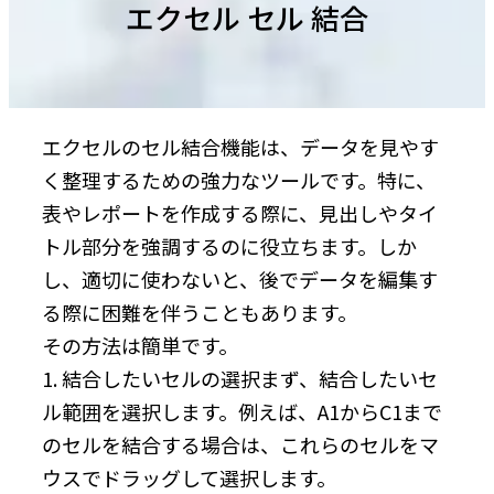
エクセル セル 結合
エクセルのセル結合機能は、データを見やす
く整理するための強力なツールです。特に、
表やレポートを作成する際に、見出しやタイ
トル部分を強調するのに役立ちます。しか
し、適切に使わないと、後でデータを編集す
る際に困難を伴うこともあります。
その方法は簡単です。
1. 結合したいセルの選択まず、結合したいセ
ル範囲を選択します。例えば、A1からC1まで
のセルを結合する場合は、これらのセルをマ
ウスでドラッグして選択します。