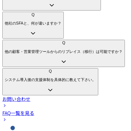
Q
他社のSFAと、何が違いますか？
Q
他の顧客・営業管理ツールからのリプレイス（移行）は可能ですか？
Q
システム導入後の支援体制を具体的に教えて下さい。
お問い合わせ
FAQ一覧を見る