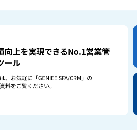
績向上を実現できるNo.1営業管
ツール
は、お気軽に「GENIEE SFA/CRM」の
資料をご覧ください。