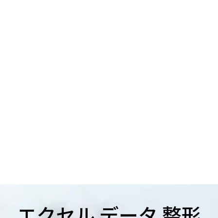
エクセル データ 整形