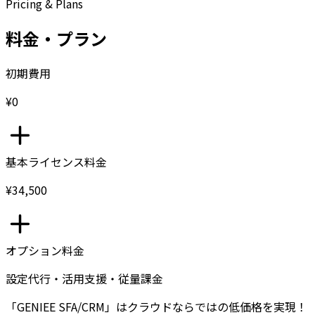
Pricing & Plans
料金・プラン
初期費用
¥0
基本ライセンス料金
¥34,500
オプション料金
設定代行・活用支援・従量課金
「GENIEE SFA/CRM」はクラウドならではの低価格を実現！