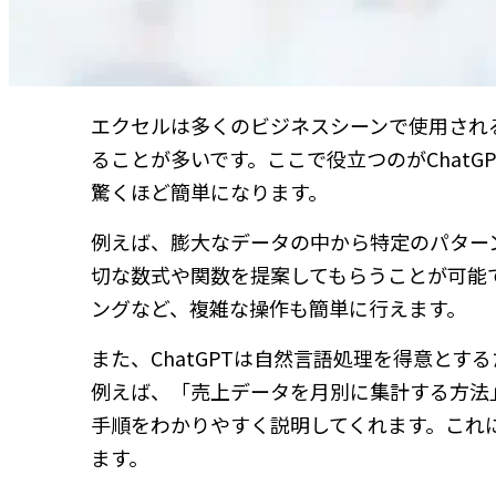
エクセルは多くのビジネスシーンで使用され
ることが多いです。ここで役立つのがChatG
驚くほど簡単になります。
例えば、膨大なデータの中から特定のパターン
切な数式や関数を提案してもらうことが可能
ングなど、複雑な操作も簡単に行えます。
また、ChatGPTは自然言語処理を得意と
例えば、「売上データを月別に集計する方法
手順をわかりやすく説明してくれます。これ
ます。