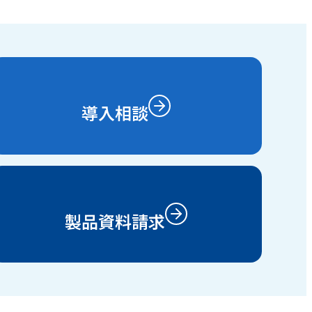
導入相談
製品資料請求