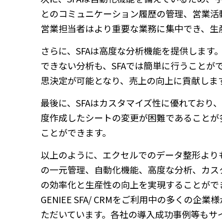
とのコミュニケーション履歴の管理、営業活
営業担当者はより重要な業務に集中でき、生
さらに、SFAは高度な分析機能を提供しま
できない分析も、SFAでは簡単に行うことが
思決定が可能となり、売上の向上に貢献しま
最後に、SFAはカスタマイズ性に優れており
度作成したシートの変更が困難であることが
ことができます。
以上のように、エクセルでのデータ整形より
の一元管理、自動化機能、高度な分析、カス
の効率化と生産性の向上を実現することがで
GENIEE SFA/ CRMをご利用中の多く
ただいています。各社の導入成功事例等もサ