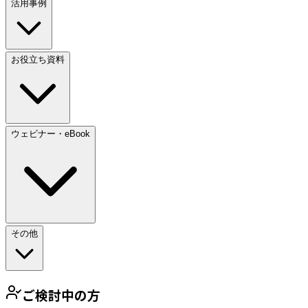
活用事例
お役立ち資料
ウェビナー・eBook
その他
ご検討中の方