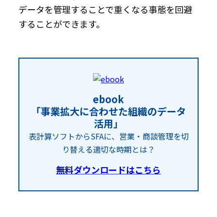
データを管理することで重くなる事態を回避
することができます。
ebook
「事業拡大に合わせた組織のデータ
活用」
表計算ソフトからSFAに、営業・商談管理を切
り替える適切な時期とは？
無料ダウンロードはこちら