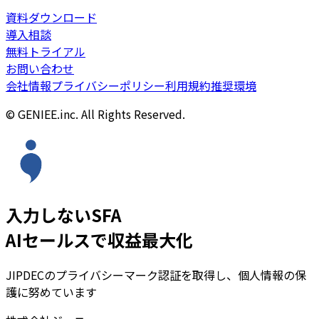
資料ダウンロード
導入相談
無料トライアル
お問い合わせ
会社情報
プライバシーポリシー
利用規約
推奨環境
© GENIEE.inc. All Rights Reserved.
入力しないSFA
AIセールスで収益最大化
JIPDECのプライバシーマーク認証を取得し、個人情報の保
護に努めています