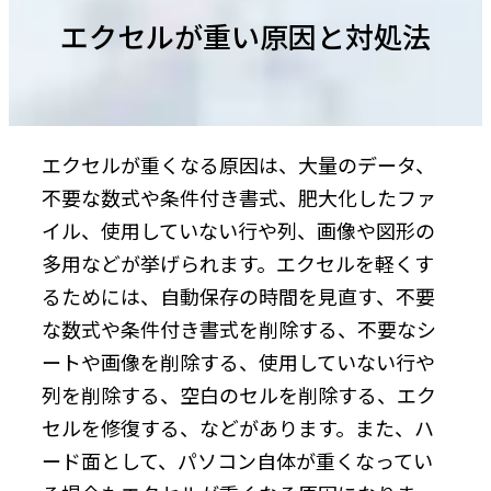
エクセルが重い原因と対処法
エクセルが重くなる原因は、大量のデータ、
不要な数式や条件付き書式、肥大化したファ
イル、使用していない行や列、画像や図形の
多用などが挙げられます。エクセルを軽くす
るためには、自動保存の時間を見直す、不要
な数式や条件付き書式を削除する、不要なシ
ートや画像を削除する、使用していない行や
列を削除する、空白のセルを削除する、エク
セルを修復する、などがあります。また、ハ
ード面として、パソコン自体が重くなってい