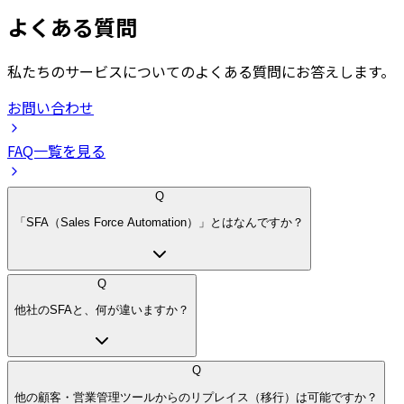
よくある質問
私たちのサービスについてのよくある質問にお答えします。
お問い合わせ
FAQ一覧を見る
Q
「SFA（Sales Force Automation）」とはなんですか？
Q
他社のSFAと、何が違いますか？
Q
他の顧客・営業管理ツールからのリプレイス（移行）は可能ですか？