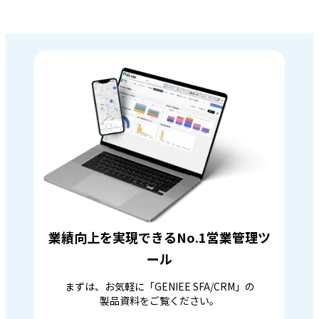
業績向上を実現できるNo.1営業管理ツ
ール
まずは、お気軽に「GENIEE SFA/CRM」の
製品資料をご覧ください。