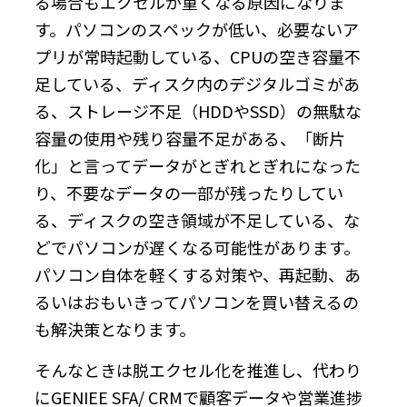
る場合もエクセルが重くなる原因になりま
す。パソコンのスペックが低い、必要ないア
プリが常時起動している、CPUの空き容量不
足している、ディスク内のデジタルゴミがあ
る、ストレージ不足（HDDやSSD）の無駄な
容量の使用や残り容量不足がある、「断片
化」と言ってデータがとぎれとぎれになった
り、不要なデータの一部が残ったりしてい
る、ディスクの空き領域が不足している、な
どでパソコンが遅くなる可能性があります。
パソコン自体を軽くする対策や、再起動、あ
るいはおもいきってパソコンを買い替えるの
も解決策となります。
そんなときは脱エクセル化を推進し、代わり
にGENIEE SFA/ CRMで顧客データや営業進捗