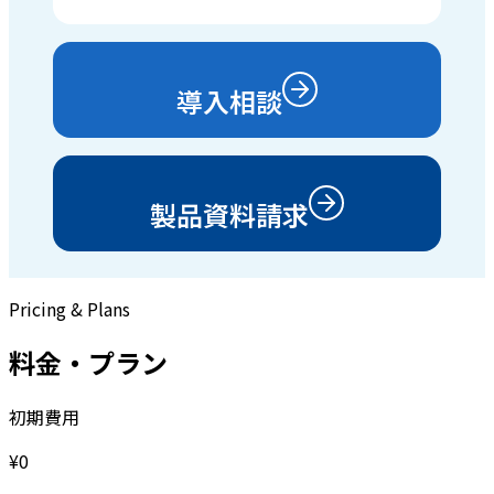
導入相談
製品資料請求
Pricing & Plans
料金・プラン
初期費用
¥0