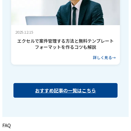
2025.12.15
エクセルで案件管理する方法と無料テンプレート
フォーマットを作るコツも解説
詳しく見る
おすすめ記事の一覧はこちら
FAQ