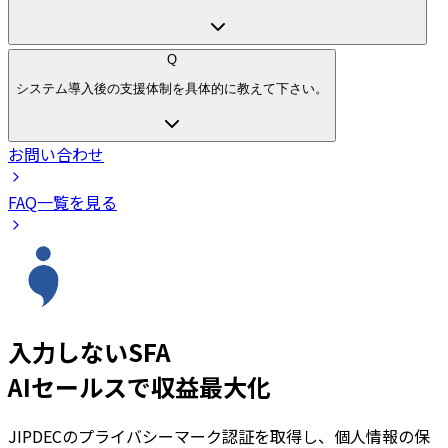
Q
システム導入後の支援体制を具体的に教えて下さい。
お問い合わせ
FAQ一覧を見る
入力しないSFA
AIセールスで収益最大化
JIPDECのプライバシーマーク認証を取得し、個人情報の保