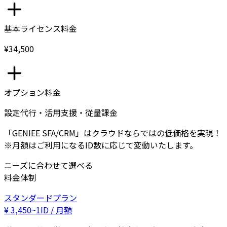
基本ライセンス料金
¥34,500
オプション料金
設定代行・活用支援・従量課金
「GENIEE SFA/CRM」はクラウドならではの低価格を実現！
※月額はご利用になるID数に応じて変動いたします。
ニーズに合わせて選べる
料金体制
スタンダードプラン
¥
3,450
~
1ID / 月額