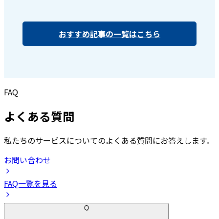
おすすめ記事の一覧はこちら
FAQ
よくある質問
私たちのサービスについてのよくある質問にお答えします。
お問い合わせ
FAQ一覧を見る
Q