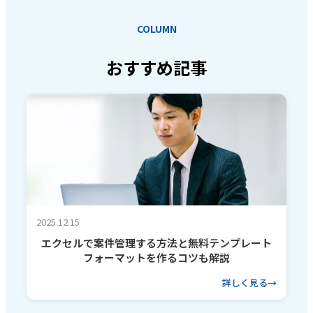
COLUMN
おすすめ記事
2025.12.15
エクセルで案件管理する方法と無料テンプレート
フォーマットを作るコツも解説
詳しく見る