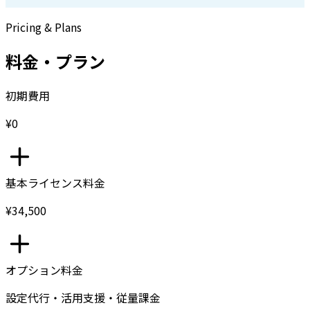
Pricing & Plans
料金・プラン
初期費用
¥0
基本ライセンス料金
¥34,500
オプション料金
設定代行・活用支援・従量課金