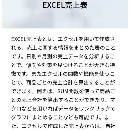
EXCEL売上表
EXCEL売上表とは、エクセルを用いて作成さ
れる、売上に関する情報をまとめた表のこと
です。日別や月別の売上データを分析するこ
とで、傾向や対策を見つけることが大きな特
徴です。またエクセルの関数や機能を使うこ
とで、商品ごとの売上合計を算出することが
できます。例えば、SUM関数を使って商品ご
との売上合計を算出することができたり、マ
クロなどを用いればデータをワンクリックで
グラフにまとめることなども可能です。ま
た、エクセルで作成した売上表からは、自社