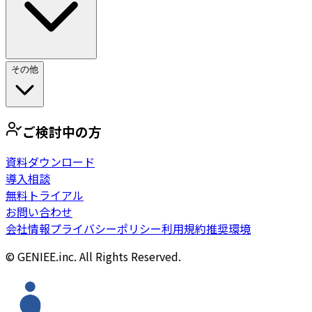
その他
ご検討中の方
資料ダウンロード
導入相談
無料トライアル
お問い合わせ
会社情報
プライバシーポリシー
利用規約
推奨環境
© GENIEE.inc. All Rights Reserved.