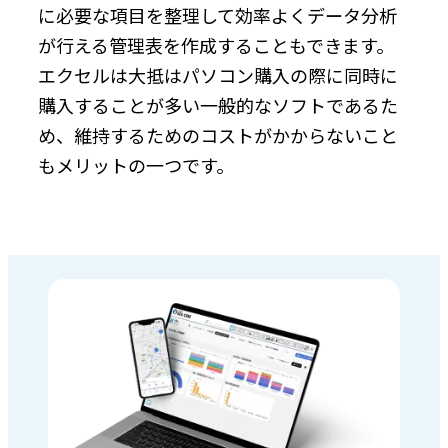
に必要な項目を整理して効率よくデータ分析
が行える管理表を作成することもできます。
エクセルは大抵はパソコン購入の際に同時に
購入することが多い一般的なソフトであるた
め、維持するためのコストがかからないこと
もメリットの一つです。