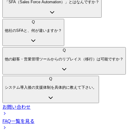
「SFA（Sales Force Automation）」とはなんですか？
Q
他社のSFAと、何が違いますか？
Q
他の顧客・営業管理ツールからのリプレイス（移行）は可能ですか？
Q
システム導入後の支援体制を具体的に教えて下さい。
お問い合わせ
FAQ一覧を見る