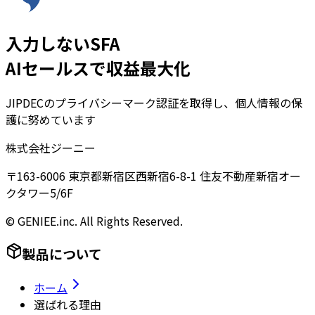
入力しないSFA
AIセールスで収益最大化
JIPDECのプライバシーマーク認証を取得し、個人情報の保
護に努めています
株式会社ジーニー
〒163-6006 東京都新宿区西新宿6-8-1 住友不動産新宿オー
クタワー5/6F
© GENIEE.inc. All Rights Reserved.
製品について
ホーム
選ばれる理由