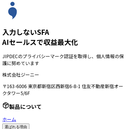
入力しないSFA
AIセールスで収益最大化
JIPDECのプライバシーマーク認証を取得し、個人情報の保
護に努めています
株式会社ジーニー
〒163-6006 東京都新宿区西新宿6-8-1 住友不動産新宿オー
クタワー5/6F
製品について
ホーム
選ばれる理由