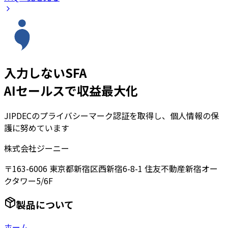
入力しないSFA
AIセールスで収益最大化
JIPDECのプライバシーマーク認証を取得し、個人情報の保
護に努めています
株式会社ジーニー
〒163-6006 東京都新宿区西新宿6-8-1 住友不動産新宿オー
クタワー5/6F
製品について
ホーム