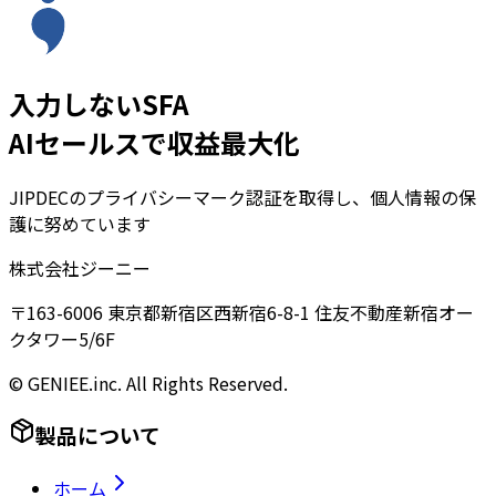
入力しないSFA
AIセールスで収益最大化
JIPDECのプライバシーマーク認証を取得し、個人情報の保
護に努めています
株式会社ジーニー
〒163-6006 東京都新宿区西新宿6-8-1 住友不動産新宿オー
クタワー5/6F
© GENIEE.inc. All Rights Reserved.
製品について
ホーム