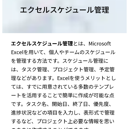
エクセルスケジュール管理
エクセルスケジュール管理
とは、Microsoft
Excelを用いて、個人やチームのスケジュール
を管理する方法です。スケジュール管理に
は、タスク管理、プロジェクト管理、予定管
理などがあります。Excelを使うメリットとし
ては、すでに用意されている多数のテンプレ
ートを活用することで簡単に作成が可能な点
です。タスク名、開始日、終了日、優先度、
進捗状況などの項目を入力し、表形式で管理
するなど、プロジェクト上必要な情報を思い