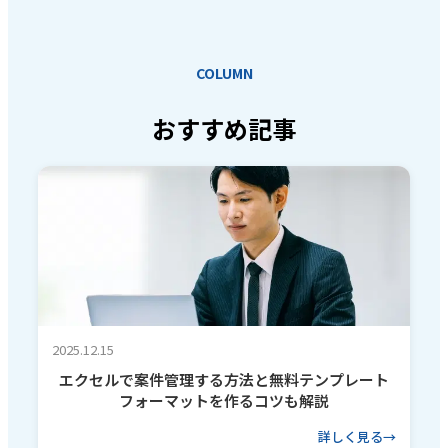
COLUMN
おすすめ記事
2025.12.15
エクセルで案件管理する方法と無料テンプレート
フォーマットを作るコツも解説
詳しく見る