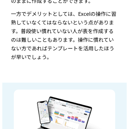
のままに作成することができます。
一方でデメリットとしては、Excelの操作に習
熟していなくてはならないという点がありま
す。普段使い慣れていない人が表を作成する
のは難しいこともあります。操作に慣れてい
ない方であればテンプレートを活用したほう
が早いでしょう。