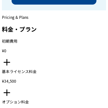
Pricing & Plans
料金・プラン
初期費用
¥0
基本ライセンス料金
¥34,500
オプション料金