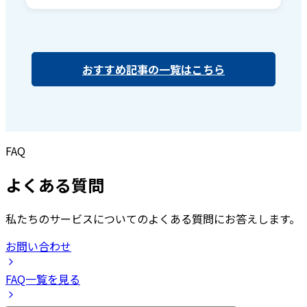
おすすめ記事の一覧はこちら
FAQ
よくある質問
私たちのサービスについてのよくある質問にお答えします。
お問い合わせ
FAQ一覧を見る