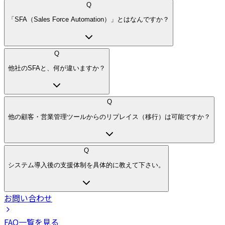
Q
「SFA（Sales Force Automation）」とはなんですか？
Q
他社のSFAと、何が違いますか？
Q
他の顧客・営業管理ツールからのリプレイス（移行）は可能ですか？
Q
システム導入後の支援体制を具体的に教えて下さい。
お問い合わせ
FAQ一覧を見る