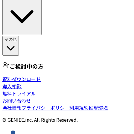
その他
ご検討中の方
資料ダウンロード
導入相談
無料トライアル
お問い合わせ
会社情報
プライバシーポリシー
利用規約
推奨環境
© GENIEE.inc. All Rights Reserved.