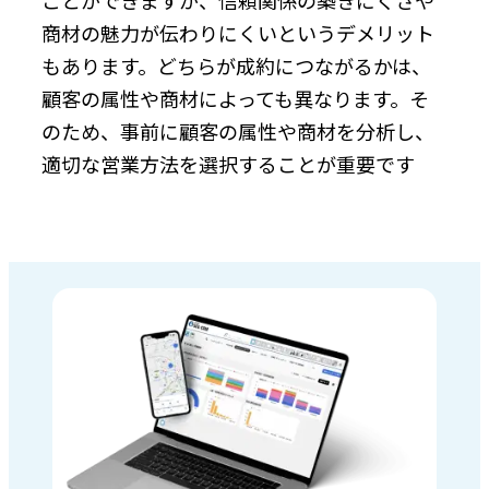
商材の魅力が伝わりにくいというデメリット
もあります。どちらが成約につながるかは、
顧客の属性や商材によっても異なります。そ
のため、事前に顧客の属性や商材を分析し、
適切な営業方法を選択することが重要です