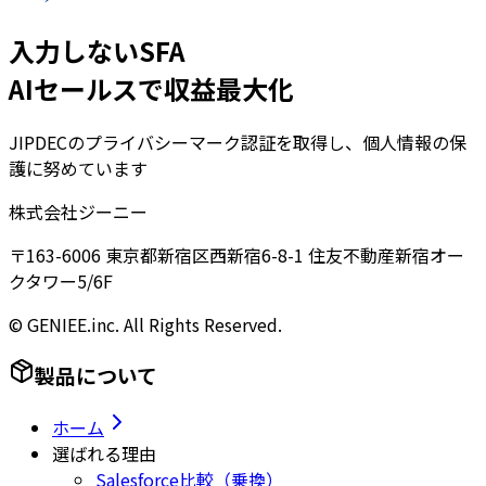
入力しないSFA
AIセールスで収益最大化
JIPDECのプライバシーマーク認証を取得し、個人情報の保
護に努めています
株式会社ジーニー
〒163-6006 東京都新宿区西新宿6-8-1 住友不動産新宿オー
クタワー5/6F
© GENIEE.inc. All Rights Reserved.
製品について
ホーム
選ばれる理由
Salesforce比較（乗換）