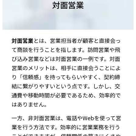
対面営業
対面営業
とは、営業担当者が顧客と直接会っ
て商談を行うことを指します。訪問営業や飛
び込み営業などは対面営業の一例です。対面
営業のメリットは、相手に直接会うことによ
り「信頼感」を持ってもらいやすく、契約締
結に繋がりやすいという点です。しかし、交
通費や移動時間が必要であるため、効率的で
はありません。
一方、非対面営業は、電話やWebを使って営
業を行う方法です。効率的に営業業務を行う
ことができますが、信頼関係の築きにくさや