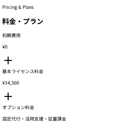
Pricing & Plans
料金・プラン
初期費用
¥0
基本ライセンス料金
¥34,500
オプション料金
設定代行・活用支援・従量課金