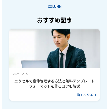
COLUMN
おすすめ記事
2025.12.15
エクセルで案件管理する方法と無料テンプレート
フォーマットを作るコツも解説
詳しく見る