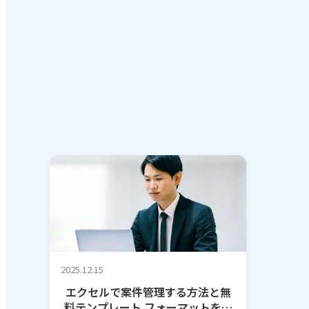
2025.12.15
エクセルで案件管理する方法と無
料テンプレート フォーマットを作