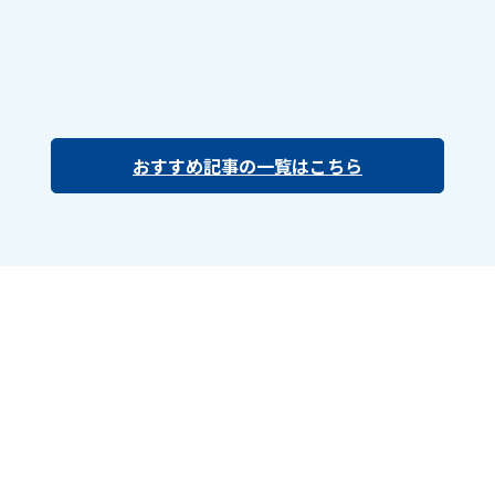
おすすめ記事の一覧はこちら