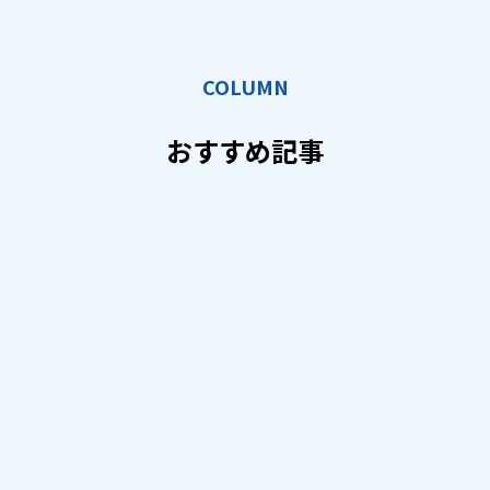
COLUMN
おすすめ記事