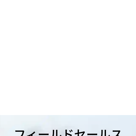
フィールドセールス