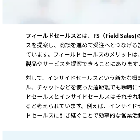
フィールドセールスと
は、
FS（Field Sales)
スを提案し、商談を進めて受注へとつなげる
ています。フィールドセールスのメリットは
製品やサービスを提案できることにあります
対して、インサイドセールスという新たな概
ル、チャットなどを使った遠距離でも瞬時に
ドセールスとインサイドセールスはそれぞれ
ると考えられています。例えば、インサイド
ドセールスに引き継ぐことで効率的な営業活