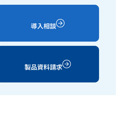
導入相談
製品資料請求