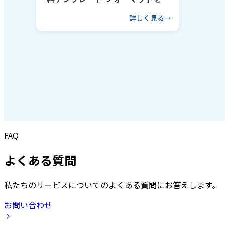
るコツも解説
詳しく見る
FAQ
よくある質問
私たちのサービスについてのよくある質問にお答えします。
お問い合わせ