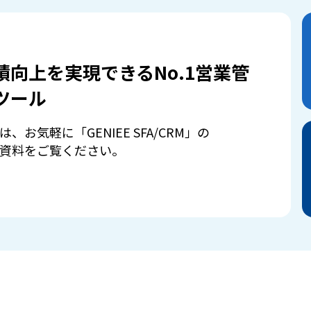
績向上を実現できるNo.1営業管
ツール
は、お気軽に「GENIEE SFA/CRM」の
資料をご覧ください。