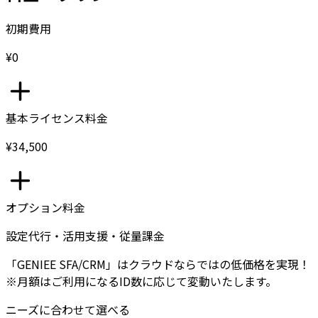
初期費用
¥0
基本ライセンス料金
¥34,500
オプション料金
設定代行・活用支援・従量課金
「GENIEE SFA/CRM」はクラウドならではの低価格を実現！
※月額はご利用になるID数に応じて変動いたします。
ニーズに合わせて選べる