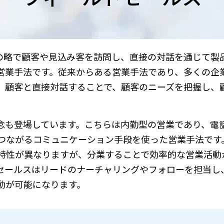
の略で顧客や見込み客を訪問し、直接の対話を通じて製
営業手法です。従来からある営業手法であり、多くの企
、顧客と直接対話することで、顧客のニーズを把握し、
。
念も登場しています。こちらは内勤型の営業であり、電
つながるコミュニケーション手段を使った営業手法です
特性が異なりますが、分業することで効率的な営業活動
セールスはリードのナーチャリングやフォローを担当し
動が可能になります。