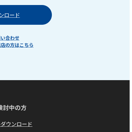
ンロード
問い合わせ
理店の方はこちら
検討中の方
料ダウンロード