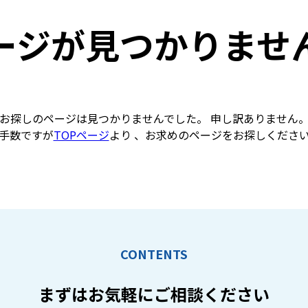
ージが見つかりませ
お探しのページは見つかりませんでした。 申し訳ありません
手数ですが
TOPページ
より 、お求めのページをお探しくださ
CONTENTS
まずはお気軽に
ご相談ください