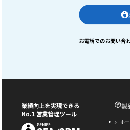
お電話でのお問い合
業績向上を実現できる
製
No.1 営業管理ツール
ホー