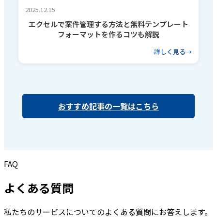
2025.12.15
エクセルで案件管理する方法と無料テンプレート
フォーマットを作るコツも解説
詳しく見る
おすすめ記事の一覧はこちら
FAQ
よくある質問
私たちのサービスについてのよくある質問にお答えします。