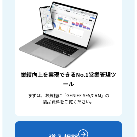
業績向上を実現できるNo.1営業管理ツ
ール
まずは、お気軽に「GENIEE SFA/CRM」の
製品資料をご覧ください。