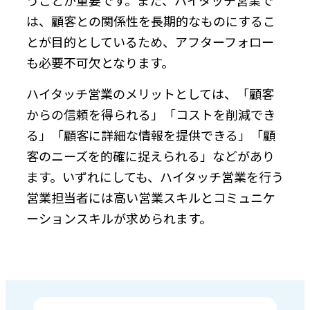
は、顧客との関係性を長期的なものにするこ
とが目的としているため、アフターフォロー
も必要不可欠となります。
ハイタッチ営業のメリットとしては、「顧客
からの信頼を得られる」「コストを削減でき
る」「顧客に詳細な情報を提供できる」「顧
客のニーズを的確に捉えられる」などがあり
ます。いずれにしても、ハイタッチ営業を行う
営業担当者には高い営業スキルとコミュニケ
ーションスキルが求められます。