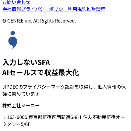
お問い合わせ
会社情報
プライバシーポリシー
利用規約
推奨環境
© GENIEE.inc. All Rights Reserved.
入力しないSFA
AIセールスで収益最大化
JIPDECのプライバシーマーク認証を取得し、個人情報の保
護に努めています
株式会社ジーニー
〒163-6006 東京都新宿区西新宿6-8-1 住友不動産新宿オー
クタワー5/6F