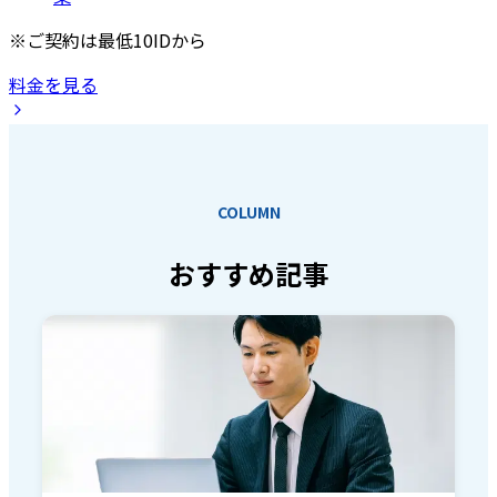
※ご契約は最低10IDから
料金を見る
COLUMN
おすすめ記事