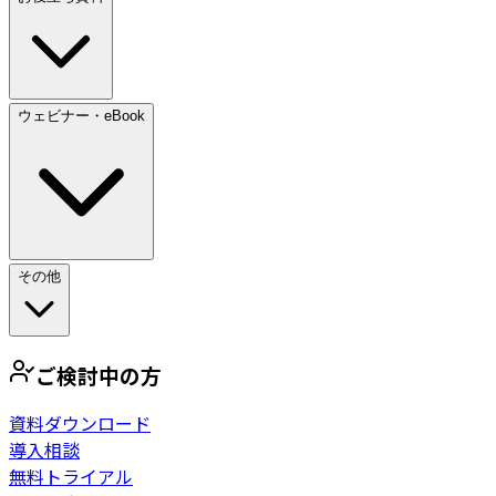
ウェビナー・eBook
その他
ご検討中の方
資料ダウンロード
導入相談
無料トライアル