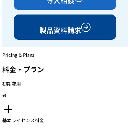
導入相談
製品資料請求
Pricing & Plans
料金・プラン
初期費用
¥0
基本ライセンス料金