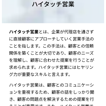
ハイタッチ営業
ハイタッチ営業
とは、企業が代理店を通さず
に直接顧客にアプローチしていく営業手法の
ことを指します。この手法は、顧客との信頼
関係を築くことが大切であり、顧客のニーズ
を理解し、顧客に合わせた提案を行うことが
求められます。ハイタッチ営業にはヒヤリン
グ力が重要なスキルと言えます。
ハイタッチ営業は、顧客とのコミュニケーシ
ョンを重視するため、顧客の話をしっかり聞
き、顧客の問題点を解決するための提案を行
うことが重要です。また、ハイタッチ営業で