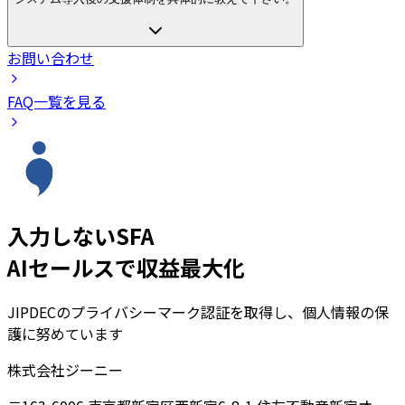
お問い合わせ
FAQ一覧を見る
入力しないSFA
AIセールスで収益最大化
JIPDECのプライバシーマーク認証を取得し、個人情報の保
護に努めています
株式会社ジーニー