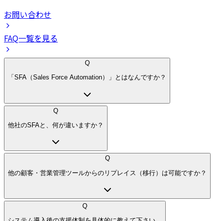
お問い合わせ
FAQ一覧を見る
Q
「SFA（Sales Force Automation）」とはなんですか？
Q
他社のSFAと、何が違いますか？
Q
他の顧客・営業管理ツールからのリプレイス（移行）は可能ですか？
Q
システム導入後の支援体制を具体的に教えて下さい。