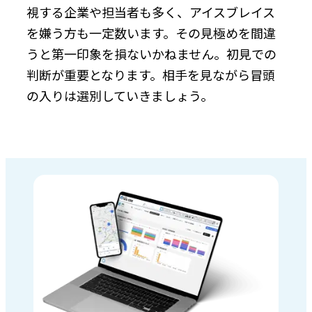
視する企業や担当者も多く、アイスブレイス
を嫌う方も一定数います。その見極めを間違
うと第一印象を損ないかねません。初見での
判断が重要となります。相手を見ながら冒頭
の入りは選別していきましょう。