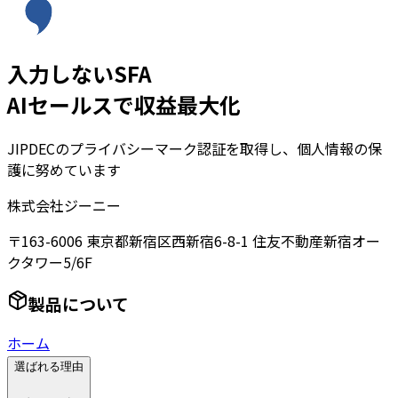
入力しないSFA
AIセールスで収益最大化
JIPDECのプライバシーマーク認証を取得し、個人情報の保
護に努めています
株式会社ジーニー
〒163-6006 東京都新宿区西新宿6-8-1 住友不動産新宿オー
クタワー5/6F
製品について
ホーム
選ばれる理由