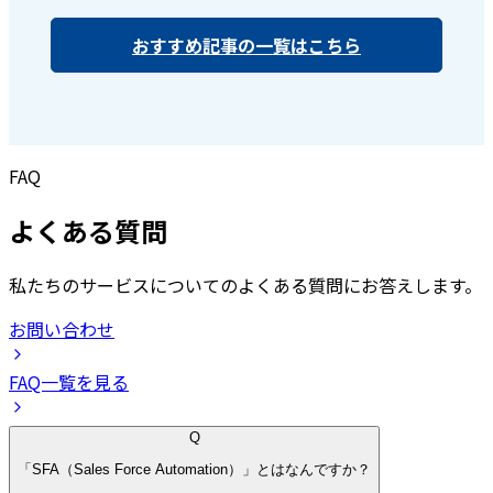
おすすめ記事の一覧はこちら
FAQ
よくある質問
私たちのサービスについてのよくある質問にお答えします。
お問い合わせ
FAQ一覧を見る
Q
「SFA（Sales Force Automation）」とはなんですか？