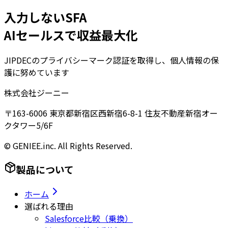
入力しないSFA
AIセールスで収益最大化
JIPDECのプライバシーマーク認証を取得し、個人情報の保
護に努めています
株式会社ジーニー
〒163-6006 東京都新宿区西新宿6-8-1 住友不動産新宿オー
クタワー5/6F
© GENIEE.inc. All Rights Reserved.
製品について
ホーム
選ばれる理由
Salesforce比較（乗換）