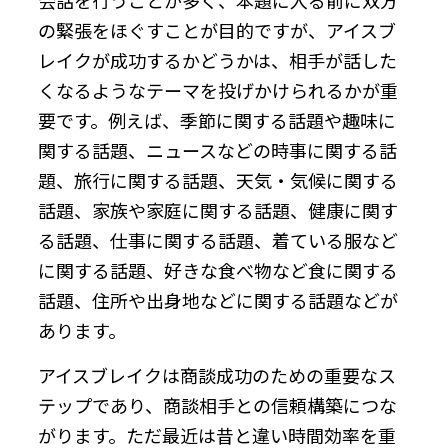
の緊張をほぐすことが目的ですが、アイスブ
レイクが成功するかどうかは、相手が話した
くなるようなテーマを投げかけられるかが重
要です。例えば、季節に関する話題や趣味に
関する話題、ニュースなどの時事に関する話
題、旅行に関する話題、天気・気候に関する
話題、家族や家庭に関する話題、健康に関す
る話題、仕事に関する話題、着ている服など
に関する話題、好きな食べ物など食に関する
話題、住所や出身地などに関する話題などが
あります。
アイスブレイクは商談成功のための重要なス
テップであり、商談相手との信頼構築につな
がります。ただ最近は昔と違い時間効率を重