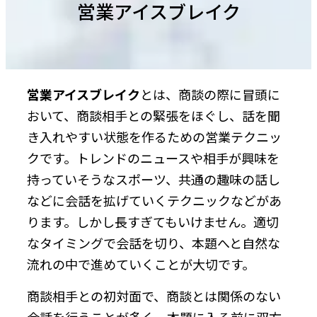
営業アイスブレイク
営業アイスブレイク
とは、商談の際に冒頭に
おいて、商談相手との緊張をほぐし、話を聞
き入れやすい状態を作るための営業テクニッ
クです。トレンドのニュースや相手が興味を
持っていそうなスポーツ、共通の趣味の話し
などに会話を拡げていくテクニックなどがあ
ります。しかし長すぎてもいけません。適切
なタイミングで会話を切り、本題へと自然な
流れの中で進めていくことが大切です。
商談相手との初対面で、商談とは関係のない
会話を行うことが多く、本題に入る前に双方