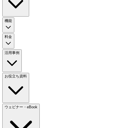
機能
料金
活用事例
お役立ち資料
ウェビナー・eBook