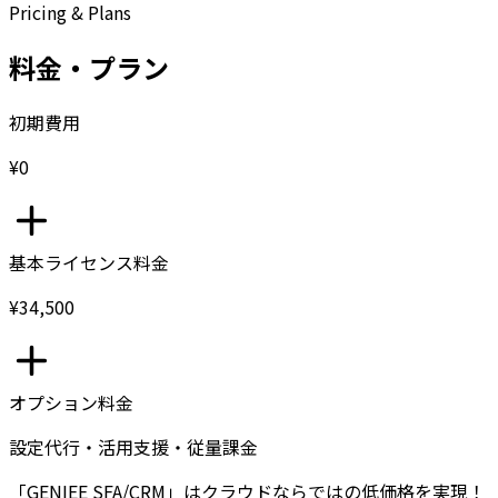
Pricing & Plans
料金・プラン
初期費用
¥0
基本ライセンス料金
¥34,500
オプション料金
設定代行・活用支援・従量課金
「GENIEE SFA/CRM」はクラウドならではの低価格を実現！