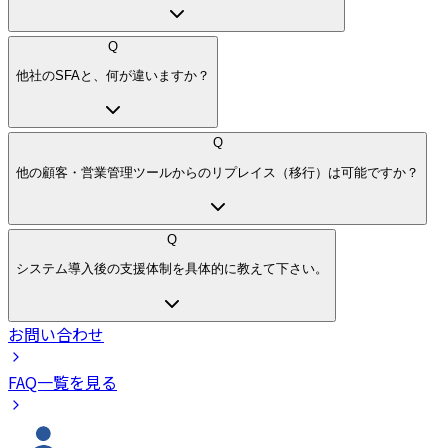
Q
他社のSFAと、何が違いますか？
Q
他の顧客・営業管理ツールからのリプレイス（移行）は可能ですか？
Q
システム導入後の支援体制を具体的に教えて下さい。
お問い合わせ
FAQ一覧を見る