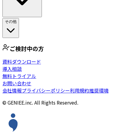
その他
ご検討中の方
資料ダウンロード
導入相談
無料トライアル
お問い合わせ
会社情報
プライバシーポリシー
利用規約
推奨環境
© GENIEE.inc. All Rights Reserved.