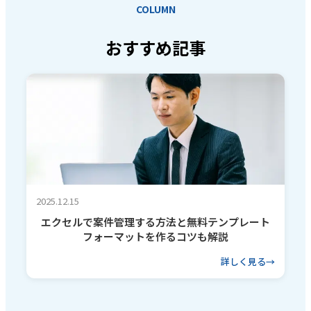
COLUMN
おすすめ記事
2025.12.15
エクセルで案件管理する方法と無料テンプレート
フォーマットを作るコツも解説
詳しく見る