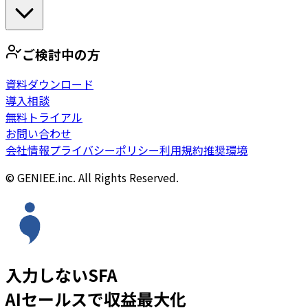
ご検討中の方
資料ダウンロード
導入相談
無料トライアル
お問い合わせ
会社情報
プライバシーポリシー
利用規約
推奨環境
© GENIEE.inc. All Rights Reserved.
入力しないSFA
AIセールスで収益最大化