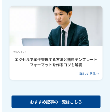
2025.12.15
エクセルで案件管理する方法と無料テンプレート
フォーマットを作るコツも解説
詳しく見る
おすすめ記事の一覧はこちら