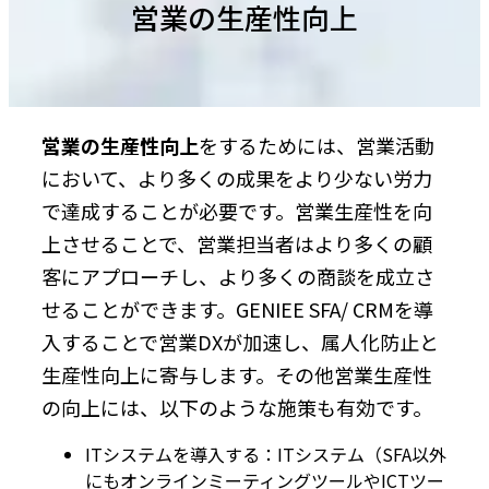
営業の生産性向上
営業の生産性向上
をするためには、営業活動
において、より多くの成果をより少ない労力
で達成することが必要です。営業生産性を向
上させることで、営業担当者はより多くの顧
客にアプローチし、より多くの商談を成立さ
せることができます。GENIEE SFA/ CRMを導
入することで営業DXが加速し、属人化防止と
生産性向上に寄与します。その他営業生産性
の向上には、以下のような施策も有効です。
ITシステムを導入する：ITシステム（SFA以外
にもオンラインミーティングツールやICTツー