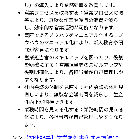
ル）の導入により業務効率を改善します。
営業プロセスを改善する：営業プロセスの改
善により、無駄な作業や時間の浪費を減ら
し、効率的な営業活動が可能となります。
資産であるノウハウをマニュアル化する：ノ
ウハウのマニュアル化により、新人教育や研
修が容易になります。
営業担当者のスキルアップを図ったり、役割
を明確にする：営業担当者のスキルアップや
役割明確化により、各担当者が自己管理しや
すくなります。
社内会議の体制を見直す：社内会議の体制見
直しにより、無駄な会議時間を減らし、生産
性向上が期待できます。
業務時間を見える化する：業務時間の見える
化により、各担当者が自己管理しやすくなり
ます。
＞＞
【関連記事】営業を効率化する方法10