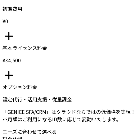
初期費用
¥0
基本ライセンス料金
¥34,500
オプション料金
設定代行・活用支援・従量課金
「GENIEE SFA/CRM」はクラウドならではの低価格を実現！
※月額はご利用になるID数に応じて変動いたします。
ニーズに合わせて選べる