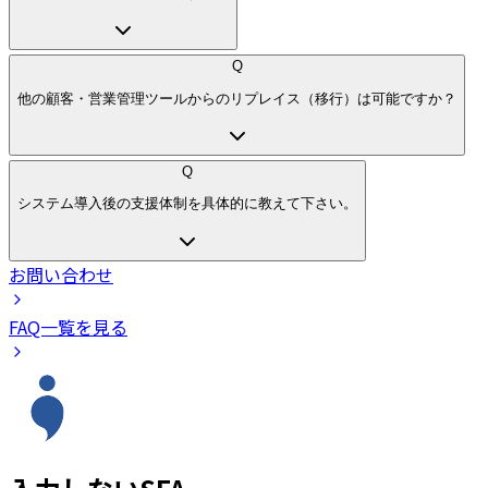
Q
他の顧客・営業管理ツールからのリプレイス（移行）は可能ですか？
Q
システム導入後の支援体制を具体的に教えて下さい。
お問い合わせ
FAQ一覧を見る