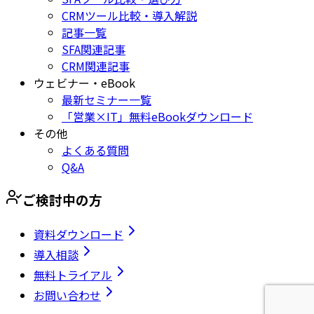
CRMツール比較・導入解説
記事一覧
SFA関連記事
CRM関連記事
ウェビナー・eBook
最新セミナー一覧
「営業×IT」無料eBookダウンロード
その他
よくある質問
Q&A
ご検討中の方
資料ダウンロード
導入相談
無料トライアル
お問い合わせ