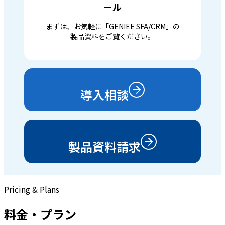
ール
まずは、お気軽に「GENIEE SFA/CRM」の
製品資料をご覧ください。
導入相談
製品資料請求
Pricing & Plans
料金・プラン