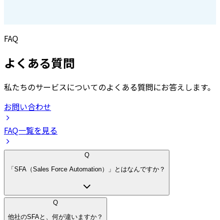
FAQ
よくある質問
私たちのサービスについてのよくある質問にお答えします。
お問い合わせ
FAQ一覧を見る
Q
「SFA（Sales Force Automation）」とはなんですか？
Q
他社のSFAと、何が違いますか？