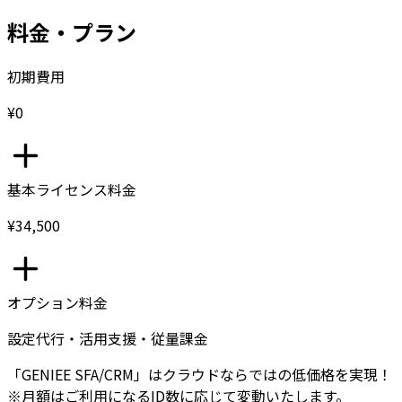
料金・プラン
初期費用
¥0
基本ライセンス料金
¥34,500
オプション料金
設定代行・活用支援・従量課金
「GENIEE SFA/CRM」はクラウドならではの低価格を実現！
※月額はご利用になるID数に応じて変動いたします。