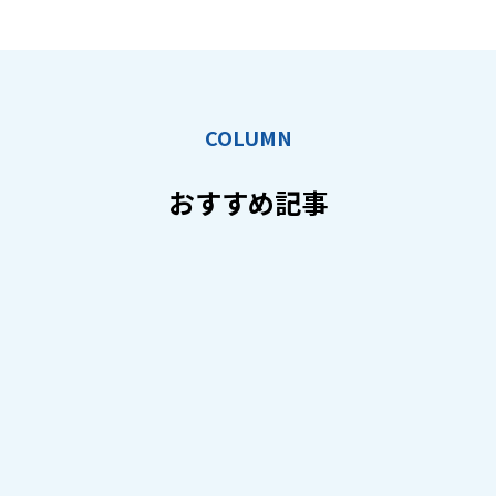
COLUMN
おすすめ記事