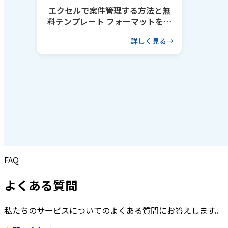
エクセルで案件管理する方法と無
料テンプレート フォーマットを作
るコツも解説
詳しく見る
FAQ
よくある質問
私たちのサービスについてのよくある質問にお答えします。