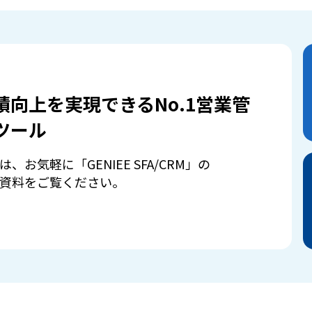
績向上を実現できるNo.1営業管
ツール
は、お気軽に「GENIEE SFA/CRM」の
資料をご覧ください。