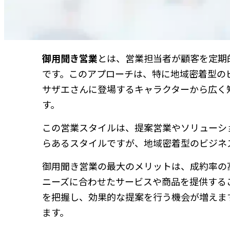
御用聞き営業
とは、営業担当者が顧客を定期
です。このアプローチは、特に地域密着型の
サザエさんに登場するキャラクターから広く
す。
この営業スタイルは、提案営業やソリューシ
らあるスタイルですが、地域密着型のビジネ
御用聞き営業の最大のメリットは、成約率の
ニーズに合わせたサービスや商品を提供する
を把握し、効果的な提案を行う機会が増えま
ます。