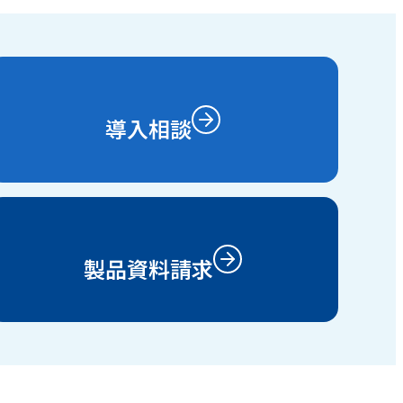
導入相談
製品資料請求