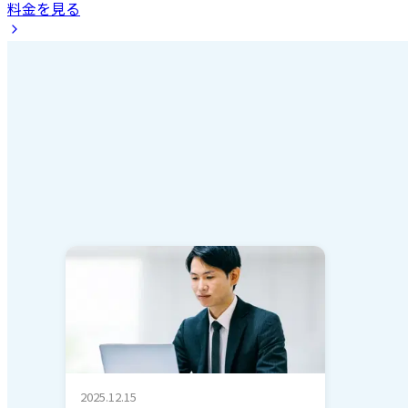
料金を見る
2025.12.15