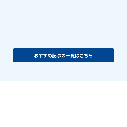
おすすめ記事の一覧はこちら