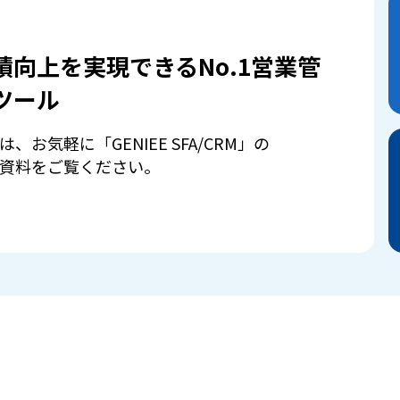
績向上を実現できるNo.1営業管
ツール
は、お気軽に「GENIEE SFA/CRM」の
資料をご覧ください。