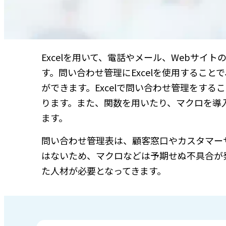
Excelを用いて、電話やメール、Webサ
す。問い合わせ管理にExcelを使用するこ
ができます。Excelで問い合わせ管理をす
ります。また、関数を用いたり、マクロを導
ます。
問い合わせ管理表は、顧客窓口やカスタマー
はないため、マクロなどは予期せぬ不具合が発
た人材が必要となってきます。