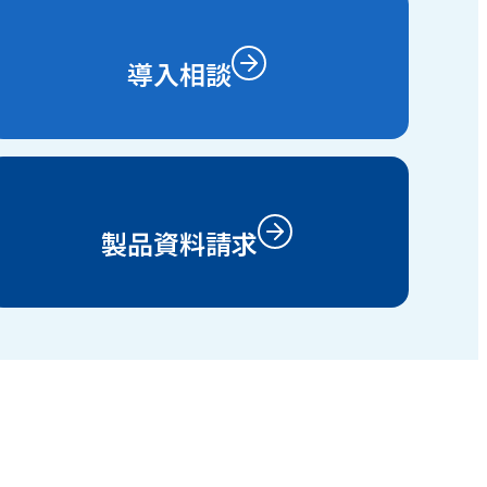
導入相談
製品資料請求