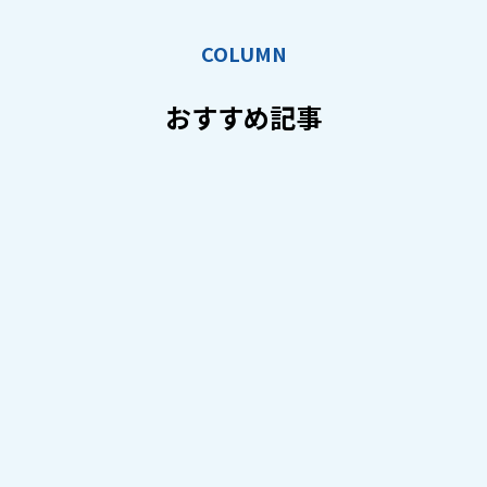
COLUMN
おすすめ記事