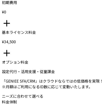
初期費用
¥0
基本ライセンス料金
¥34,500
オプション料金
設定代行・活用支援・従量課金
「GENIEE SFA/CRM」はクラウドならではの低価格を実現！
※月額はご利用になるID数に応じて変動いたします。
ニーズに合わせて選べる
料金体制