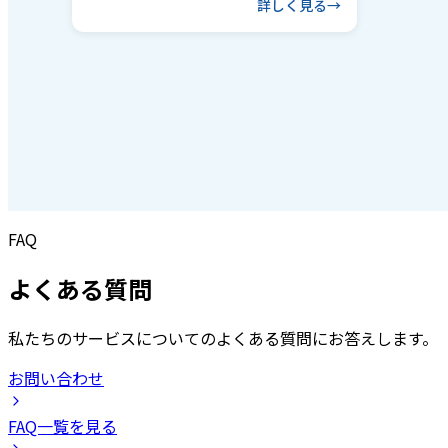
詳しく見る
FAQ
よくある質問
私たちのサービスについてのよくある質問にお答えします。
お問い合わせ
FAQ一覧を見る