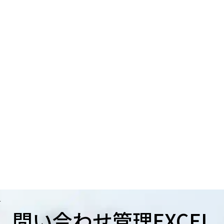
L
問い合わせ管理EXCEL