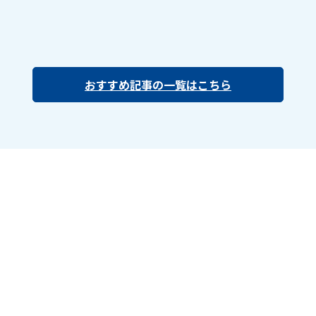
おすすめ記事の一覧はこちら