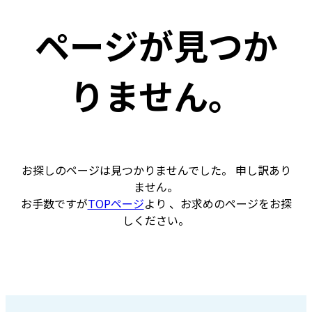
ページが見つか
りません。
お探しのページは見つかりませんでした。 申し訳あり
ません。
お手数ですが
TOPページ
より 、お求めのページをお探
しください。