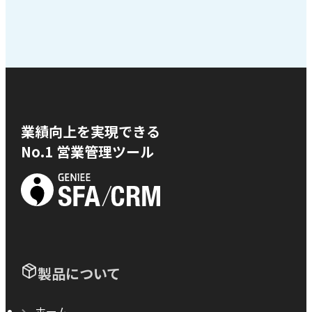
業績向上を実現できる
No.1 営業管理ツール
製品について
ホーム