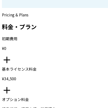
Pricing & Plans
料金・プラン
初期費用
¥0
基本ライセンス料金
¥34,500
オプション料金