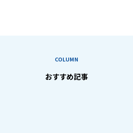
COLUMN
おすすめ記事