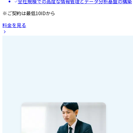
全社規模での高度な情報管理とデータ分析基盤の構築
※ご契約は最低10IDから
料金を見る