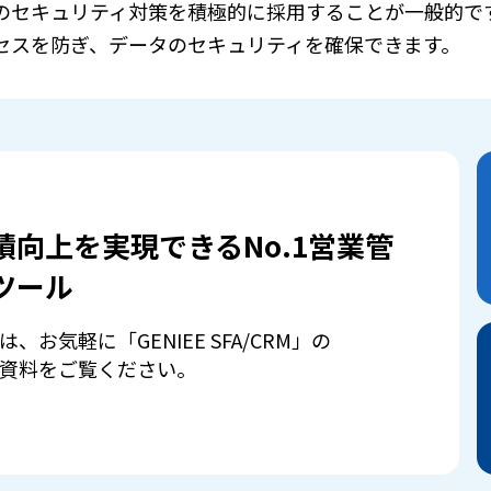
どのセキュリティ対策を積極的に採用することが一般的で
セスを防ぎ、データのセキュリティを確保できます。
績向上を実現できるNo.1営業管
ツール
は、お気軽に「GENIEE SFA/CRM」の
資料をご覧ください。