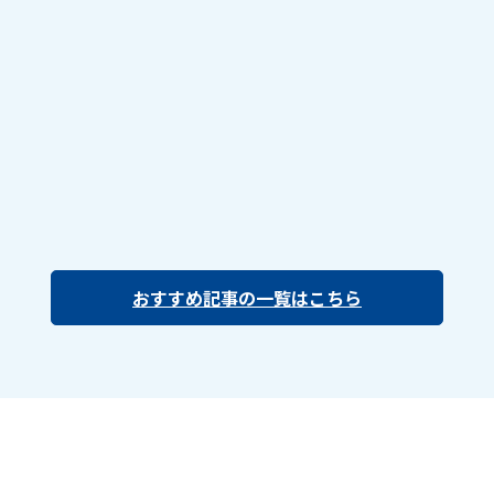
おすすめ記事の一覧はこちら