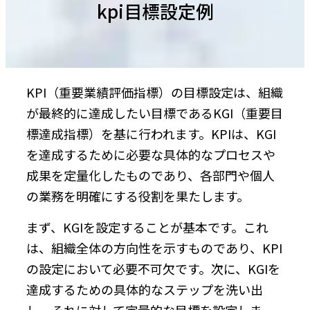
kpi目標設定例
KPI（重要業績評価指標）の目標設定は、組織
が最終的に達成したい目標であるKGI（重要目
標達成指標）を基に行われます。KPIは、KGI
を達成するために必要な具体的なプロセスや
成果を定量化したものであり、各部門や個人
の業務を明確にする役割を果たします。
まず、KGIを設定することが基本です。これ
は、組織全体の方向性を示すものであり、KPI
の設定において必要不可欠です。次に、KGIを
達成するための具体的なステップを洗い出
し、それに対して定量的な目標を設定しま