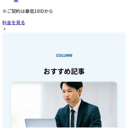
※ご契約は最低10IDから
料金を見る
COLUMN
おすすめ記事