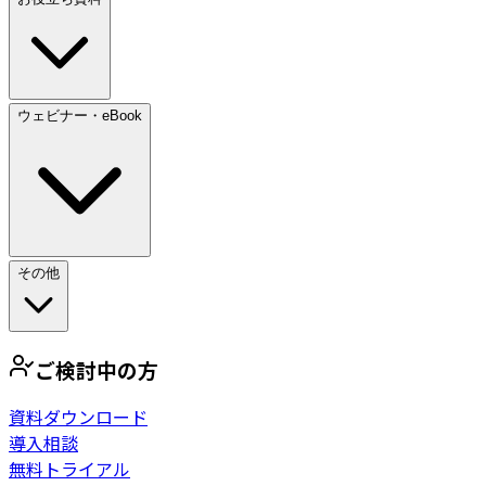
ウェビナー・eBook
その他
ご検討中の方
資料ダウンロード
導入相談
無料トライアル