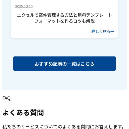
2025.12.15
エクセルで案件管理する方法と無料テンプレート
フォーマットを作るコツも解説
詳しく見る
おすすめ記事の一覧はこちら
FAQ
よくある質問
私たちのサービスについてのよくある質問にお答えします。