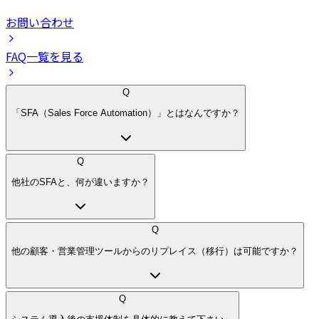
お問い合わせ
FAQ一覧を見る
Q
「SFA（Sales Force Automation）」とはなんですか？
Q
他社のSFAと、何が違いますか？
Q
他の顧客・営業管理ツールからのリプレイス（移行）は可能ですか？
Q