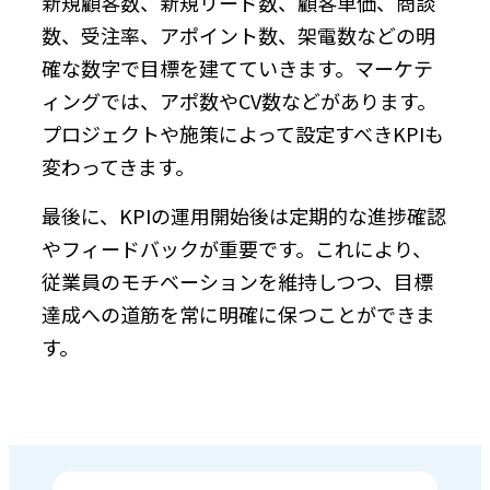
新規顧客数、新規リード数、顧客単価、商談
数、受注率、アポイント数、架電数などの明
確な数字で目標を建てていきます。マーケテ
ィングでは、アポ数やCV数などがあります。
プロジェクトや施策によって設定すべきKPIも
変わってきます。
最後に、KPIの運用開始後は定期的な進捗確認
やフィードバックが重要です。これにより、
従業員のモチベーションを維持しつつ、目標
達成への道筋を常に明確に保つことができま
す。