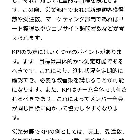
す。この際、営業部門であれば新規顧客獲得
数や受注数、マーケティング部門であればリ
ード獲得数やウェブサイト訪問者数などが考
えられます。
KPIの設定にはいくつかのポイントがありま
す。まず、目標は具体的かつ測定可能である
べきです。これにより、進捗状況を定期的に
確認でき、必要な改善策を講じることが可能
になります。また、KPIはチーム全体で共有さ
れるべきであり、これによってメンバー全員
が同じ目標に向かって協力しやすくなりま
す。
営業分野でKPIの例としては、売上、受注数、