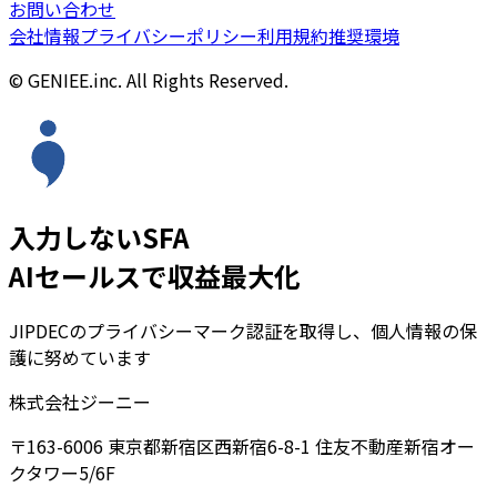
お問い合わせ
会社情報
プライバシーポリシー
利用規約
推奨環境
© GENIEE.inc. All Rights Reserved.
入力しないSFA
AIセールスで収益最大化
JIPDECのプライバシーマーク認証を取得し、個人情報の保
護に努めています
株式会社ジーニー
〒163-6006 東京都新宿区西新宿6-8-1 住友不動産新宿オー
クタワー5/6F