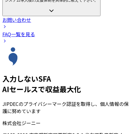
システム導入後の支援体制を具体的に教えて下さい。
お問い合わせ
FAQ一覧を見る
入力しないSFA
AIセールスで収益最大化
JIPDECのプライバシーマーク認証を取得し、個人情報の保
護に努めています
株式会社ジーニー