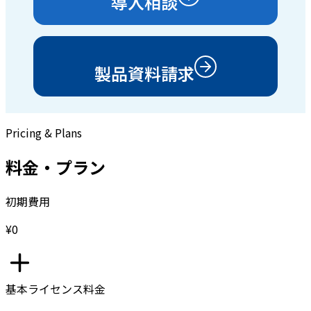
導入相談
製品資料請求
Pricing & Plans
料金・プラン
初期費用
¥0
基本ライセンス料金