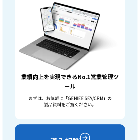
業績向上を実現できるNo.1営業管理ツ
ール
まずは、お気軽に「GENIEE SFA/CRM」の
製品資料をご覧ください。