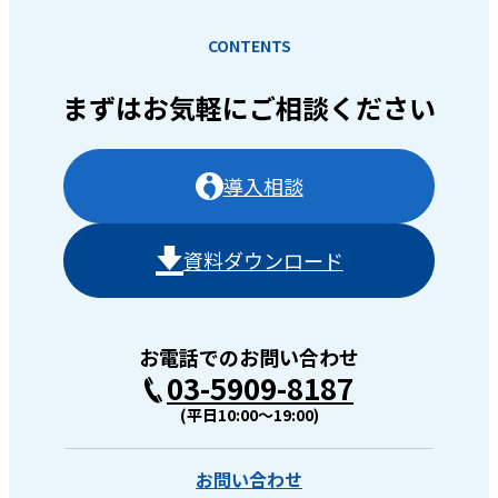
CONTENTS
まずはお気軽に
ご相談ください
導入相談
資料ダウンロード
お電話でのお問い合わせ
03-5909-8187
(平日10:00〜19:00)
お問い合わせ