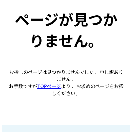
ページが見つか
りません。
お探しのページは見つかりませんでした。 申し訳あり
ません。
お手数ですが
TOPページ
より 、お求めのページをお探
しください。