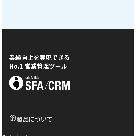
業績向上を実現できる
No.1 営業管理ツール
製品について
ホーム