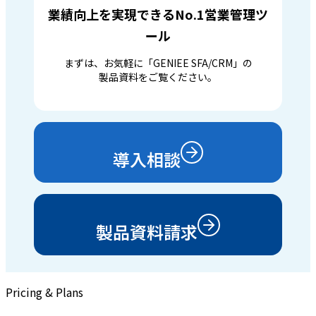
業績向上を実現できるNo.1営業管理ツ
ール
まずは、お気軽に「GENIEE SFA/CRM」の
製品資料をご覧ください。
導入相談
製品資料請求
Pricing & Plans