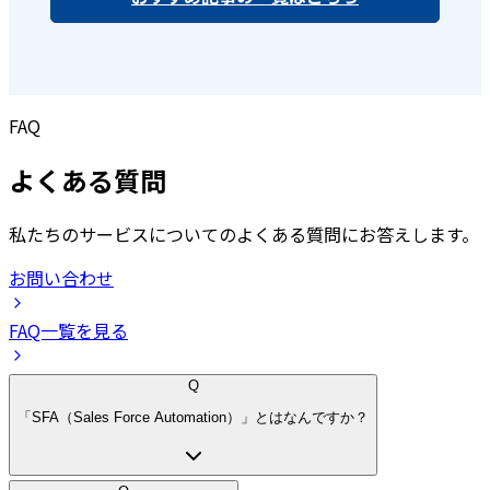
FAQ
よくある質問
私たちのサービスについてのよくある質問にお答えします。
お問い合わせ
FAQ一覧を見る
Q
「SFA（Sales Force Automation）」とはなんですか？