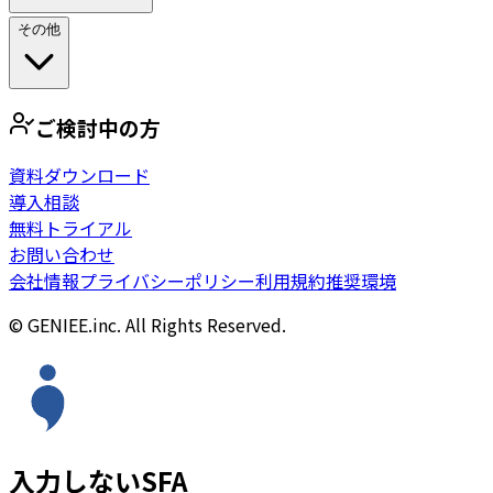
その他
ご検討中の方
資料ダウンロード
導入相談
無料トライアル
お問い合わせ
会社情報
プライバシーポリシー
利用規約
推奨環境
© GENIEE.inc. All Rights Reserved.
入力しないSFA