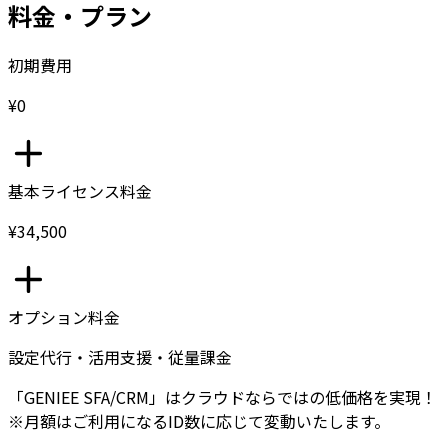
料金・プラン
初期費用
¥0
基本ライセンス料金
¥34,500
オプション料金
設定代行・活用支援・従量課金
「GENIEE SFA/CRM」はクラウドならではの低価格を実現！
※月額はご利用になるID数に応じて変動いたします。