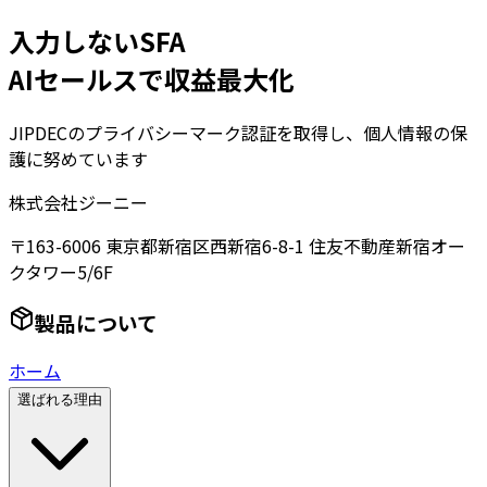
入力しないSFA
AIセールスで収益最大化
JIPDECのプライバシーマーク認証を取得し、個人情報の保
護に努めています
株式会社ジーニー
〒163-6006 東京都新宿区西新宿6-8-1 住友不動産新宿オー
クタワー5/6F
製品について
ホーム
選ばれる理由