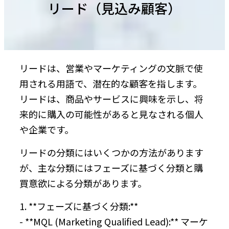
リード（見込み顧客）
リードは、営業やマーケティングの文脈で使
用される用語で、潜在的な顧客を指します。
リードは、商品やサービスに興味を示し、将
来的に購入の可能性があると見なされる個人
や企業です。
リードの分類にはいくつかの方法があります
が、主な分類にはフェーズに基づく分類と購
買意欲による分類があります。
1. **フェーズに基づく分類:**
- **MQL (Marketing Qualified Lead):** マーケ