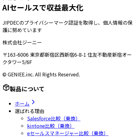
AIセールスで収益最大化
JIPDECのプライバシーマーク認証を取得し、個人情報の保
護に努めています
株式会社ジーニー
〒163-6006 東京都新宿区西新宿6-8-1 住友不動産新宿オー
クタワー5/6F
© GENIEE.inc. All Rights Reserved.
製品について
ホーム
選ばれる理由
Salesforce比較（乗換）
kintone比較（乗換）
eセールスマネージャー比較（乗換）