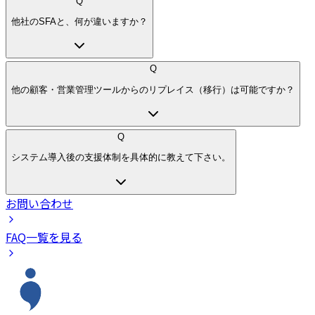
Q
他社のSFAと、何が違いますか？
Q
他の顧客・営業管理ツールからのリプレイス（移行）は可能ですか？
Q
システム導入後の支援体制を具体的に教えて下さい。
お問い合わせ
FAQ一覧を見る