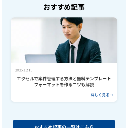
おすすめ記事
2025.12.15
エクセルで案件管理する方法と無料テンプレート
フォーマットを作るコツも解説
詳しく見る
おすすめ記事の一覧はこちら