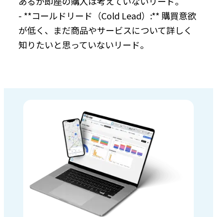
あるが即座の購入は考えていないリード。
- **コールドリード（Cold Lead）:** 購買意欲
が低く、まだ商品やサービスについて詳しく
知りたいと思っていないリード。