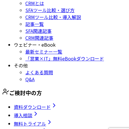
CRMとは
SFAツール比較・選び方
CRMツール比較・導入解説
記事一覧
SFA関連記事
CRM関連記事
ウェビナー・eBook
最新セミナー一覧
「営業×IT」無料eBookダウンロード
その他
よくある質問
Q&A
ご検討中の方
資料ダウンロード
導入相談
無料トライアル