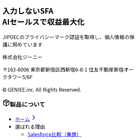
入力しないSFA
AIセールスで収益最大化
JIPDECのプライバシーマーク認証を取得し、個人情報の保
護に努めています
株式会社ジーニー
〒163-6006 東京都新宿区西新宿6-8-1 住友不動産新宿オー
クタワー5/6F
© GENIEE.inc. All Rights Reserved.
製品について
ホーム
選ばれる理由
Salesforce比較（乗換）