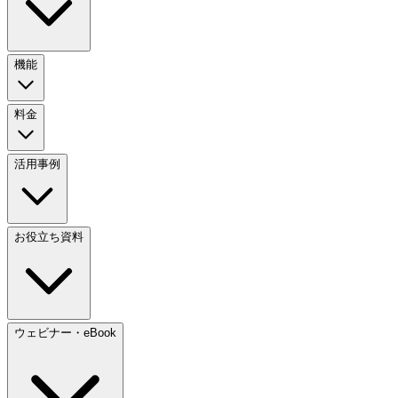
機能
料金
活用事例
お役立ち資料
ウェビナー・eBook