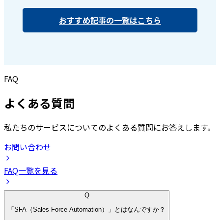
おすすめ記事の一覧はこちら
FAQ
よくある質問
私たちのサービスについてのよくある質問にお答えします。
お問い合わせ
FAQ一覧を見る
Q
「SFA（Sales Force Automation）」とはなんですか？