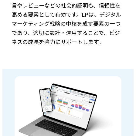
言やレビューなどの社会的証明も、信頼性を
高める要素として有効です。LPは、デジタル
マーケティング戦略の中核を成す要素の一つ
であり、適切に設計・運用することで、ビジ
ネスの成長を強力にサポートします。