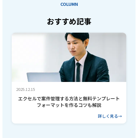
COLUMN
おすすめ記事
2025.12.15
エクセルで案件管理する方法と無料テンプレート
フォーマットを作るコツも解説
詳しく見る