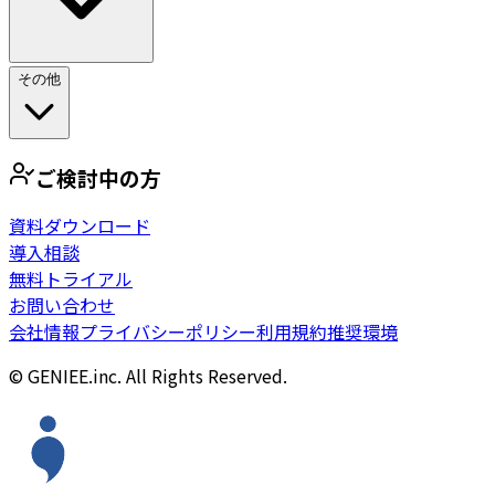
その他
ご検討中の方
資料ダウンロード
導入相談
無料トライアル
お問い合わせ
会社情報
プライバシーポリシー
利用規約
推奨環境
© GENIEE.inc. All Rights Reserved.