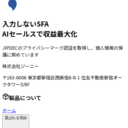
入力しないSFA
AIセールスで収益最大化
JIPDECのプライバシーマーク認証を取得し、個人情報の保
護に努めています
株式会社ジーニー
〒163-6006 東京都新宿区西新宿6-8-1 住友不動産新宿オー
クタワー5/6F
製品について
ホーム
選ばれる理由