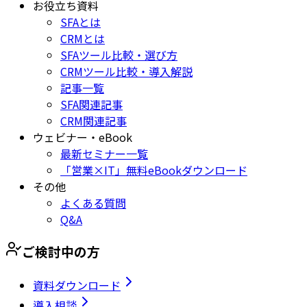
お役立ち資料
SFAとは
CRMとは
SFAツール比較・選び方
CRMツール比較・導入解説
記事一覧
SFA関連記事
CRM関連記事
ウェビナー・eBook
最新セミナー一覧
「営業×IT」無料eBookダウンロード
その他
よくある質問
Q&A
ご検討中の方
資料ダウンロード
導入相談