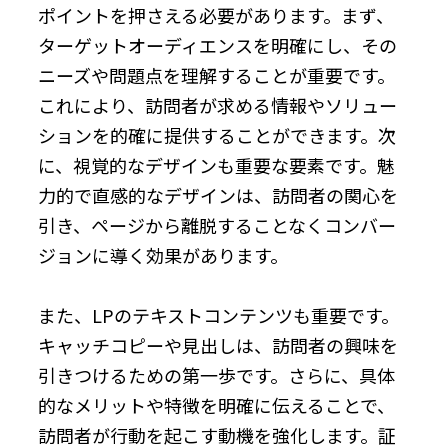
ポイントを押さえる必要があります。まず、
ターゲットオーディエンスを明確にし、その
ニーズや問題点を理解することが重要です。
これにより、訪問者が求める情報やソリュー
ションを的確に提供することができます。次
に、視覚的なデザインも重要な要素です。魅
力的で直感的なデザインは、訪問者の関心を
引き、ページから離脱することなくコンバー
ジョンに導く効果があります。
また、LPのテキストコンテンツも重要です。
キャッチコピーや見出しは、訪問者の興味を
引きつけるための第一歩です。さらに、具体
的なメリットや特徴を明確に伝えることで、
訪問者が行動を起こす動機を強化します。証