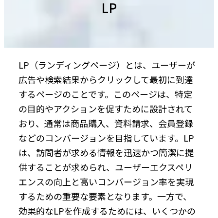
LP
LP（ランディングページ）とは、ユーザーが
広告や検索結果からクリックして最初に到達
するページのことです。このページは、特定
の目的やアクションを促すために設計されて
おり、通常は商品購入、資料請求、会員登録
などのコンバージョンを目指しています。LP
は、訪問者が求める情報を迅速かつ簡潔に提
供することが求められ、ユーザーエクスペリ
エンスの向上と高いコンバージョン率を実現
するための重要な要素となります。一方で、
効果的なLPを作成するためには、いくつかの