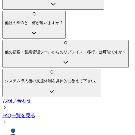
Q
他社のSFAと、何が違いますか？
Q
他の顧客・営業管理ツールからのリプレイス（移行）は可能ですか？
Q
システム導入後の支援体制を具体的に教えて下さい。
お問い合わせ
FAQ一覧を見る