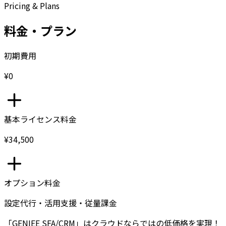
Pricing & Plans
料金・プラン
初期費用
¥0
基本ライセンス料金
¥34,500
オプション料金
設定代行・活用支援・従量課金
「GENIEE SFA/CRM」はクラウドならではの低価格を実現！