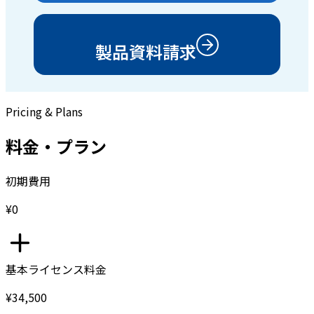
製品資料請求
Pricing & Plans
料金・プラン
初期費用
¥0
基本ライセンス料金
¥34,500