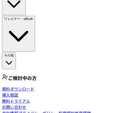
ウェビナー・eBook
その他
ご検討中の方
資料ダウンロード
導入相談
無料トライアル
お問い合わせ