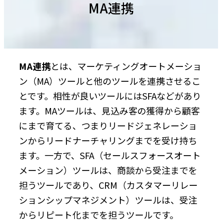
MA連携
MA連携
とは、マーケティングオートメーショ
ン（MA）ツールと他のツールを連携させるこ
とです。相性が良いツールにはSFAなどがあり
ます。MAツールは、見込み客の獲得から顧客
にまで育てる、つまりリードジェネレーショ
ンからリードナーチャリングまでを受け持ち
ます。一方で、SFA（セールスフォースオート
メーション）ツールは、商談から受注までを
担うツールであり、CRM（カスタマーリレー
ションシップマネジメント）ツールは、受注
からリピート化までを担うツールです。