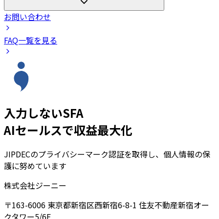
お問い合わせ
FAQ一覧を見る
入力しないSFA
AIセールスで収益最大化
JIPDECのプライバシーマーク認証を取得し、個人情報の保
護に努めています
株式会社ジーニー
〒163-6006 東京都新宿区西新宿6-8-1 住友不動産新宿オー
クタワー5/6F