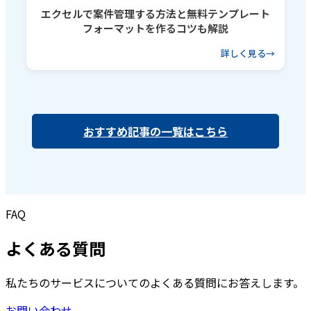
エクセルで案件管理する方法と無料テンプレート
フォーマットを作るコツも解説
詳しく見る
おすすめ記事の一覧はこちら
FAQ
よくある質問
私たちのサービスについてのよくある質問にお答えします。
お問い合わせ