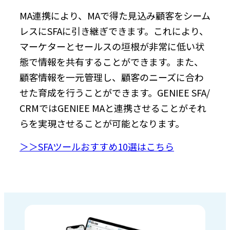
MA連携により、MAで得た見込み顧客をシーム
レスにSFAに引き継ぎできます。これにより、
マーケターとセールスの垣根が非常に低い状
態で情報を共有することができます。また、
顧客情報を一元管理し、顧客のニーズに合わ
せた育成を行うことができます。GENIEE SFA/
CRMではGENIEE MAと連携させることがそれ
らを実現させることが可能となります。
＞＞SFAツールおすすめ10選はこちら