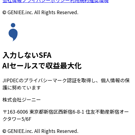
会社情報
プライバシーポリシー
利用規約
推奨環境
© GENIEE.inc. All Rights Reserved.
入力しないSFA
AIセールスで収益最大化
JIPDECのプライバシーマーク認証を取得し、個人情報の保
護に努めています
株式会社ジーニー
〒163-6006 東京都新宿区西新宿6-8-1 住友不動産新宿オー
クタワー5/6F
© GENIEE.inc. All Rights Reserved.