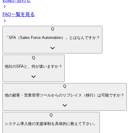
FAQ一覧を見る
Q
「SFA（Sales Force Automation）」とはなんですか？
Q
他社のSFAと、何が違いますか？
Q
他の顧客・営業管理ツールからのリプレイス（移行）は可能ですか？
Q
システム導入後の支援体制を具体的に教えて下さい。