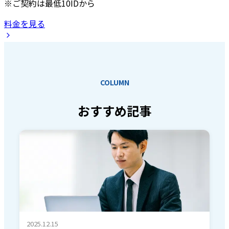
※ご契約は最低10IDから
料金を見る
COLUMN
おすすめ記事
2025.12.15