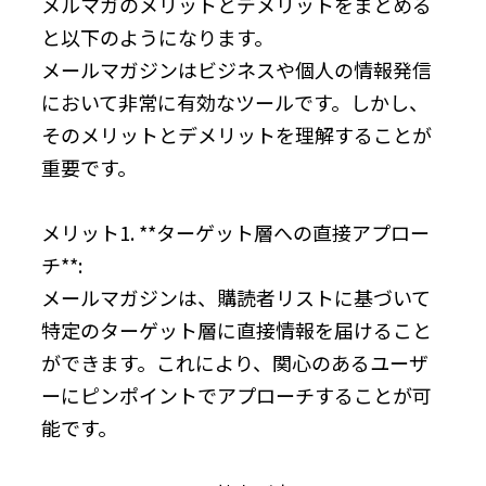
メルマガのメリットとデメリットをまとめる
と以下のようになります。
メールマガジンはビジネスや個人の情報発信
において非常に有効なツールです。しかし、
そのメリットとデメリットを理解することが
重要です。
メリット1. **ターゲット層への直接アプロー
チ**:
メールマガジンは、購読者リストに基づいて
特定のターゲット層に直接情報を届けること
ができます。これにより、関心のあるユーザ
ーにピンポイントでアプローチすることが可
能です。