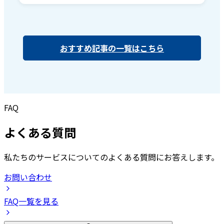
おすすめ記事の一覧はこちら
FAQ
よくある質問
私たちのサービスについてのよくある質問にお答えします。
お問い合わせ
FAQ一覧を見る