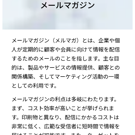
メールマガジン
メールマガジン（メルマガ）とは、企業や個
人が定期的に顧客や会員に向けて情報を配信
するためのメールのことを指します。主な目
的は、製品やサービスの情報提供、顧客との
関係構築、そしてマーケティング活動の一環
としての利用です。
メールマガジンの利点は多岐にわたります。
まず、コスト効率が高いことが挙げられま
す。印刷物と異なり、配信にかかるコストは
非常に低く、広範な受信者に短時間で情報を
届けることが可能です。また、ターゲットを