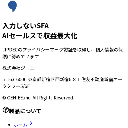
入力しないSFA
AIセールスで収益最大化
JIPDECのプライバシーマーク認証を取得し、個人情報の保
護に努めています
株式会社ジーニー
〒163-6006 東京都新宿区西新宿6-8-1 住友不動産新宿オー
クタワー5/6F
© GENIEE.inc. All Rights Reserved.
製品について
ホーム