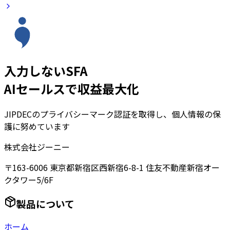
入力しないSFA
AIセールスで収益最大化
JIPDECのプライバシーマーク認証を取得し、個人情報の保
護に努めています
株式会社ジーニー
〒163-6006 東京都新宿区西新宿6-8-1 住友不動産新宿オー
クタワー5/6F
製品について
ホーム