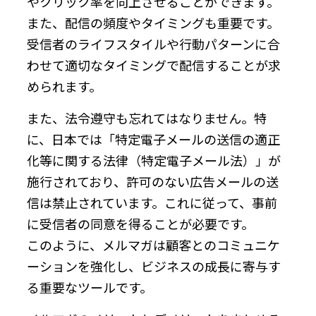
やクリック率を向上させることができます。
また、配信の頻度やタイミングも重要です。
受信者のライフスタイルや行動パターンに合
わせて適切なタイミングで配信することが求
められます。
また、法令遵守も忘れてはなりません。特
に、日本では「特定電子メールの送信の適正
化等に関する法律（特定電子メール法）」が
施行されており、許可のない広告メールの送
信は禁止されています。これに従って、事前
に受信者の同意を得ることが必要です。
このように、メルマガは顧客とのコミュニケ
ーションを強化し、ビジネスの成長に寄与す
る重要なツールです。