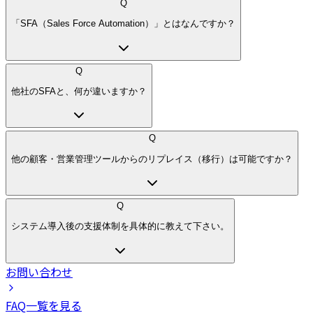
Q
「SFA（Sales Force Automation）」とはなんですか？
Q
他社のSFAと、何が違いますか？
Q
他の顧客・営業管理ツールからのリプレイス（移行）は可能ですか？
Q
システム導入後の支援体制を具体的に教えて下さい。
お問い合わせ
FAQ一覧を見る