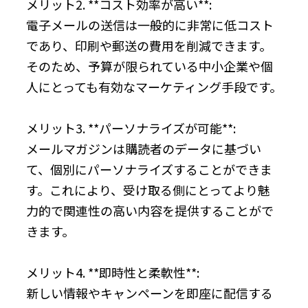
メリット2. **コスト効率が高い**:
電子メールの送信は一般的に非常に低コスト
であり、印刷や郵送の費用を削減できます。
そのため、予算が限られている中小企業や個
人にとっても有効なマーケティング手段です。
メリット3. **パーソナライズが可能**:
メールマガジンは購読者のデータに基づい
て、個別にパーソナライズすることができま
す。これにより、受け取る側にとってより魅
力的で関連性の高い内容を提供することがで
きます。
メリット4. **即時性と柔軟性**:
新しい情報やキャンペーンを即座に配信する