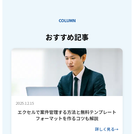
COLUMN
おすすめ記事
2025.12.15
エクセルで案件管理する方法と無料テンプレート
フォーマットを作るコツも解説
詳しく見る