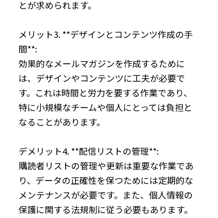
とが求められます。
メリット3. **デザインとコンテンツ作成の手
間**:
効果的なメールマガジンを作成するために
は、デザインやコンテンツに工夫が必要で
す。これは時間と労力を要する作業であり、
特に小規模なチームや個人にとっては負担と
なることがあります。
デメリット4. **配信リストの管理**:
購読者リストの管理や更新は重要な作業であ
り、データの正確性を保つためには定期的な
メンテナンスが必要です。また、個人情報の
保護に関する法規制に従う必要もあります。