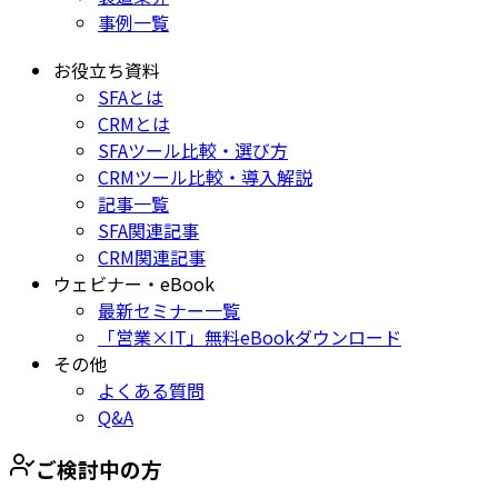
事例一覧
お役立ち資料
SFAとは
CRMとは
SFAツール比較・選び方
CRMツール比較・導入解説
記事一覧
SFA関連記事
CRM関連記事
ウェビナー・eBook
最新セミナー一覧
「営業×IT」無料eBookダウンロード
その他
よくある質問
Q&A
ご検討中の方