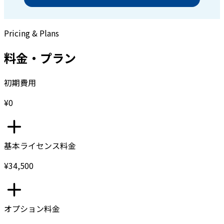
Pricing & Plans
料金・プラン
初期費用
¥0
基本ライセンス料金
¥34,500
オプション料金