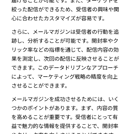
絞った配信ができるため、受信者の興味や関
心に合わせたカスタマイズが容易です。
さらに、メールマガジンは受信者の行動を追
跡し、分析することが可能です。開封率やク
リック率などの指標を通じて、配信内容の効
果を測定し、次回の配信に反映させることが
できます。このデータドリブンなアプローチ
によって、マーケティング戦略の精度を向上
させることができます。
メールマガジンを成功させるためには、いく
つかのポイントがあります。まず、内容の質
を高めることが重要です。受信者にとって有
益で魅力的な情報を提供することで、開封率