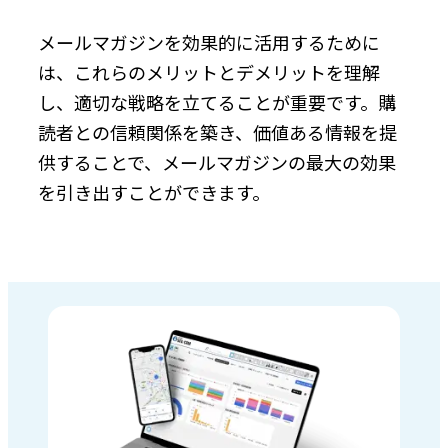
メールマガジンを効果的に活用するために
は、これらのメリットとデメリットを理解
し、適切な戦略を立てることが重要です。購
読者との信頼関係を築き、価値ある情報を提
供することで、メールマガジンの最大の効果
を引き出すことができます。