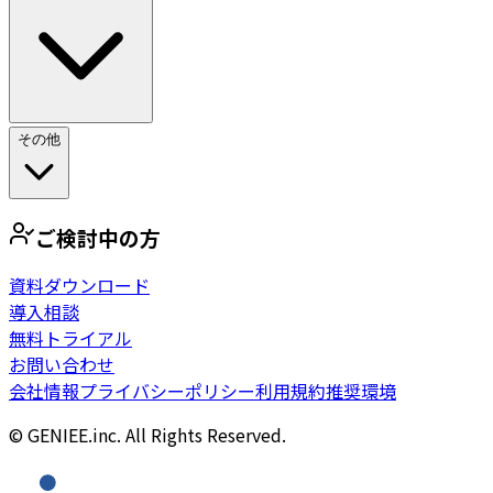
その他
ご検討中の方
資料ダウンロード
導入相談
無料トライアル
お問い合わせ
会社情報
プライバシーポリシー
利用規約
推奨環境
© GENIEE.inc. All Rights Reserved.