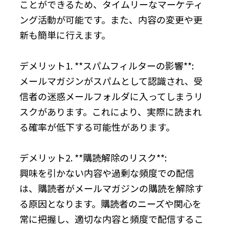
ことができるため、タイムリーなマーケティ
ング活動が可能です。また、内容の変更や更
新も簡単に行えます。
デメリット1. **スパムフィルターの影響**:
メールマガジンがスパムとして認識され、受
信者の迷惑メールフォルダに入ってしまうリ
スクがあります。これにより、実際に読まれ
る確率が低下する可能性があります。
デメリット2. **購読解除のリスク**:
興味を引かない内容や過剰な頻度での配信
は、購読者がメールマガジンの購読を解除す
る原因となります。購読者のニーズや関心を
常に把握し、適切な内容と頻度で配信するこ