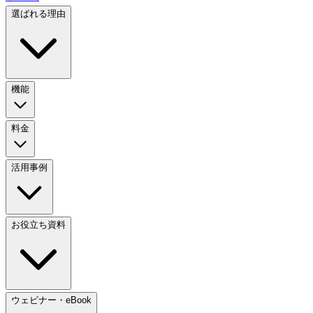
選ばれる理由
機能
料金
活用事例
お役立ち資料
ウェビナー・eBook