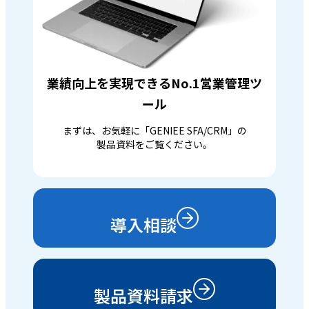
業績向上を実現できるNo.1営業管理ツ
ール
まずは、お気軽に「GENIEE SFA/CRM」の
製品資料をご覧ください。
導入相談
製品資料請求