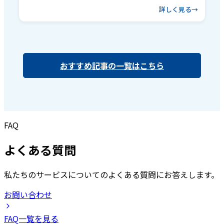
詳しく見る
おすすめ記事の一覧はこちら
FAQ
よくある質問
私たちのサービスについてのよくある質問にお答えします。
お問い合わせ
FAQ一覧を見る