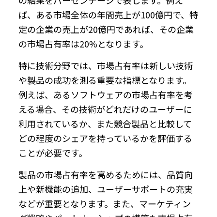
ば、ある市場全体の年間売上が100億円で、特
定の企業の売上が20億円であれば、その企業
の市場占有率は20%となります。
特に技術分野では、市場占有率は新しい技術
や製品の成功を測る重要な指標となります。
例えば、あるソフトウェアの市場占有率を考
える場合、その技術がどれだけのユーザーに
利用されているか、また競合製品と比較して
どの程度のシェアを持っているかを評価する
ことが必要です。
製品の市場占有率を高めるためには、品質向
上や新機能の追加、ユーザーサポートの充実
などが重要となります。また、マーケティン