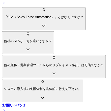
Q
「SFA（Sales Force Automation）」とはなんですか？
Q
他社のSFAと、何が違いますか？
Q
他の顧客・営業管理ツールからのリプレイス（移行）は可能ですか？
Q
システム導入後の支援体制を具体的に教えて下さい。
お問い合わせ