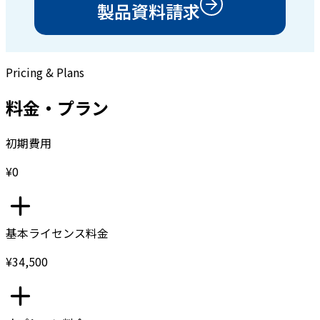
製品資料請求
Pricing & Plans
料金・プラン
初期費用
¥0
基本ライセンス料金
¥34,500