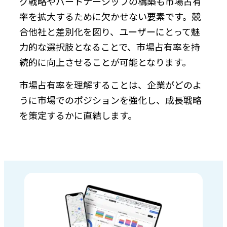
グ戦略やパートナーシップの構築も市場占有
率を拡大するために欠かせない要素です。競
合他社と差別化を図り、ユーザーにとって魅
力的な選択肢となることで、市場占有率を持
続的に向上させることが可能となります。
市場占有率を理解することは、企業がどのよ
うに市場でのポジションを強化し、成長戦略
を策定するかに直結します。