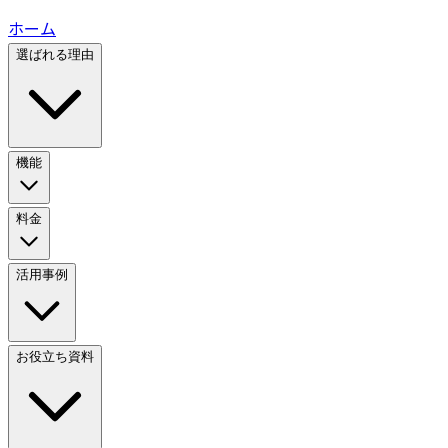
ホーム
選ばれる理由
機能
料金
活用事例
お役立ち資料