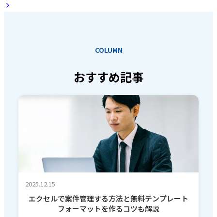
COLUMN
おすすめ記事
2025.12.15
エクセルで案件管理する方法と無料テンプレート
フォーマットを作るコツも解説