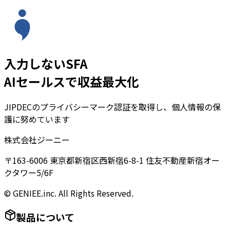
入力しないSFA
AIセールスで収益最大化
JIPDECのプライバシーマーク認証を取得し、個人情報の保
護に努めています
株式会社ジーニー
〒163-6006 東京都新宿区西新宿6-8-1 住友不動産新宿オー
クタワー5/6F
© GENIEE.inc. All Rights Reserved.
製品について