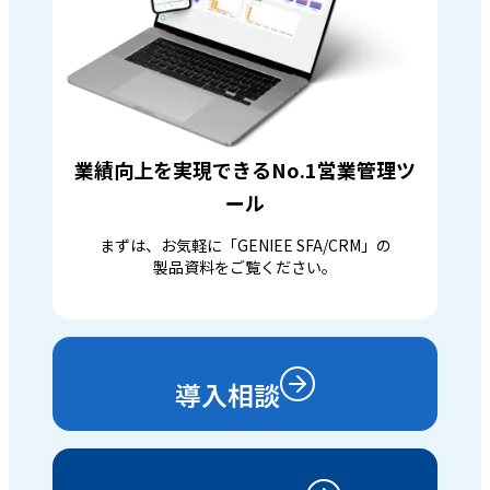
業績向上を実現できるNo.1営業管理ツ
ール
まずは、お気軽に「GENIEE SFA/CRM」の
製品資料をご覧ください。
導入相談