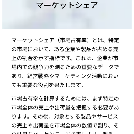
マーケットシェア
マーケットシェア（市場占有率）とは、特定
の市場において、ある企業や製品が占める売
上の割合を示す指標です。これは、企業が市
場内での競争力を測るための重要なデータで
あり、経営戦略やマーケティング活動におい
ても重要な役割を果たします。
市場占有率を計算するためには、まず特定の
市場全体の売上や出荷量を把握する必要があ
ります。その後、対象とする製品やサービス
の売上や出荷量を市場全体の数値で割り、そ
の結果をパーセンテージで表します。例え