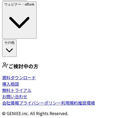
ウェビナー・eBook
その他
ご検討中の方
資料ダウンロード
導入相談
無料トライアル
お問い合わせ
会社情報
プライバシーポリシー
利用規約
推奨環境
© GENIEE.inc. All Rights Reserved.