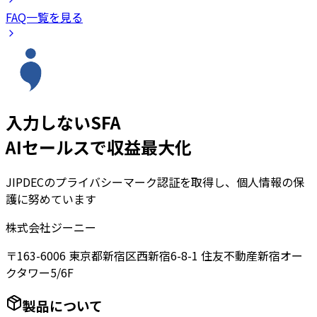
FAQ一覧を見る
入力しないSFA
AIセールスで収益最大化
JIPDECのプライバシーマーク認証を取得し、個人情報の保
護に努めています
株式会社ジーニー
〒163-6006 東京都新宿区西新宿6-8-1 住友不動産新宿オー
クタワー5/6F
製品について