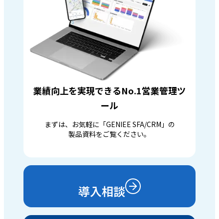
業績向上を実現できるNo.1営業管理ツ
ール
まずは、お気軽に「GENIEE SFA/CRM」の
製品資料をご覧ください。
導入相談