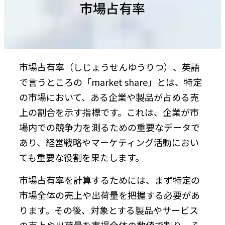
市場占有率
市場占有率（しじょうせんゆうりつ）、英語
で言うところの「market share」とは、特定
の市場において、ある企業や製品が占める売
上の割合を示す指標です。これは、企業が市
場内での競争力を測るための重要なデータで
あり、経営戦略やマーケティング活動におい
ても重要な役割を果たします。
市場占有率を計算するためには、まず特定の
市場全体の売上や出荷量を把握する必要があ
ります。その後、対象とする製品やサービス
の売上や出荷量を市場全体の数値で割り、そ