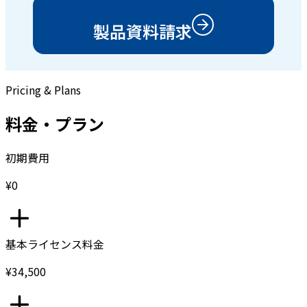
製品資料請求
Pricing & Plans
料金・プラン
初期費用
¥0
基本ライセンス料金
¥34,500