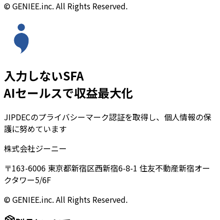
© GENIEE.inc. All Rights Reserved.
入力しないSFA
AIセールスで収益最大化
JIPDECのプライバシーマーク認証を取得し、個人情報の保
護に努めています
株式会社ジーニー
〒163-6006 東京都新宿区西新宿6-8-1 住友不動産新宿オー
クタワー5/6F
© GENIEE.inc. All Rights Reserved.