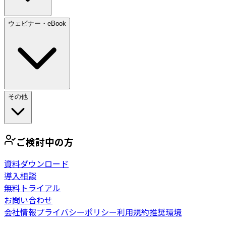
ウェビナー・eBook
その他
ご検討中の方
資料ダウンロード
導入相談
無料トライアル
お問い合わせ
会社情報
プライバシーポリシー
利用規約
推奨環境