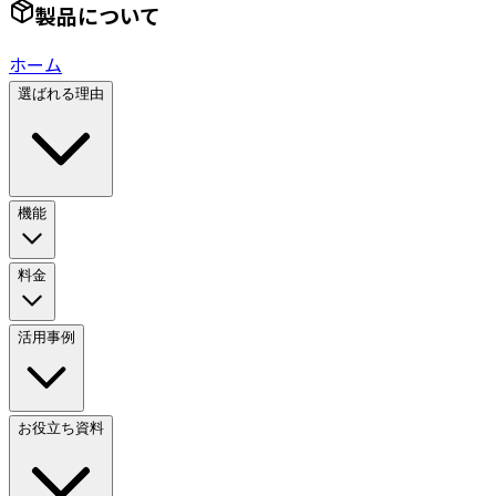
製品について
ホーム
選ばれる理由
機能
料金
活用事例
お役立ち資料