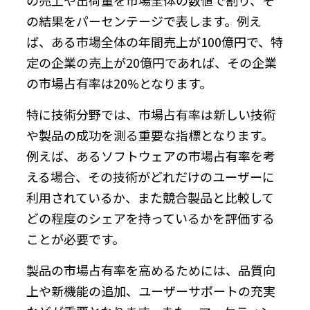
の結果をパーセンテージで表します。例え
ば、ある市場全体の年間売上が100億円で、特
定の企業の売上が20億円であれば、その企業
の市場占有率は20%となります。
特に技術分野では、市場占有率は新しい技術
や製品の成功を測る重要な指標となります。
例えば、あるソフトウェアの市場占有率を考
える場合、その技術がどれだけのユーザーに
利用されているか、また競合製品と比較して
どの程度のシェアを持っているかを評価する
ことが必要です。
製品の市場占有率を高めるためには、品質向
上や新機能の追加、ユーザーサポートの充実