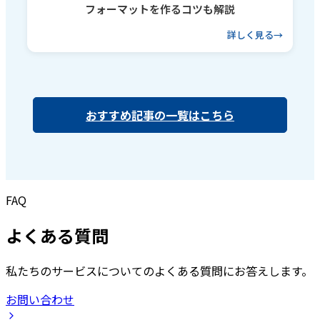
フォーマットを作るコツも解説
詳しく見る
おすすめ記事の一覧はこちら
FAQ
よくある質問
私たちのサービスについてのよくある質問にお答えします。
お問い合わせ