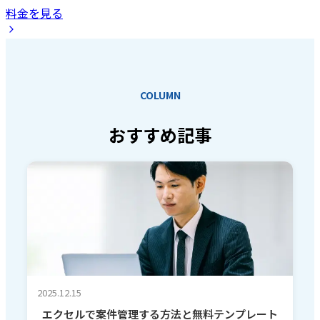
料金を見る
COLUMN
おすすめ記事
2025.12.15
エクセルで案件管理する方法と無料テンプレート