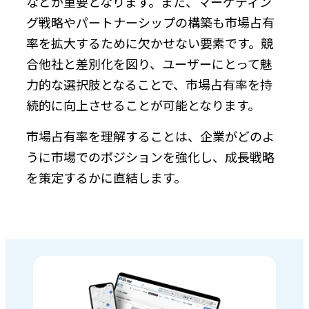
などが重要となります。また、マーケティン
グ戦略やパートナーシップの構築も市場占有
率を拡大するために欠かせない要素です。競
合他社と差別化を図り、ユーザーにとって魅
力的な選択肢となることで、市場占有率を持
続的に向上させることが可能となります。
市場占有率を理解することは、企業がどのよ
うに市場でのポジションを強化し、成長戦略
を策定するかに直結します。