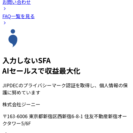
お問い合わせ
FAQ一覧を見る
入力しないSFA
AIセールスで収益最大化
JIPDECのプライバシーマーク認証を取得し、個人情報の保
護に努めています
株式会社ジーニー
〒163-6006 東京都新宿区西新宿6-8-1 住友不動産新宿オー
クタワー5/6F