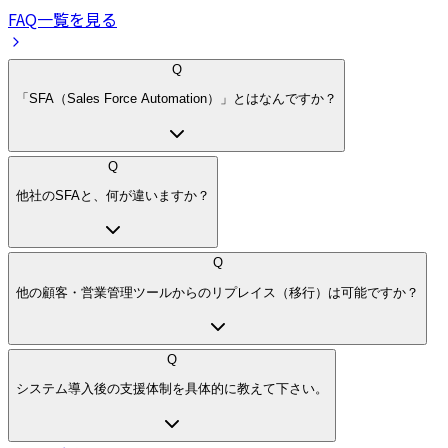
FAQ一覧を見る
Q
「SFA（Sales Force Automation）」とはなんですか？
Q
他社のSFAと、何が違いますか？
Q
他の顧客・営業管理ツールからのリプレイス（移行）は可能ですか？
Q
システム導入後の支援体制を具体的に教えて下さい。