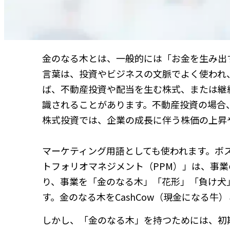
金のなる木とは、一般的には「お金を生み出
言葉は、投資やビジネスの文脈でよく使われ
ば、不動産投資や配当を生む株式、または継
識されることがあります。不動産投資の場合
株式投資では、企業の成長に伴う株価の上昇
マーケティング用語としても使われます。ボ
トフォリオマネジメント（PPM）」は、事
り、事業を「金のなる木」「花形」「負け犬
す。金のなる木をCashCow（現金になる牛
しかし、「金のなる木」を持つためには、初