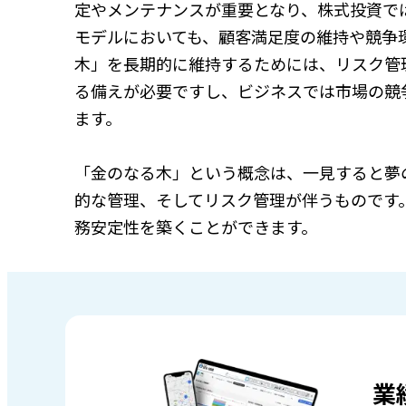
定やメンテナンスが重要となり、株式投資で
モデルにおいても、顧客満足度の維持や競争
木」を長期的に維持するためには、リスク管
る備えが必要ですし、ビジネスでは市場の競
ます。
「金のなる木」という概念は、一見すると夢
的な管理、そしてリスク管理が伴うものです
務安定性を築くことができます。
業