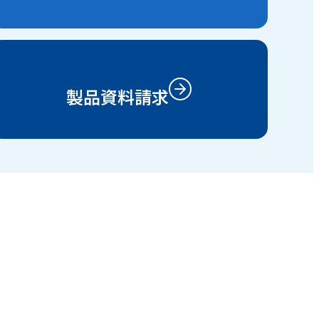
製品資料請求