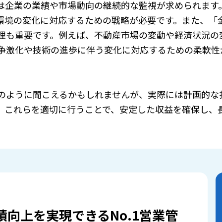
は企業の業績や市場動向の継続的な監視が求められます
環境の変化に対応するための戦略が必要です。また、「
理も重要です。例えば、不動産市場の変動や経済状況の
争激化や技術の進歩に伴う変化に対応するための柔軟性
のように聞こえるかもしれませんが、実際には計画的な
。これらを適切に行うことで、安定した収益を確保し、
績向上を実現できるNo.1営業管