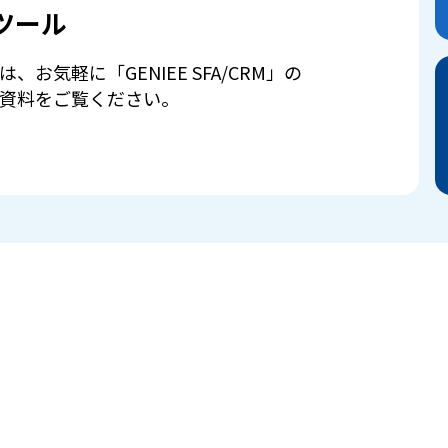
ツール
は、お気軽に「GENIEE SFA/CRM」の
資料をご覧ください。