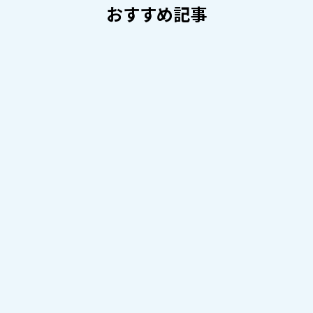
おすすめ記事