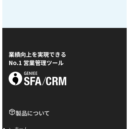
業績向上を実現できる
No.1 営業管理ツール
製品について
ホーム