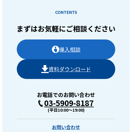
CONTENTS
まずはお気軽に
ご相談ください
導入相談
資料ダウンロード
お電話でのお問い合わせ
03-5909-8187
(平日10:00〜19:00)
お問い合わせ