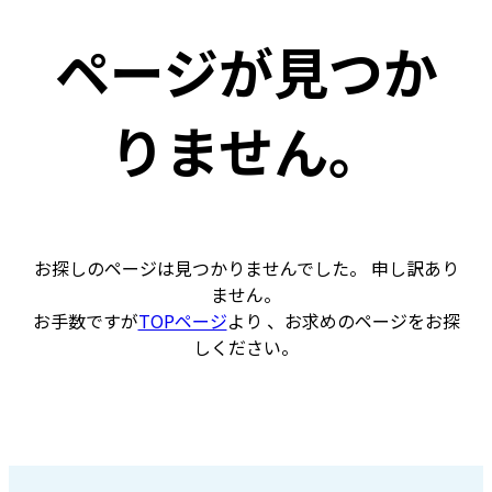
ページが見つか
りません。
お探しのページは見つかりませんでした。 申し訳あり
ません。
お手数ですが
TOPページ
より 、お求めのページをお探
しください。