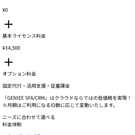
¥0
基本ライセンス料金
¥34,500
オプション料金
設定代行・活用支援・従量課金
「GENIEE SFA/CRM」はクラウドならではの低価格を実現！
※月額はご利用になるID数に応じて変動いたします。
ニーズに合わせて選べる
料金体制