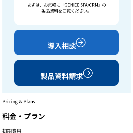
まずは、お気軽に「GENIEE SFA/CRM」の
製品資料をご覧ください。
導入相談
製品資料請求
Pricing & Plans
料金・プラン
初期費用