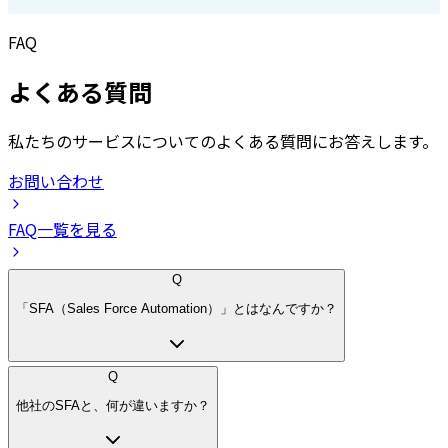
FAQ
よくある質問
私たちのサービスについてのよくある質問にお答えします。
お問い合わせ
FAQ一覧を見る
Q
「SFA（Sales Force Automation）」とはなんですか？
Q
他社のSFAと、何が違いますか？