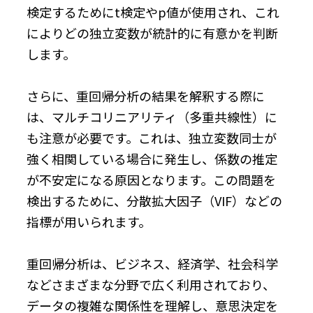
検定するためにt検定やp値が使用され、これ
によりどの独立変数が統計的に有意かを判断
します。
さらに、重回帰分析の結果を解釈する際に
は、マルチコリニアリティ（多重共線性）に
も注意が必要です。これは、独立変数同士が
強く相関している場合に発生し、係数の推定
が不安定になる原因となります。この問題を
検出するために、分散拡大因子（VIF）などの
指標が用いられます。
重回帰分析は、ビジネス、経済学、社会科学
などさまざまな分野で広く利用されており、
データの複雑な関係性を理解し、意思決定を