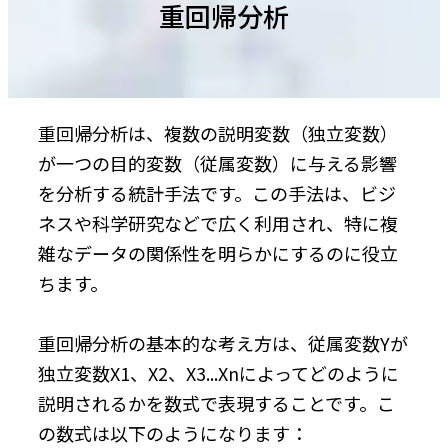
重回帰分析
重回帰分析は、複数の説明変数（独立変数）
が一つの目的変数（従属変数）に与える影響
を分析する統計手法です。この手法は、ビジ
ネスや科学研究などで広く利用され、特に複
雑なデータの関係性を明らかにするのに役立
ちます。
重回帰分析の基本的な考え方は、従属変数Yが
独立変数X1、X2、X3...Xnによってどのように
説明されるかを数式で表現することです。こ
の数式は以下のようになります：