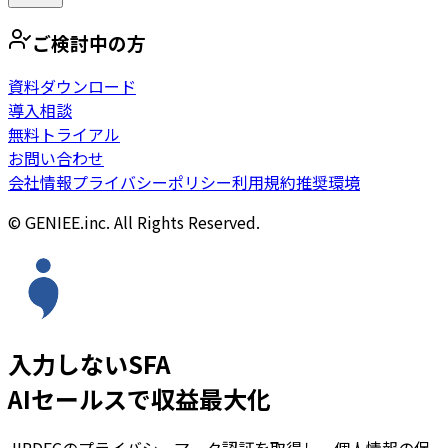
ご検討中の方
資料ダウンロード
導入相談
無料トライアル
お問い合わせ
会社情報
プライバシーポリシー
利用規約
推奨環境
© GENIEE.inc. All Rights Reserved.
入力しないSFA
AIセールスで収益最大化