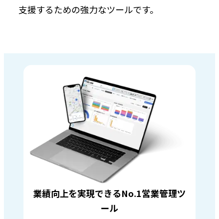
支援するための強力なツールです。
業績向上を実現できるNo.1営業管理ツ
ール