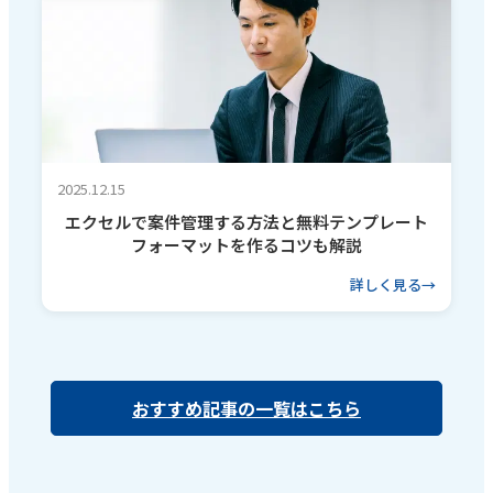
2025.12.15
エクセルで案件管理する方法と無料テンプレート
フォーマットを作るコツも解説
詳しく見る
おすすめ記事の一覧はこちら