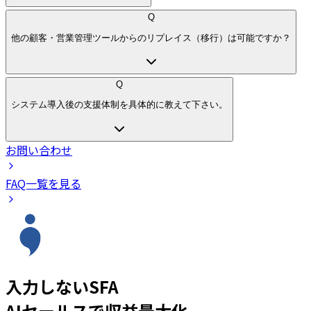
Q
他の顧客・営業管理ツールからのリプレイス（移行）は可能ですか？
Q
システム導入後の支援体制を具体的に教えて下さい。
お問い合わせ
FAQ一覧を見る
入力しないSFA
AIセールスで収益最大化