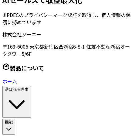
JIPDECのプライバシーマーク認証を取得し、個人情報の保
護に努めています
株式会社ジーニー
〒163-6006 東京都新宿区西新宿6-8-1 住友不動産新宿オー
クタワー5/6F
製品について
ホーム
選ばれる理由
機能