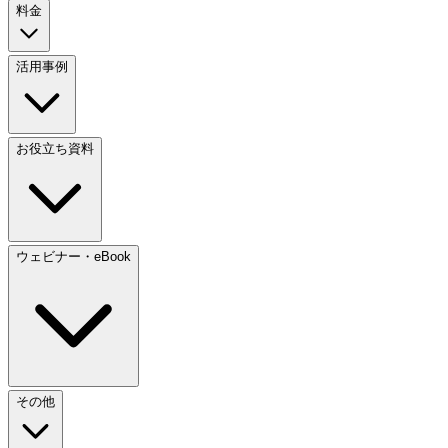
料金
活用事例
お役立ち資料
ウェビナー・eBook
その他