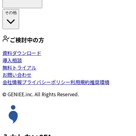
その他
ご検討中の方
資料ダウンロード
導入相談
無料トライアル
お問い合わせ
会社情報
プライバシーポリシー
利用規約
推奨環境
© GENIEE.inc. All Rights Reserved.