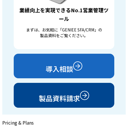
業績向上を実現できるNo.1営業管理ツ
ール
まずは、お気軽に「GENIEE SFA/CRM」の
製品資料をご覧ください。
導入相談
製品資料請求
Pricing & Plans