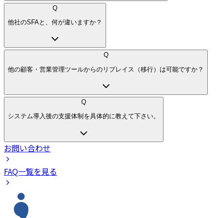
Q
他社のSFAと、何が違いますか？
Q
他の顧客・営業管理ツールからのリプレイス（移行）は可能ですか？
Q
システム導入後の支援体制を具体的に教えて下さい。
お問い合わせ
FAQ一覧を見る