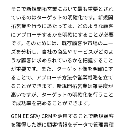
そこで新規開拓営業において最も重要とされ
ているのはターゲットの明確化です。新規開
拓営業を行うにあたっては、どのような顧客
にアプローチするかを明確にすることが必要
です。そのためには、既存顧客や市場のニー
ズを分析し、自社の商品やサービスがどのよ
うな顧客に求められているかを把握すること
が重要です。また、ターゲット像を明確にす
ることで、アプローチ方法や営業戦略を立て
ることができます。新規開拓営業は難易度が
高いですが、ターゲットの明確化を行うこと
で成功率を高めることができます。
GENIEE SFA/ CRMを活用することで新規顧客
を獲得した際に顧客情報をデータで管理蓄積