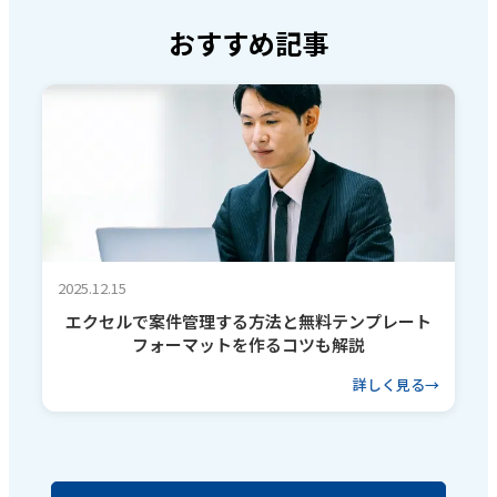
おすすめ記事
2025.12.15
エクセルで案件管理する方法と無料テンプレート
フォーマットを作るコツも解説
詳しく見る