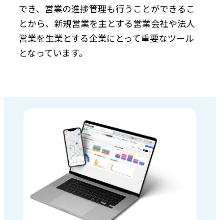
でき、営業の進捗管理も行うことができるこ
とから、新規営業を主とする営業会社や法人
営業を生業とする企業にとって重要なツール
となっています。