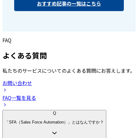
おすすめ記事の一覧はこちら
FAQ
よくある質問
私たちのサービスについてのよくある質問にお答えします。
お問い合わせ
FAQ一覧を見る
Q
「SFA（Sales Force Automation）」とはなんですか？