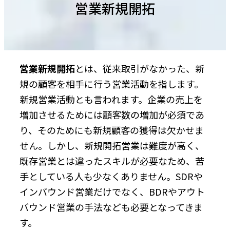
営業新規開拓
営業新規開拓
とは、従来取引がなかった、新
規の顧客を相手に行う営業活動を指します。
新規営業活動とも言われます。企業の売上を
増加させるためには顧客数の増加が必須であ
り、そのためにも新規顧客の獲得は欠かせま
せん。しかし、新規開拓営業は難度が高く、
既存営業とは違ったスキルが必要なため、苦
手としている人も少なくありません。SDRや
インバウンド営業だけでなく、BDRやアウト
バウンド営業の手法なども必要となってきま
す。