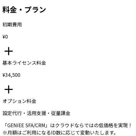
料金・プラン
初期費用
¥0
基本ライセンス料金
¥34,500
オプション料金
設定代行・活用支援・従量課金
「GENIEE SFA/CRM」はクラウドならではの低価格を実現！
※月額はご利用になるID数に応じて変動いたします。