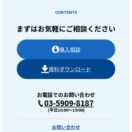
CONTENTS
まずはお気軽に
ご相談ください
導入相談
資料ダウンロード
お電話でのお問い合わせ
03-5909-8187
(平日10:00〜19:00)
お問い合わせ