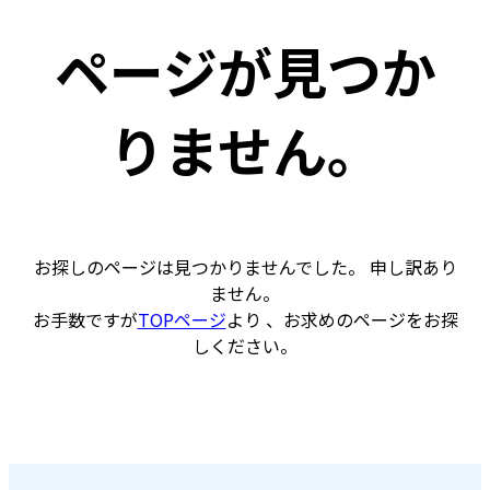
ページが見つか
りません。
お探しのページは見つかりませんでした。 申し訳あり
ません。
お手数ですが
TOPページ
より 、お求めのページをお探
しください。