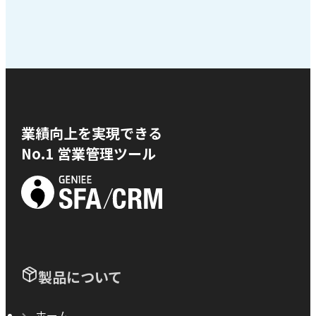
業績向上を実現できる
No.1 営業管理ツール
製品について
ホーム