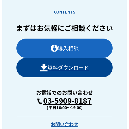
CONTENTS
まずはお気軽に
ご相談ください
導入相談
資料ダウンロード
お電話でのお問い合わせ
03-5909-8187
(平日10:00〜19:00)
お問い合わせ