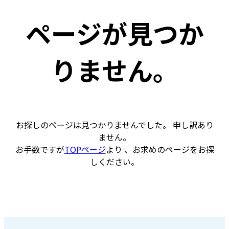
ページが見つか
りません。
お探しのページは見つかりませんでした。 申し訳あり
ません。
お手数ですが
TOPページ
より 、お求めのページをお探
しください。