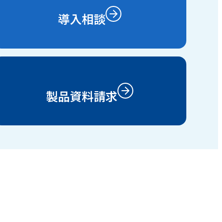
導入相談
製品資料請求