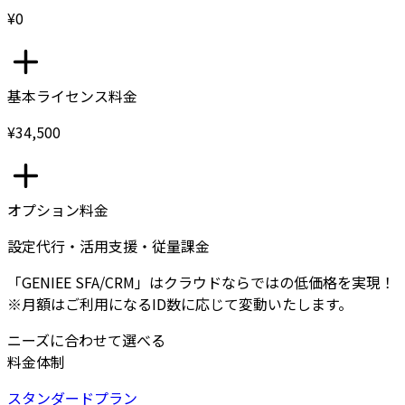
¥0
基本ライセンス料金
¥34,500
オプション料金
設定代行・活用支援・従量課金
「GENIEE SFA/CRM」はクラウドならではの低価格を実現！
※月額はご利用になるID数に応じて変動いたします。
ニーズに合わせて選べる
料金体制
スタンダードプラン