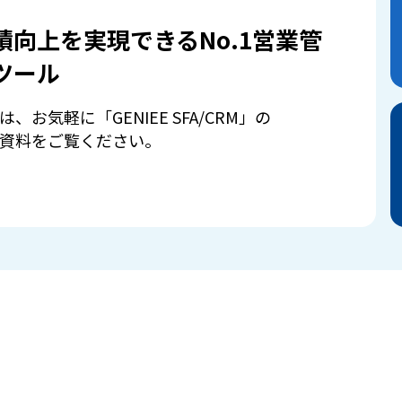
績向上を実現できるNo.1営業管
ツール
は、お気軽に「GENIEE SFA/CRM」の
資料をご覧ください。