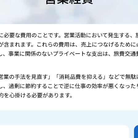
に必要な費用のことです。営業活動において発生する、
が含まれます。これらの費用は、売上につなげるために
し、事業に関係のないプライベートな支出は、旅費交通
営業の手法を見直す」「消耗品費を抑える」などで無駄
し、過剰に節約することで逆に仕事の効率が悪くなった
約を心掛ける必要があります。