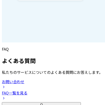
FAQ
よくある質問
私たちのサービスについてのよくある質問にお答えします。
お問い合わせ
FAQ一覧を見る
Q