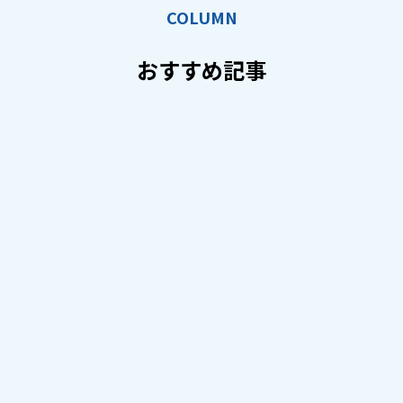
COLUMN
おすすめ記事