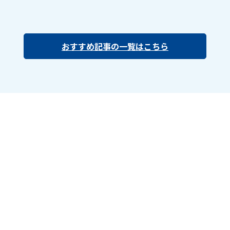
おすすめ記事の一覧はこちら