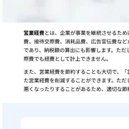
営業経費
とは、企業が事業を継続させるため
費、接待交際費、消耗品費、広告宣伝費など
であり、納税額の算出にも影響します。ただ
際費でも経費として計上できません。
また、営業経費を節約することも大切で、「
た営業経費を削減することができます。ただ
悪くなったりすることがあるため、適切な節