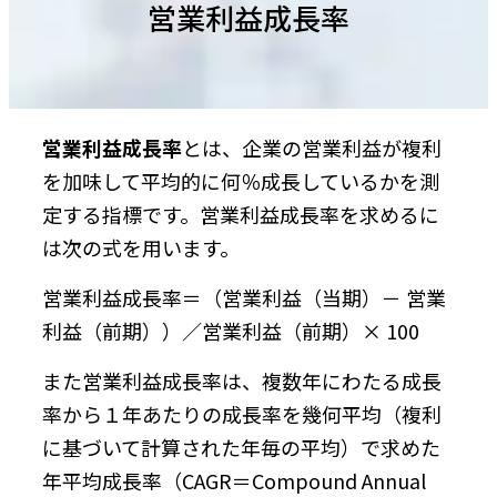
営業利益成長率
営業利益成長率
とは、企業の営業利益が複利
を加味して平均的に何％成長しているかを測
定する指標です。営業利益成長率を求めるに
は次の式を用います。
営業利益成長率＝（営業利益（当期）－ 営業
利益（前期））／営業利益（前期）× 100
また営業利益成長率は、複数年にわたる成長
率から１年あたりの成長率を幾何平均（複利
に基づいて計算された年毎の平均）で求めた
年平均成長率（CAGR＝Compound Annual