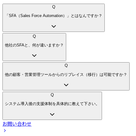
Q
「SFA（Sales Force Automation）」とはなんですか？
Q
他社のSFAと、何が違いますか？
Q
他の顧客・営業管理ツールからのリプレイス（移行）は可能ですか？
Q
システム導入後の支援体制を具体的に教えて下さい。
お問い合わせ