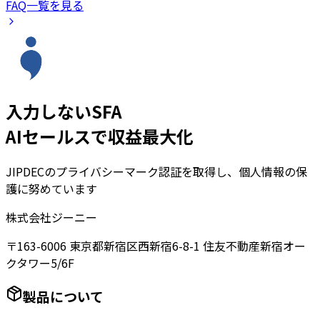
FAQ一覧を見る
入力しないSFA
AIセールスで収益最大化
JIPDECのプライバシーマーク認証を取得し、個人情報の保
護に努めています
株式会社ジーニー
〒163-6006 東京都新宿区西新宿6-8-1 住友不動産新宿オー
クタワー5/6F
製品について