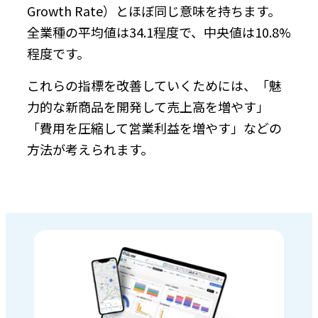
Growth Rate）とほぼ同じ意味を持ちます。
全業種の平均値は34.1程度で、中央値は10.8%
程度です。
これらの指標を改善していくためには、「魅
力的な新商品を開発して売上高を増やす」
「費用を圧縮して営業利益を増やす」などの
方法が考えられます。