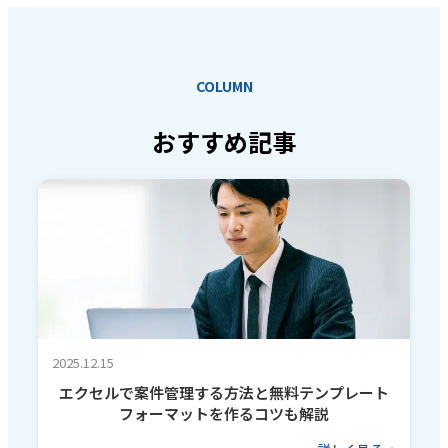
COLUMN
おすすめ記事
2025.12.15
エクセルで案件管理する方法と無料テンプレート
フォーマットを作るコツも解説