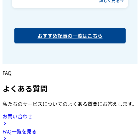
詳しく見る
おすすめ記事の一覧はこちら
FAQ
よくある質問
私たちのサービスについてのよくある質問にお答えします。
お問い合わせ
FAQ一覧を見る