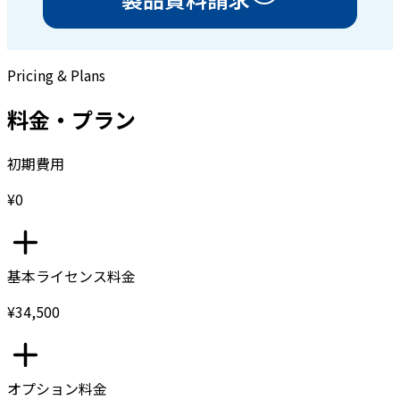
Pricing & Plans
料金・プラン
初期費用
¥0
基本ライセンス料金
¥34,500
オプション料金