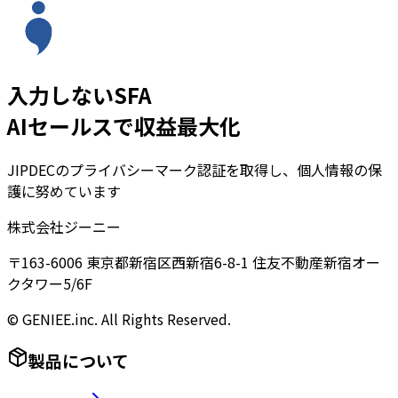
入力しないSFA
AIセールスで収益最大化
JIPDECのプライバシーマーク認証を取得し、個人情報の保
護に努めています
株式会社ジーニー
〒163-6006 東京都新宿区西新宿6-8-1 住友不動産新宿オー
クタワー5/6F
© GENIEE.inc. All Rights Reserved.
製品について