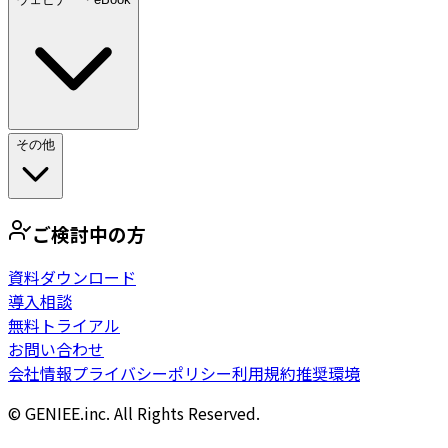
その他
ご検討中の方
資料ダウンロード
導入相談
無料トライアル
お問い合わせ
会社情報
プライバシーポリシー
利用規約
推奨環境
© GENIEE.inc. All Rights Reserved.