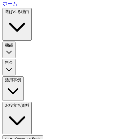
ホーム
選ばれる理由
機能
料金
活用事例
お役立ち資料
ウェビナー・eBook