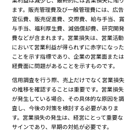
ます。販売管理費及び一般管理費には、広告
宣伝費、販売促進費、交際費、給与手当、賞
与手当、福利厚生費、減価償却費、研究開発
費などが含まれます。営業損失は、営業活動
において営業利益が得られずに赤字になった
ことを示す指標であり、企業の営業面または
経費面に問題があることを示すものです。
信用調査を行う際、売上だけでなく営業損失
の推移を確認することは重要です。営業損失
が発生している場合、その具体的な原因を調
査し、今後の対策を検討する必要がありま
す。営業損失の発生は、経営にとって重要な
サインであり、早期の対処が必要です。