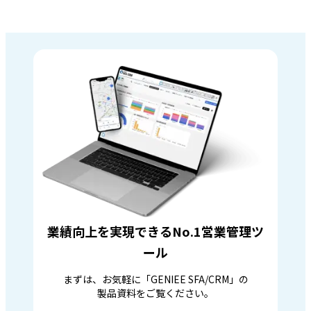
業績向上を実現できるNo.1営業管理ツ
ール
まずは、お気軽に「GENIEE SFA/CRM」の
製品資料をご覧ください。