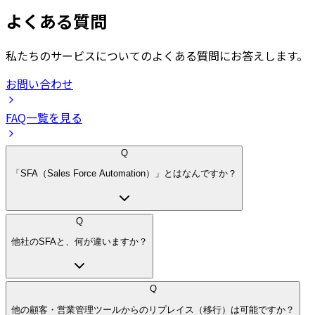
よくある質問
私たちのサービスについてのよくある質問にお答えします。
お問い合わせ
FAQ一覧を見る
Q
「SFA（Sales Force Automation）」とはなんですか？
Q
他社のSFAと、何が違いますか？
Q
他の顧客・営業管理ツールからのリプレイス（移行）は可能ですか？