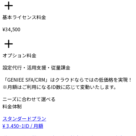
基本ライセンス料金
¥34,500
オプション料金
設定代行・活用支援・従量課金
「GENIEE SFA/CRM」はクラウドならではの低価格を実現！
※月額はご利用になるID数に応じて変動いたします。
ニーズに合わせて選べる
料金体制
スタンダードプラン
¥
3,450
~
1ID / 月額