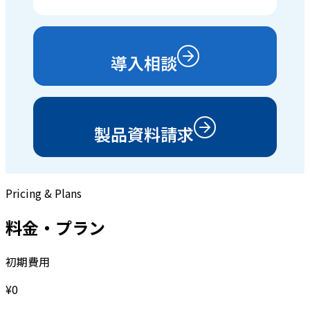
導入相談
製品資料請求
Pricing & Plans
料金・プラン
初期費用
¥0