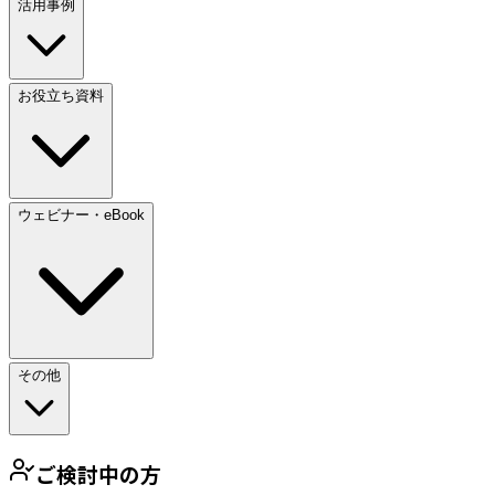
活用事例
お役立ち資料
ウェビナー・eBook
その他
ご検討中の方