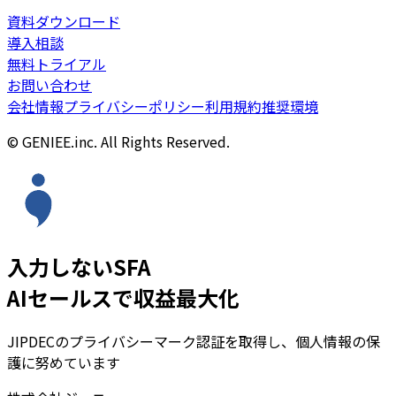
資料ダウンロード
導入相談
無料トライアル
お問い合わせ
会社情報
プライバシーポリシー
利用規約
推奨環境
© GENIEE.inc. All Rights Reserved.
入力しないSFA
AIセールスで収益最大化
JIPDECのプライバシーマーク認証を取得し、個人情報の保
護に努めています