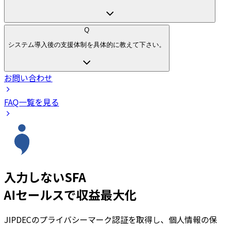
Q
システム導入後の支援体制を具体的に教えて下さい。
お問い合わせ
FAQ一覧を見る
入力しないSFA
AIセールスで収益最大化
JIPDECのプライバシーマーク認証を取得し、個人情報の保